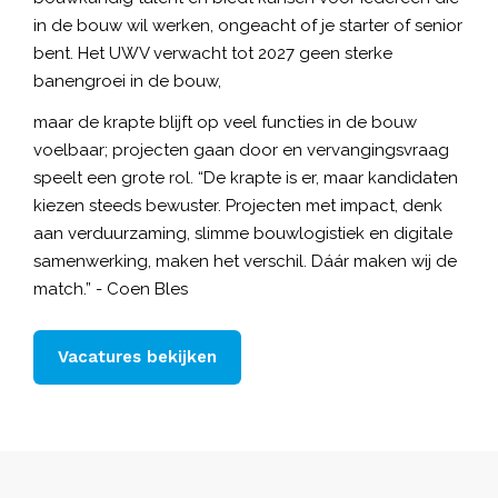
in de bouw wil werken, ongeacht of je starter of senior
bent. Het UWV verwacht
tot 2027 geen sterke
banengroei
in de bouw,
maar de krapte blijft op veel functies in de bouw
voelbaar; projecten gaan door en vervangingsvraag
speelt een grote rol. “De krapte is er, maar kandidaten
kiezen steeds bewuster. Projecten met impact, denk
aan verduurzaming, slimme bouwlogistiek en digitale
samenwerking, maken het verschil. Dáár maken wij de
match.” - Coen Bles
Vacatures bekijken