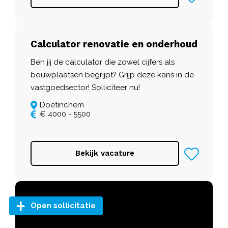
Calculator renovatie en onderhoud
Ben jij de calculator die zowel cijfers als
bouwplaatsen begrijpt? Grijp deze kans in de
vastgoedsector! Solliciteer nu!
Doetinchem
€ 4000 - 5500
Bekijk vacature
Open sollicitatie