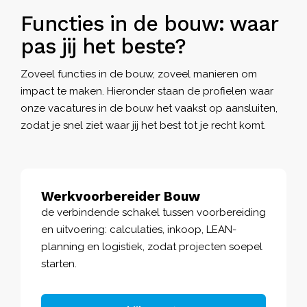
Functies in de bouw: waar
pas jij het beste?
Zoveel functies in de bouw, zoveel manieren om
impact te maken. Hieronder staan de profielen waar
onze vacatures in de bouw het vaakst op aansluiten,
zodat je snel ziet waar jij het best tot je recht komt.
Werkvoorbereider Bouw
de verbindende schakel tussen voorbereiding
en uitvoering: calculaties, inkoop, LEAN-
planning en logistiek, zodat projecten soepel
starten.