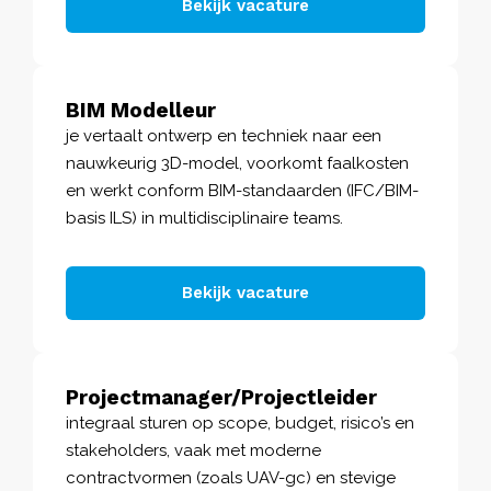
Bekijk vacature
BIM Modelleur
je vertaalt ontwerp en techniek naar een
nauwkeurig 3D-model, voorkomt faalkosten
en werkt conform BIM-standaarden (IFC/BIM-
basis ILS) in multidisciplinaire teams.
Bekijk vacature
Projectmanager/Projectleider
integraal sturen op scope, budget, risico’s en
stakeholders, vaak met moderne
contractvormen (zoals UAV-gc) en stevige