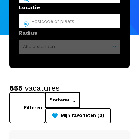
Locatie
Radius
855
vacatures
Filteren
Mijn favorieten (0)