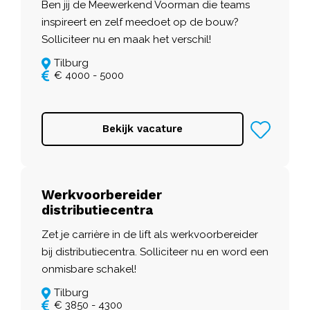
Ben jij de Meewerkend Voorman die teams
inspireert en zelf meedoet op de bouw?
Solliciteer nu en maak het verschil!
Tilburg
€ 4000 - 5000
Bekijk vacature
Werkvoorbereider
distributiecentra
Zet je carrière in de lift als werkvoorbereider
bij distributiecentra. Solliciteer nu en word een
onmisbare schakel!
Tilburg
€ 3850 - 4300