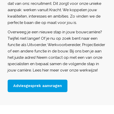
dat van ons: recruitment. Dit zorgt voor onze unieke
aanpak: werken vanuit Kracht. We koppelen jouw
kwaliteiten, interesses en ambities. Zo vinden we de
perfecte baan die op maat voor jou is.
Overweeg je een nieuwe stap in jouw bouwcarrière?
Twijfel niet langer! Of je nu op zoek bent naar een
functie als Uitvoerder, Werkvoorbereider, Projectleider
of een andere functie in de bouw. Bij ons ben je aan
het juiste adres! Neem contact op met een van onze
specialisten en bepaal samen de volgende stap in
jouw carrière. Lees hier
meer over onze werkwijze
!
Adviesgesprek aanvragen