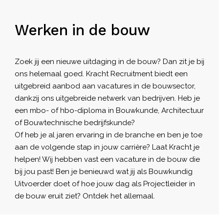
Werken in de bouw
Zoek jij een nieuwe uitdaging in de bouw? Dan zit je bij
ons helemaal goed. Kracht Recruitment biedt een
uitgebreid aanbod aan vacatures in de bouwsector,
dankzij ons uitgebreide netwerk van bedrijven. Heb je
een mbo- of hbo-diploma in Bouwkunde, Architectuur
of Bouwtechnische bedrijfskunde?
Of heb je al jaren ervaring in de branche en ben je toe
aan de volgende stap in jouw carrière? Laat Kracht je
helpen! Wij hebben vast een vacature in de bouw die
bij jou past! Ben je benieuwd wat jij als Bouwkundig
Uitvoerder doet of hoe jouw dag als Projectleider in
de bouw eruit ziet? Ontdek het allemaal.