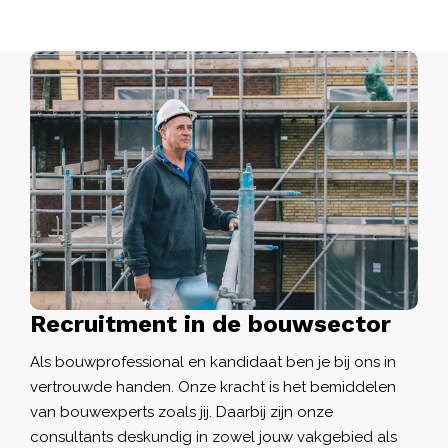
Recruitment in de bouwsector
Als bouwprofessional en kandidaat ben je bij ons in
vertrouwde handen. Onze kracht is het bemiddelen
van bouwexperts zoals jij. Daarbij zijn onze
consultants deskundig in zowel jouw vakgebied als