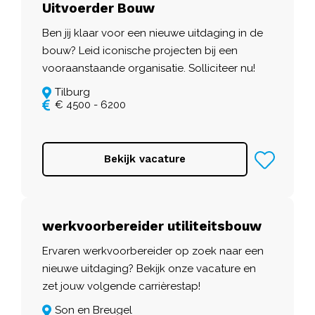
Uitvoerder Bouw
Ben jij klaar voor een nieuwe uitdaging in de
bouw? Leid iconische projecten bij een
vooraanstaande organisatie. Solliciteer nu!
Tilburg
€ 4500 - 6200
Bekijk vacature
werkvoorbereider utiliteitsbouw
Ervaren werkvoorbereider op zoek naar een
nieuwe uitdaging? Bekijk onze vacature en
zet jouw volgende carrièrestap!
Son en Breugel