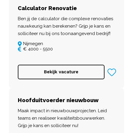
Calculator Renovatie
Ben jij de calculator die complexe renovaties
nauwkeurig kan berekenen? Grijp je kans en
solliciteer nu bij ons toonaangevend bedrijf!
Nijmegen
€ 4000 - 5500
Bekijk vacature
Hoofduitvoerder nieuwbouw
Maak impact in nieuwbouwprojecten. Leid
teams en realiseer kwaliteitsbouwwerken.
Grijp je kans en solliciteer nu!