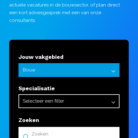
actuele vacatures in de bouwsector, of plan direct
een kort
adviesgesprek
met een van onze
consultants.
Jouw vakgebied
Specialisatie
Zoeken