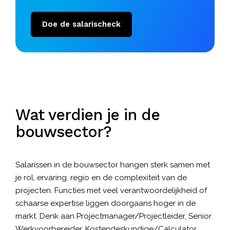
Doe de salarischeck
Wat verdien je in de
bouwsector?
Salarissen in de bouwsector hangen sterk samen met
je rol, ervaring, regio en de complexiteit van de
projecten. Functies met veel verantwoordelijkheid of
schaarse expertise liggen doorgaans hoger in de
markt. Denk aan Projectmanager/Projectleider, Senior
Werkvoorbereider, Kostendeskundige/Calculator