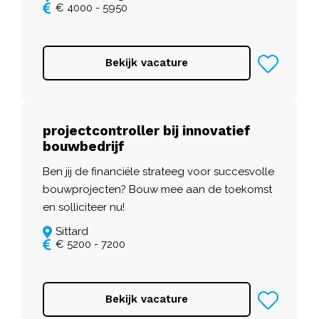
€ 4000 - 5950
Bekijk vacature
projectcontroller bij innovatief
bouwbedrijf
Ben jij de financiële strateeg voor succesvolle
bouwprojecten? Bouw mee aan de toekomst
en solliciteer nu!
Sittard
€ 5200 - 7200
Bekijk vacature