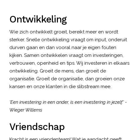
Ontwikkeling
Wie zich ontwikkelt groeit, bereikt meer en wordt
sterker. Snelle ontwikkeling vraagt om input, onderuit
durven gaan en dan vooral naar je eigen fouten
kijken. Samen ontwikkelen vraagt om investeringen,
vertrouwen, openheid en tips. Wij investeren in elkaars
ontwikkeling. Groeit de mens, dan groeit de
organisatie. Groeit de organisatie, dan groeien onze
kansen en onze klanten in die slibstream mee.
'Een investering in een ander, is een investering in jezelf.' -
Wieger Willems
Vriendschap
Kracht is een vriendenteam! Wat je aandacht geeft