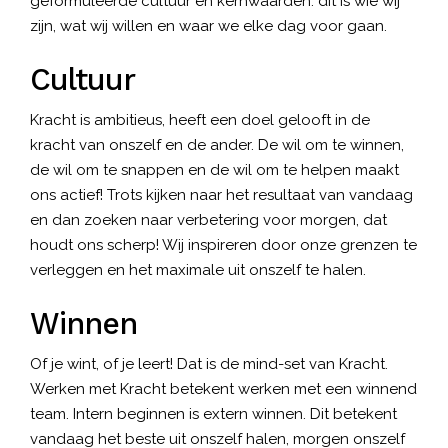
geformuleerde cultuur en kernwaarden: dit is wie wij
zijn, wat wij willen en waar we elke dag voor gaan.
Cultuur
Kracht is ambitieus, heeft een doel gelooft in de
kracht van onszelf en de ander. De wil om te winnen,
de wil om te snappen en de wil om te helpen maakt
ons actief! Trots kijken naar het resultaat van vandaag
en dan zoeken naar verbetering voor morgen, dat
houdt ons scherp! Wij inspireren door onze grenzen te
verleggen en het maximale uit onszelf te halen.
Winnen
Of je wint, of je leert! Dat is de mind-set van Kracht.
Werken met Kracht betekent werken met een winnend
team. Intern beginnen is extern winnen. Dit betekent
vandaag het beste uit onszelf halen, morgen onszelf