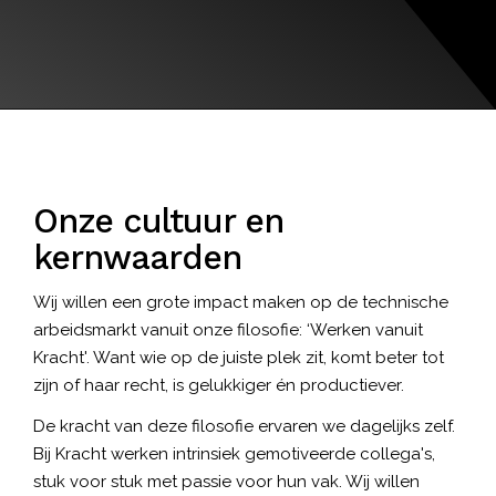
Onze cultuur en
kernwaarden
Wij willen een grote impact maken op de technische
arbeidsmarkt vanuit onze filosofie: ‘Werken vanuit
Kracht'. Want wie op de juiste plek zit, komt beter tot
zijn of haar recht, is gelukkiger én productiever.
De kracht van deze filosofie ervaren we dagelijks zelf.
Bij Kracht werken intrinsiek gemotiveerde collega's,
stuk voor stuk met passie voor hun vak. Wij willen