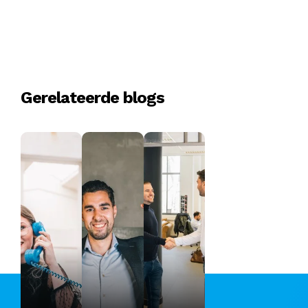
Gerelateerde blogs