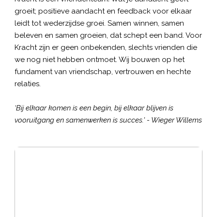
groeit; positieve aandacht en feedback voor elkaar
leidt tot wederzijdse groei. Samen winnen, samen
beleven en samen groeien, dat schept een band. Voor
Kracht zijn er geen onbekenden, slechts vrienden die
we nog niet hebben ontmoet. Wij bouwen op het
fundament van vriendschap, vertrouwen en hechte
relaties.
‘Bij elkaar komen is een begin, bij elkaar blijven is
vooruitgang en samenwerken is succes.' - Wieger Willems