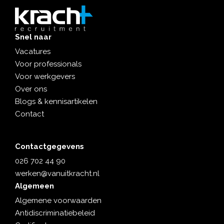
Snel naar
Vacatures
Voor professionals
Voor werkgevers
Over ons
Blogs & kennisartikelen
Contact
Contactgegevens
026 702 44 90
werken@vanuitkracht.nl
Algemeen
Algemene voorwaarden
Antidiscriminatiebeleid