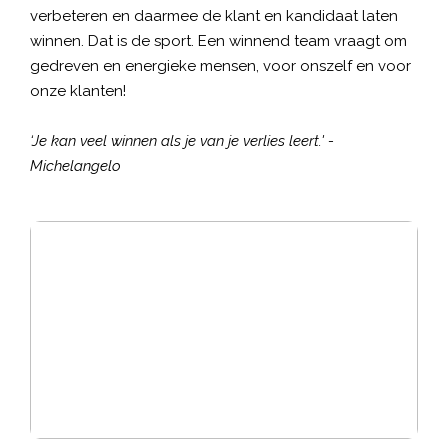
verbeteren en daarmee de klant en kandidaat laten
winnen. Dat is de sport. Een winnend team vraagt om
gedreven en energieke mensen, voor onszelf en voor
onze klanten!
‘Je kan veel winnen als je van je verlies leert.' -
Michelangelo