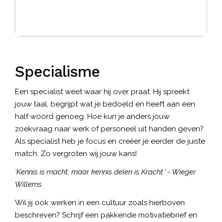
Specialisme
Een specialist weet waar hij over praat. Hij spreekt
jouw taal, begrijpt wat je bedoeld en heeft aan een
half woord genoeg. Hoe kun je anders jouw
zoekvraag naar werk of personeel uit handen geven?
Als specialist heb je focus en creëer je eerder de juiste
match. Zo vergroten wij jouw kans!
‘Kennis is macht, maar kennis delen is Kracht.' - Wieger
Willems
Wil jij ook werken in een cultuur zoals hierboven
beschreven? Schrijf een pakkende motivatiebrief en