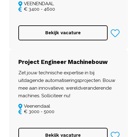
VEENENDAAL
€ 3400 - 4600
Bekijk vacature
Project Engineer Machinebouw
Zet jouw technische expertise in bij
uitdagende automatiseringsprojecten. Bouw
mee aan innovatieve, wereldveranderende
machines. Solliciteer nu!
Veenendaal
€ 3000 - 5000
Bekijk vacature