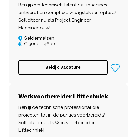
Ben jij een technisch talent dat machines
ontwerpt en complexe vraagstukken oplost?
Solliciteer nu als Project Engineer
Machinebouw!
Geldermalsen
€ 3000 - 4600
Bekijk vacature
Werkvoorbereider Lifttechniek
Ben jij de technische professional die
projecten tot in de puntjes voorbereidt?
Solliciteer nu als Werkvoorbereider
Lifttechniek!