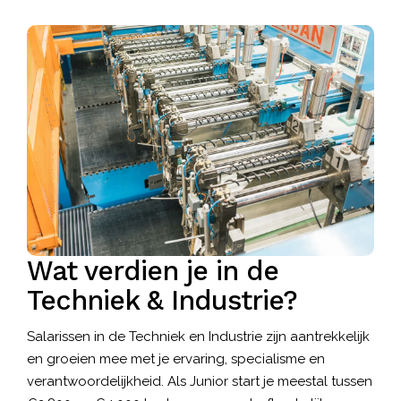
Wat verdien je in de
Techniek & Industrie?
Salarissen in de Techniek en Industrie zijn aantrekkelijk
en groeien mee met je ervaring, specialisme en
verantwoordelijkheid. Als Junior start je meestal tussen