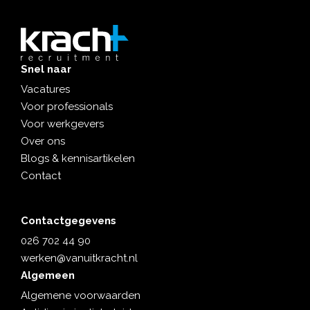
Snel naar
Vacatures
Voor professionals
Voor werkgevers
Over ons
Blogs & kennisartikelen
Contact
Contactgegevens
026 702 44 90
werken@vanuitkracht.nl
Algemeen
Algemene voorwaarden