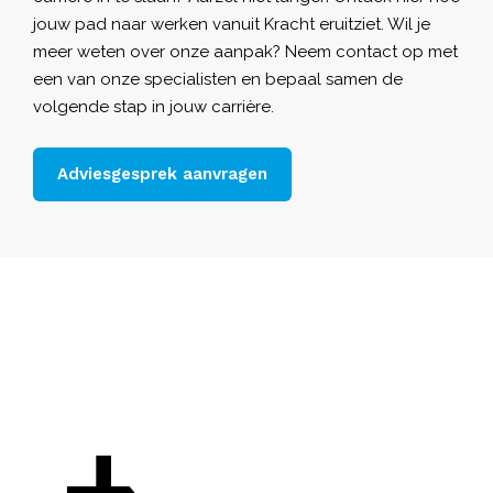
jouw pad naar werken vanuit Kracht eruitziet. Wil je
meer weten over onze aanpak? Neem contact op met
een van onze specialisten en bepaal samen de
volgende stap in jouw carrière.
Adviesgesprek aanvragen