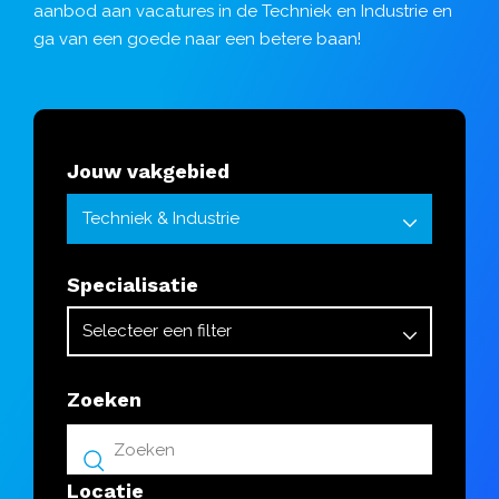
aanbod aan vacatures in de Techniek en Industrie en
ga van een goede naar een betere baan!
Jouw vakgebied
Specialisatie
Zoeken
Locatie