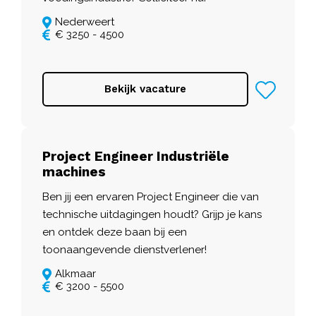
Nederweert
€ 3250 - 4500
Bekijk vacature
Project Engineer Industriële
machines
Ben jij een ervaren Project Engineer die van
technische uitdagingen houdt? Grijp je kans
en ontdek deze baan bij een
toonaangevende dienstverlener!
Alkmaar
€ 3200 - 5500