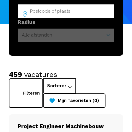
Radius
459
vacatures
Filteren
Mijn favorieten (0)
Project Engineer Machinebouw