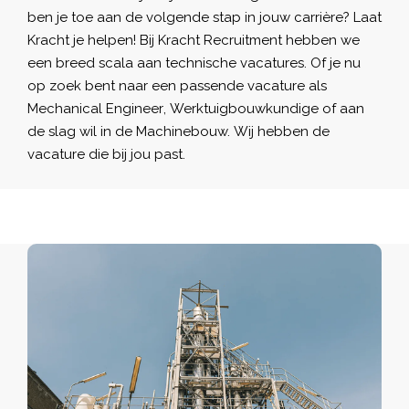
ben je toe aan de volgende stap in jouw carrière? Laat
Kracht je helpen! Bij Kracht Recruitment hebben we
een breed scala aan technische vacatures. Of je nu
op zoek bent naar een passende vacature als
Mechanical Engineer
, Werktuigbouwkundige of aan
de slag wil in de Machinebouw. Wij hebben de
vacature die bij jou past.