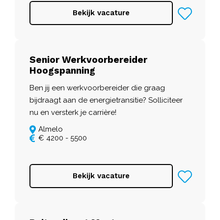
Bekijk vacature
Senior Werkvoorbereider
Hoogspanning
Ben jij een werkvoorbereider die graag
bijdraagt aan de energietransitie? Solliciteer
nu en versterk je carrière!
Almelo
€ 4200 - 5500
Bekijk vacature