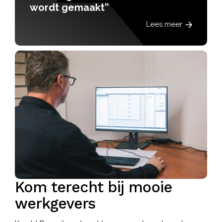
wordt gemaakt”
Lees meer
Kom terecht bij mooie
werkgevers