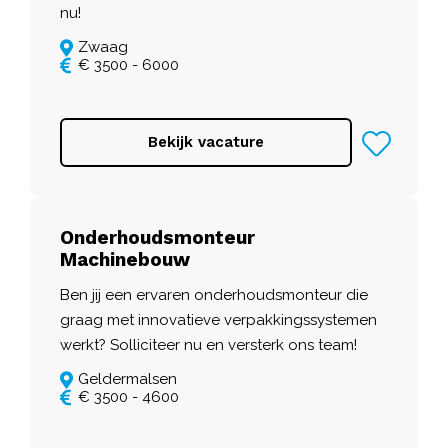
nu!
Zwaag
€ 3500 - 6000
Bekijk vacature
Onderhoudsmonteur
Machinebouw
Ben jij een ervaren onderhoudsmonteur die
graag met innovatieve verpakkingssystemen
werkt? Solliciteer nu en versterk ons team!
Geldermalsen
€ 3500 - 4600