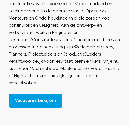
aan functies, van Uitvoerend tot Voorbereidend en
Leidinggevend. In de operatie vind je Operators,
Monteurs en
Onderhoudstechnici
die zorgen voor
continuïteit en veiligheid. Aan de ontwerp- en
verbeterkant werken Engineers en
Tekenaars/Constructeurs aan efficiëntere machines en
processen. In de aansturing zijn Werkvoorbereiders,
Planners, Projectleiders en (productie)Leiders
verantwoordelijk voor resultaat, team en KPI’s. Of je nu
kiest voor Machinebouw, Maakindustrie, Food, Pharma
of Hightech: er zijn duidelijke groeipaden en
specialisaties.
Vacatures bekijken