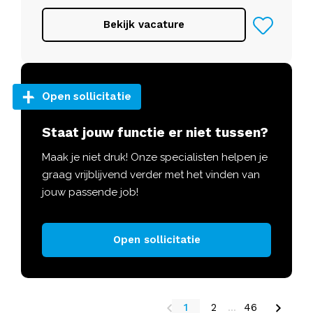
Bekijk vacature
Open sollicitatie
Staat jouw functie er niet tussen?
Maak je niet druk! Onze specialisten helpen je
graag vrijblijvend verder met het vinden van
jouw passende job!
Open sollicitatie
1
2
...
46