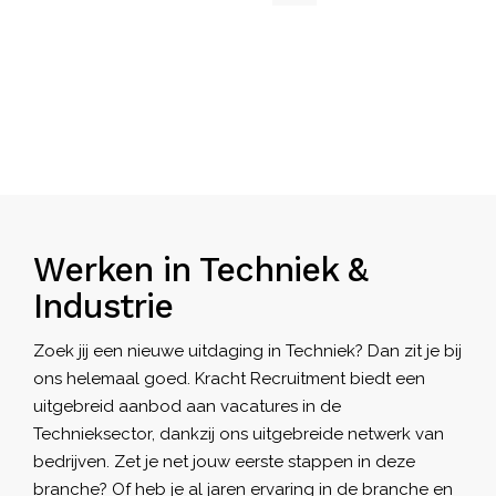
Werken in Techniek &
Industrie
Zoek jij een nieuwe uitdaging in Techniek? Dan zit je bij
ons helemaal goed. Kracht Recruitment biedt een
uitgebreid aanbod aan
vacatures
in de
Technieksector, dankzij ons uitgebreide netwerk van
bedrijven. Zet je net jouw eerste stappen in deze
branche? Of heb je al jaren ervaring in de branche en