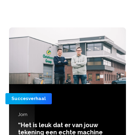
Succesverhaal
Jorn
“Het is leuk dat er van jouw
tekening een echte machine