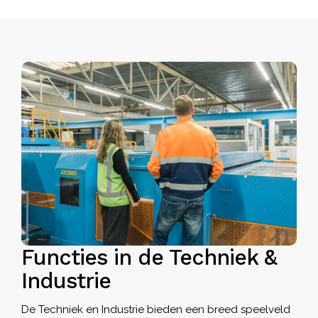
Functies in de Techniek &
Industrie
De Techniek en Industrie bieden een breed speelveld