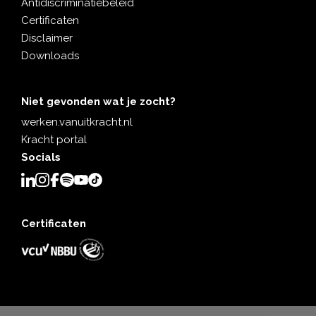
Antidiscriminatiebeleid
Certificaten
Disclaimer
Downloads
Niet gevonden wat je zocht?
werken.vanuitkracht.nl
Kracht portal
Socials
Certificaten