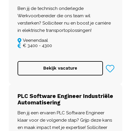
Ben jij de technisch onderlegde
Werkvoorbereider die ons team wil
versterken? Solliciteer nu en boost je carrière
in elektrische transportoplossingen!
Veenendaal
€ 3400 - 4300
Bekijk vacature
PLC Software Engineer Industriële
Automatisering
Ben jij een ervaren PLC Software Engineer
klaar voor de volgende stap? Grijp deze kans
en maak impact met je expertise! Solliciteer