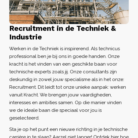
Recruitment in de Techniek &
Industrie
Werken in de Techniek is inspirerend. Als technicus
professional ben je bij ons in goede handen. Onze
kracht is het vinden van een geschikte baan voor
technische experts zoals jij. Onze consultants zijn
deskundig in zowel jouw specialisme als in het onze:
Recruitment. Dit leidt tot onze unieke aanpak: werken
vanuit Kracht. We brengen jouw vaardigheden,
interesses en ambities samen. Op die manier vinden
we de ideale baan die speciaal voor jou is
geselecteerd.
Sta je op het punt een nieuwe richting in je technische
carrière in te slaan? Aarzel niet langer! Ontdek hier hoe