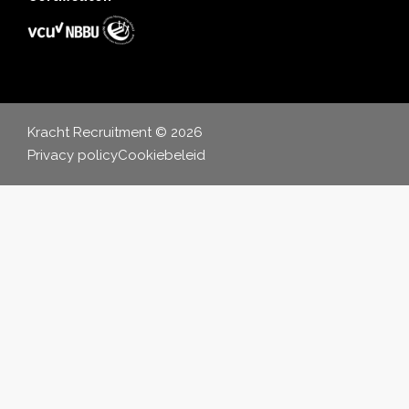
Kracht Recruitment © 2026
Privacy policy
Cookiebeleid