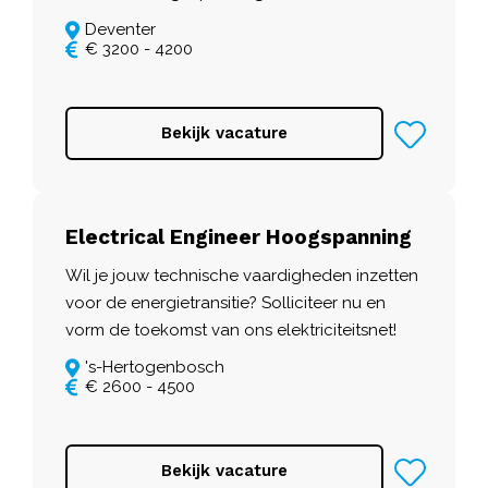
Deventer
€ 3200 - 4200
Bekijk vacature
Electrical Engineer Hoogspanning
Wil je jouw technische vaardigheden inzetten
voor de energietransitie? Solliciteer nu en
vorm de toekomst van ons elektriciteitsnet!
's-Hertogenbosch
€ 2600 - 4500
Bekijk vacature