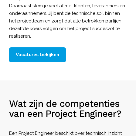
Daarnaast stem je veel af met klanten, leveranciers en
onderaannemers. Jij bent de technische spil binnen
het projectteam en zorgt dat alle betrokken partijen
dezelfde koers volgen om het project succesvol te
realiseren.
Vacatures bekijken
Wat zijn de competenties
van een Project Engineer?
Een Project Engineer beschikt over technisch inzicht,