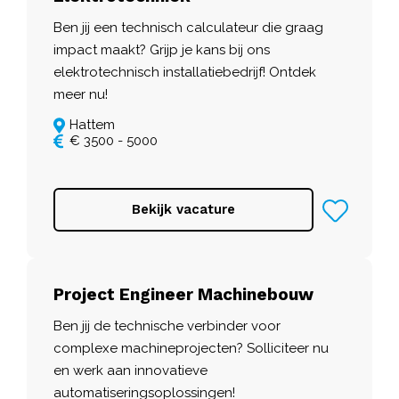
Ben jij een technisch calculateur die graag
impact maakt? Grijp je kans bij ons
elektrotechnisch installatiebedrijf! Ontdek
meer nu!
Hattem
€ 3500 - 5000
Bekijk vacature
Project Engineer Machinebouw
Ben jij de technische verbinder voor
complexe machineprojecten? Solliciteer nu
en werk aan innovatieve
automatiseringsoplossingen!