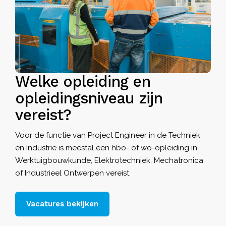
Welke opleiding en
opleidingsniveau zijn
vereist?
Voor de functie van Project Engineer in de Techniek
en Industrie is meestal een hbo- of wo-opleiding in
Werktuigbouwkunde, Elektrotechniek, Mechatronica
of Industrieel Ontwerpen vereist.
Vacatures bekijken