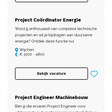
Project Coördinator Energie
Word jij enthousiast van complexe technische
projecten en wil je bijdragen aan duurzame
energie? Ontdek deze functie nu!
Wijchen
€ 3200 - 4800
Bekijk vacature
Project Engineer Machinebouw
Ben jij die ervaren Project Engineer voor