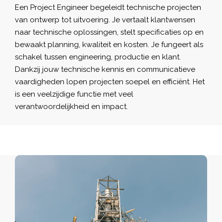
Een Project Engineer begeleidt technische projecten
van ontwerp tot uitvoering. Je vertaalt klantwensen
naar technische oplossingen, stelt specificaties op en
bewaakt planning, kwaliteit en kosten. Je fungeert als
schakel tussen engineering, productie en klant.
Dankzij jouw technische kennis en communicatieve
vaardigheden lopen projecten soepel en efficiënt. Het
is een veelzijdige functie met veel
verantwoordelijkheid en impact.