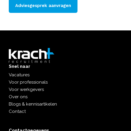
Adviesgesprek aanvragen
Snel naar
Vacatures
Voor professionals
Voor werkgevers
Over ons
Blogs & kennisartikelen
Contact
Contactgegevens