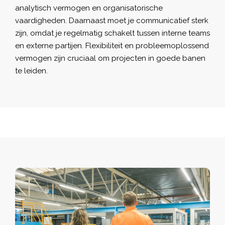
analytisch vermogen en organisatorische
vaardigheden. Daarnaast moet je communicatief sterk
zijn, omdat je regelmatig schakelt tussen interne teams
en externe partijen. Flexibiliteit en probleemoplossend
vermogen zijn cruciaal om projecten in goede banen
te leiden.