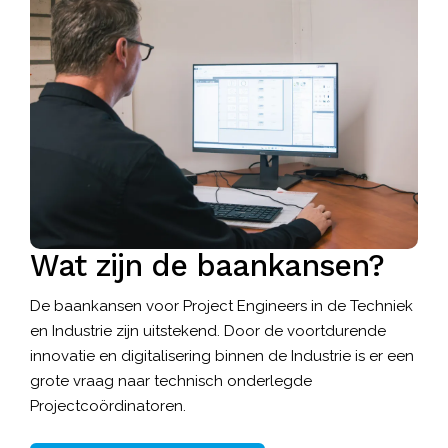
Wat zijn de baankansen?
De baankansen voor Project Engineers in de Techniek
en Industrie zijn uitstekend. Door de voortdurende
innovatie en digitalisering binnen de Industrie is er een
grote vraag naar technisch onderlegde
Projectcoördinatoren.