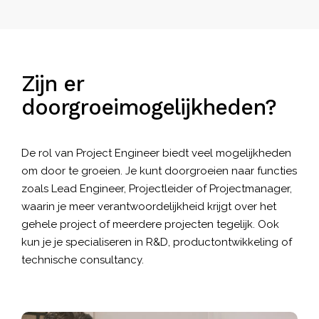
Zijn er
doorgroeimogelijkheden?
De rol van Project Engineer biedt veel mogelijkheden
om door te groeien. Je kunt doorgroeien naar functies
zoals Lead Engineer, Projectleider of Projectmanager,
waarin je meer verantwoordelijkheid krijgt over het
gehele project of meerdere projecten tegelijk. Ook
kun je je specialiseren in R&D, productontwikkeling of
technische consultancy.