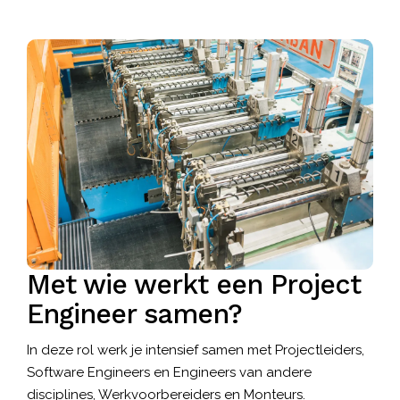
Met wie werkt een Project
Engineer samen?
In deze rol werk je intensief samen met Projectleiders,
Software Engineers
en Engineers van andere
disciplines, Werkvoorbereiders en Monteurs.