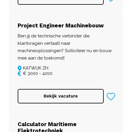
Project Engineer Machinebouw
Ben jij de technische verbinder die
klantvragen vertaalt naar
machineoplossingen? Solliciteer nu en bouw
mee aan de toekomst!
KATWIJK ZH
€ 3000 - 4200
Bekijk vacature
Calculator Maritieme
Elektrotechniek