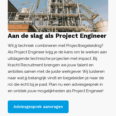
Aan de slag als Project Engineer
Wil jij techniek combineren met Projectbegeleiding?
Als Project Engineer krijg je de kans om te werken aan
uitdagende technische projecten met impact. Bij
Kracht Recruitment
brengen we jouw talent en
ambities samen met de juiste werkgever. Wij luisteren
naar wat jij belangrijk vindt en begeleiden je naar de
rol die écht bij je past. Plan nu een adviesgesprek in
en ontdek jouw mogelijkheden als Project Engineer!
Adviesgesprek aanvragen