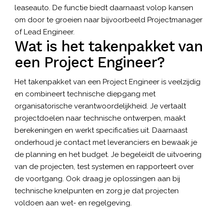
leaseauto. De functie biedt daarnaast volop kansen
om door te groeien naar bijvoorbeeld Projectmanager
of Lead Engineer.
Wat is het takenpakket van
een Project Engineer?
Het takenpakket van een Project Engineer is veelzijdig
en combineert technische diepgang met
organisatorische verantwoordelijkheid. Je vertaalt
projectdoelen naar technische ontwerpen, maakt
berekeningen en werkt specificaties uit. Daarnaast
onderhoud je contact met leveranciers en bewaak je
de planning en het budget. Je begeleidt de uitvoering
van de projecten, test systemen en rapporteert over
de voortgang. Ook draag je oplossingen aan bij
technische knelpunten en zorg je dat projecten
voldoen aan wet- en regelgeving.