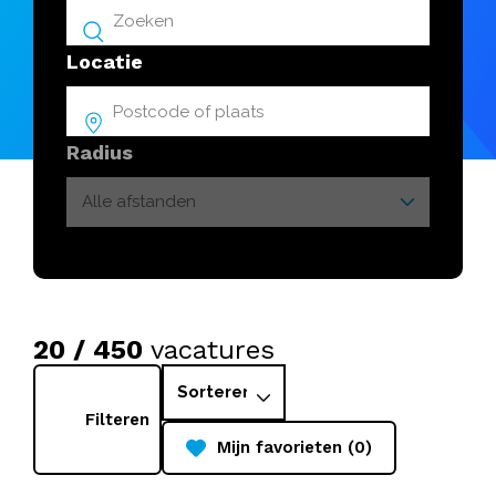
Locatie
Radius
20 / 450
vacatures
Filteren
Mijn favorieten (0)