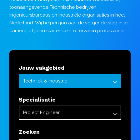
toonaangevende Technische bedrijven,
Ingenieursbureaus en Industriële organisaties in heel
Nederland. Wij helpen jou aan de volgende stap in je
carrière, of je nu starter bent of ervaren professional.
Jouw vakgebied
Specialisatie
Zoeken