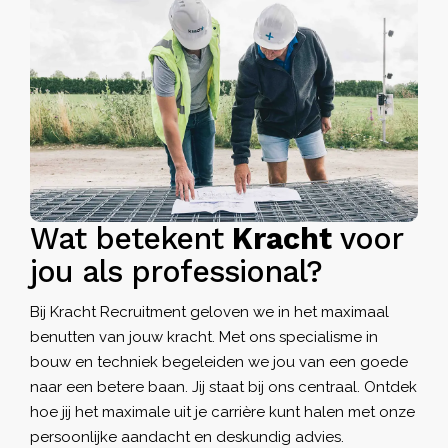
Wat betekent
Kracht
voor
jou als professional?
Bij Kracht Recruitment geloven we in het maximaal
benutten van jouw kracht. Met ons specialisme in
bouw en techniek begeleiden we jou van een goede
naar een betere baan. Jij staat bij ons centraal. Ontdek
hoe jij het maximale uit je carrière kunt halen met onze
persoonlijke aandacht en deskundig advies.