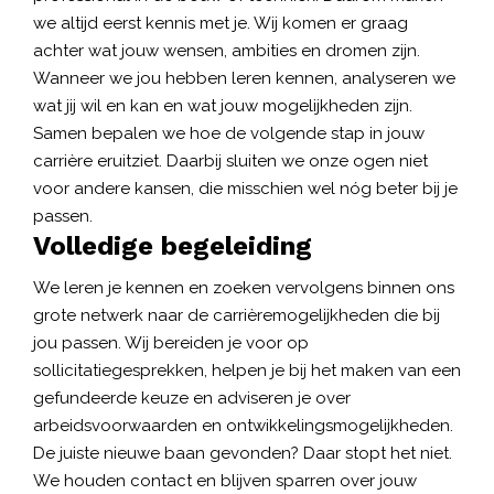
we altijd eerst kennis met je. Wij komen er graag
achter wat jouw wensen, ambities en dromen zijn.
Wanneer we jou hebben leren kennen, analyseren we
wat jij wil en kan en wat jouw mogelijkheden zijn.
Samen bepalen we hoe de volgende stap in jouw
carrière eruitziet. Daarbij sluiten we onze ogen niet
voor andere kansen, die misschien wel nóg beter bij je
passen.
Volledige begeleiding
We leren je kennen en zoeken vervolgens binnen ons
grote netwerk naar de carrièremogelijkheden die bij
jou passen. Wij bereiden je voor op
sollicitatiegesprekken, helpen je bij het maken van een
gefundeerde keuze en adviseren je over
arbeidsvoorwaarden en ontwikkelingsmogelijkheden.
De juiste nieuwe baan gevonden? Daar stopt het niet.
We houden contact en blijven sparren over jouw