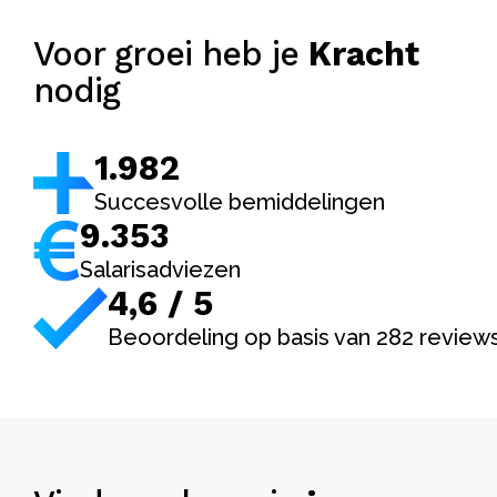
Voor groei heb je
Kracht
nodig
1.982
Succesvolle bemiddelingen
9.353
Salarisadviezen
4,6 / 5
Beoordeling op basis van 282 review