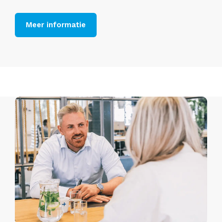
Meer informatie