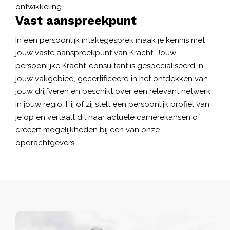
ontwikkeling.
Vast aanspreekpunt
In een persoonlijk intakegesprek maak je kennis met
jouw vaste aanspreekpunt van Kracht. Jouw
persoonlijke Kracht-consultant is gespecialiseerd in
jouw vakgebied, gecertificeerd in het ontdekken van
jouw drijfveren en beschikt over een relevant netwerk
in jouw regio. Hij of zij stelt een persoonlijk profiel van
je op en vertaalt dit naar actuele carrièrekansen of
creëert mogelijkheden bij een van onze
opdrachtgevers.