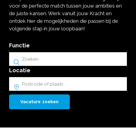
voor de perfecte match tussen jouw ambities en
de juiste kansen. Werk vanuit jouw Kracht en
ontdek hier de mogelijkheden die passen bij de
volgende stap in jouw loopbaan!
Functie
Locatie
Vacature zoeken