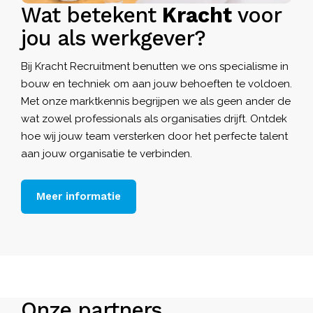
Wat betekent
Kracht
voor
jou als werkgever?
Bij Kracht Recruitment benutten we ons specialisme in
bouw en techniek om aan jouw behoeften te voldoen.
Met onze marktkennis begrijpen we als geen ander de
wat zowel professionals als organisaties drijft. Ontdek
hoe wij jouw team versterken door het perfecte talent
aan jouw organisatie te verbinden.
Meer informatie
Onze partners