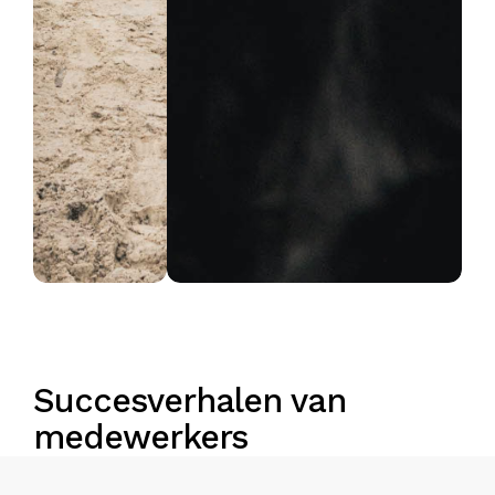
Succesverhalen van
medewerkers