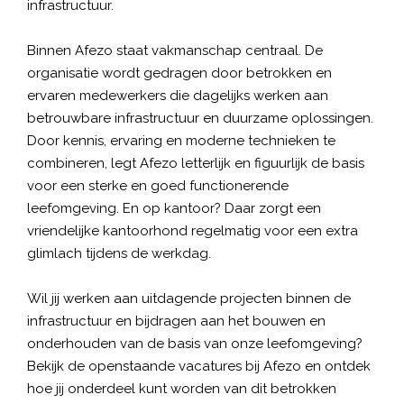
infrastructuur.
Binnen Afezo staat vakmanschap centraal. De
organisatie wordt gedragen door betrokken en
ervaren medewerkers die dagelijks werken aan
betrouwbare infrastructuur en duurzame oplossingen.
Door kennis, ervaring en moderne technieken te
combineren, legt Afezo letterlijk en figuurlijk de basis
voor een sterke en goed functionerende
leefomgeving. En op kantoor? Daar zorgt een
vriendelijke kantoorhond regelmatig voor een extra
glimlach tijdens de werkdag.
Wil jij werken aan uitdagende projecten binnen de
infrastructuur en bijdragen aan het bouwen en
onderhouden van de basis van onze leefomgeving?
Bekijk de openstaande vacatures bij Afezo en ontdek
hoe jij onderdeel kunt worden van dit betrokken