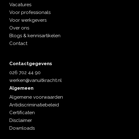
Vacatures
Voor professionals
Voor werkgevers
Over ons
Blogs & kennisartikelen
Contact
Contactgegevens
026 702 44 90
werken@vanuitkracht.nl
Algemeen
Algemene voorwaarden
Antidiscriminatiebeleid
Certificaten
Disclaimer
Downloads