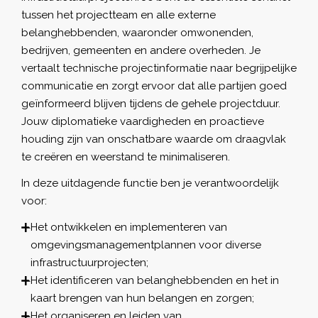
tussen het projectteam en alle externe
belanghebbenden, waaronder omwonenden,
bedrijven, gemeenten en andere overheden. Je
vertaalt technische projectinformatie naar begrijpelijke
communicatie en zorgt ervoor dat alle partijen goed
geïnformeerd blijven tijdens de gehele projectduur.
Jouw diplomatieke vaardigheden en proactieve
houding zijn van onschatbare waarde om draagvlak
te creëren en weerstand te minimaliseren.
In deze uitdagende functie ben je verantwoordelijk
voor:
Het ontwikkelen en implementeren van
omgevingsmanagementplannen voor diverse
infrastructuurprojecten;
Het identificeren van belanghebbenden en het in
kaart brengen van hun belangen en zorgen;
Het organiseren en leiden van