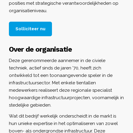
posities met strategische verantwoordelijkheden op
organisatieniveau.
Solliciteer nu
Over de organisatie
Deze gerenommeerde aannemer in de civiele
techniek, actief sinds de jaren '70, heeft zich
ontwikkeld tot een toonaangevende speler in de
infrastructuursector. Met enkele tientallen
medewerkers realiseert deze regionale specialist
hoogwaardige infrastructuurprojecten, voornamelijk in
stedelijke gebieden.
Wat dit bedrijf werkelijk onderscheidt in de markt is
hun unieke expertise in het optimaliseren van zowel
boven- als ondergrondse infrastructuur. Deze