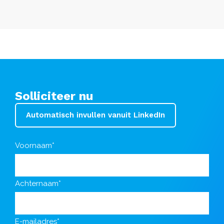
Solliciteer nu
Automatisch invullen vanuit LinkedIn
Voornaam*
Achternaam*
E-mailadres*