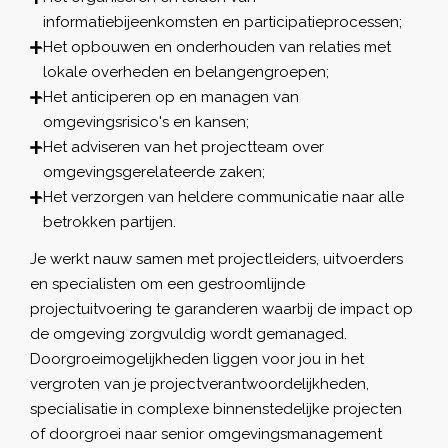
informatiebijeenkomsten en participatieprocessen;
Het opbouwen en onderhouden van relaties met
lokale overheden en belangengroepen;
Het anticiperen op en managen van
omgevingsrisico's en kansen;
Het adviseren van het projectteam over
omgevingsgerelateerde zaken;
Het verzorgen van heldere communicatie naar alle
betrokken partijen.
Je werkt nauw samen met projectleiders, uitvoerders
en specialisten om een gestroomlijnde
projectuitvoering te garanderen waarbij de impact op
de omgeving zorgvuldig wordt gemanaged.
Doorgroeimogelijkheden liggen voor jou in het
vergroten van je projectverantwoordelijkheden,
specialisatie in complexe binnenstedelijke projecten
of doorgroei naar senior omgevingsmanagement