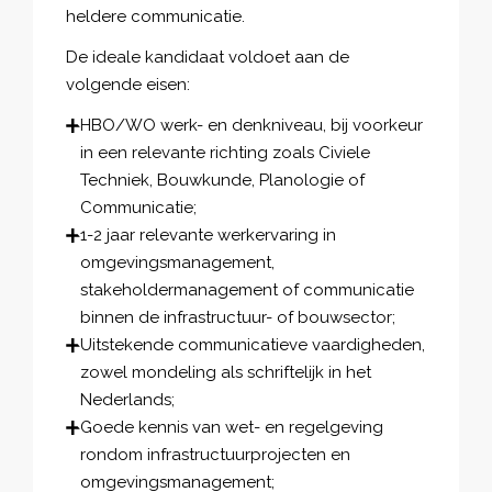
heldere communicatie.
De ideale kandidaat voldoet aan de
volgende eisen:
HBO/WO werk- en denkniveau, bij voorkeur
in een relevante richting zoals Civiele
Techniek, Bouwkunde, Planologie of
Communicatie;
1-2 jaar relevante werkervaring in
omgevingsmanagement,
stakeholdermanagement of communicatie
binnen de infrastructuur- of bouwsector;
Uitstekende communicatieve vaardigheden,
zowel mondeling als schriftelijk in het
Nederlands;
Goede kennis van wet- en regelgeving
rondom infrastructuurprojecten en
omgevingsmanagement;