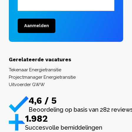
Aanmelden
Gerelateerde vacatures
Tekenaar Energietransitie
Projectmanager Energietransitie
Uitvoerder GWW
4,6 / 5
Beoordeling op basis van 282 review
1.982
Succesvolle bemiddelingen