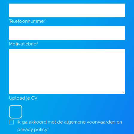
Telefoonnummer*
Motivatiebrief
Upload je CV
Ik ga akkoord met de
algemene voorwaarden
en
privacy policy
*