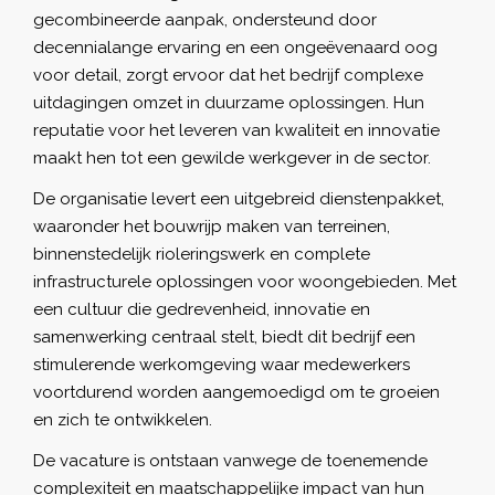
gecombineerde aanpak, ondersteund door
decennialange ervaring en een ongeëvenaard oog
voor detail, zorgt ervoor dat het bedrijf complexe
uitdagingen omzet in duurzame oplossingen. Hun
reputatie voor het leveren van kwaliteit en innovatie
maakt hen tot een gewilde werkgever in de sector.
De organisatie levert een uitgebreid dienstenpakket,
waaronder het bouwrijp maken van terreinen,
binnenstedelijk rioleringswerk en complete
infrastructurele oplossingen voor woongebieden. Met
een cultuur die gedrevenheid, innovatie en
samenwerking centraal stelt, biedt dit bedrijf een
stimulerende werkomgeving waar medewerkers
voortdurend worden aangemoedigd om te groeien
en zich te ontwikkelen.
De vacature is ontstaan vanwege de toenemende
complexiteit en maatschappelijke impact van hun