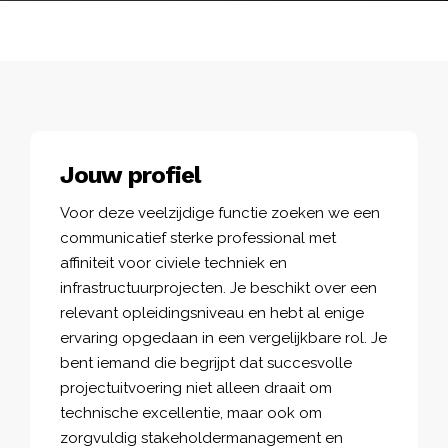
Jouw profiel
Voor deze veelzijdige functie zoeken we een
communicatief sterke professional met
affiniteit voor civiele techniek en
infrastructuurprojecten. Je beschikt over een
relevant opleidingsniveau en hebt al enige
ervaring opgedaan in een vergelijkbare rol. Je
bent iemand die begrijpt dat succesvolle
projectuitvoering niet alleen draait om
technische excellentie, maar ook om
zorgvuldig stakeholdermanagement en