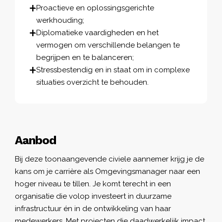
Proactieve en oplossingsgerichte
werkhouding;
Diplomatieke vaardigheden en het
vermogen om verschillende belangen te
begrijpen en te balanceren;
Stressbestendig en in staat om in complexe
situaties overzicht te behouden.
Aanbod
Bij deze toonaangevende civiele aannemer krijg je de
kans om je carrière als Omgevingsmanager naar een
hoger niveau te tillen. Je komt terecht in een
organisatie die volop investeert in duurzame
infrastructuur én in de ontwikkeling van haar
medewerkers. Met projecten die daadwerkelijk impact