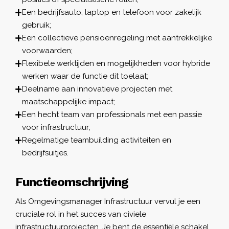
Een bedrijfsauto, laptop en telefoon voor zakelijk
gebruik;
Een collectieve pensioenregeling met aantrekkelijke
voorwaarden;
Flexibele werktijden en mogelijkheden voor hybride
werken waar de functie dit toelaat;
Deelname aan innovatieve projecten met
maatschappelijke impact;
Een hecht team van professionals met een passie
voor infrastructuur;
Regelmatige teambuilding activiteiten en
bedrijfsuitjes.
Functieomschrijving
Als Omgevingsmanager Infrastructuur vervul je een
cruciale rol in het succes van civiele
infrastructuurprojecten. Je bent de essentiële schakel