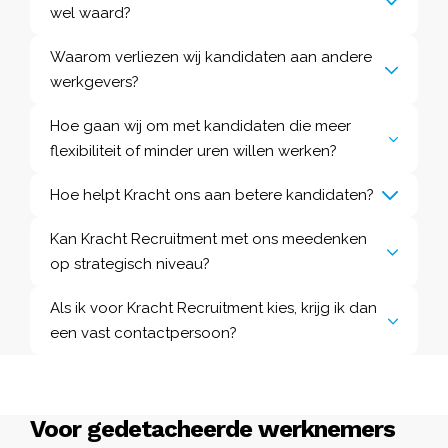
wel waard?
Waarom verliezen wij kandidaten aan andere
werkgevers?
Hoe gaan wij om met kandidaten die meer
flexibiliteit of minder uren willen werken?
Hoe helpt Kracht ons aan betere kandidaten?
Kan Kracht Recruitment met ons meedenken
op strategisch niveau?
Als ik voor Kracht Recruitment kies, krijg ik dan
een vast contactpersoon?
Voor gedetacheerde werknemers