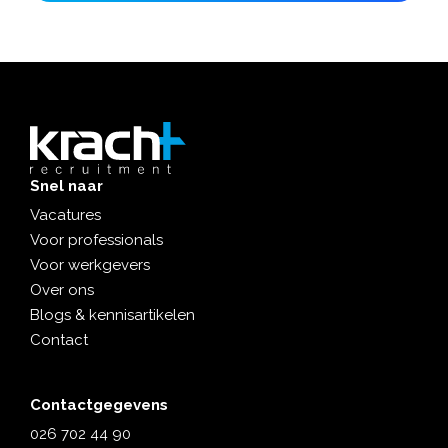
Snel naar
Vacatures
Voor professionals
Voor werkgevers
Over ons
Blogs & kennisartikelen
Contact
Contactgegevens
026 702 44 90