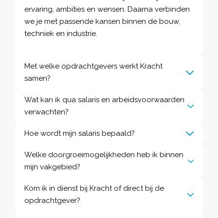
ervaring, ambities en wensen. Daarna verbinden
we je met passende kansen binnen de bouw,
techniek en industrie.
Met welke opdrachtgevers werkt Kracht
samen?
Wat kan ik qua salaris en arbeidsvoorwaarden
verwachten?
Hoe wordt mijn salaris bepaald?
Welke doorgroeimogelijkheden heb ik binnen
mijn vakgebied?
Kom ik in dienst bij Kracht of direct bij de
opdrachtgever?