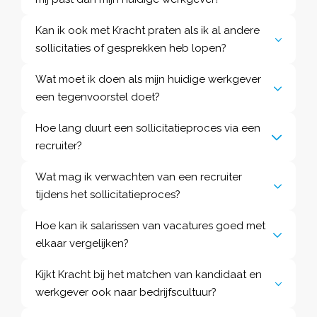
Kan ik ook met Kracht praten als ik al andere
sollicitaties of gesprekken heb lopen?
Wat moet ik doen als mijn huidige werkgever
een tegenvoorstel doet?
Hoe lang duurt een sollicitatieproces via een
recruiter?
Wat mag ik verwachten van een recruiter
tijdens het sollicitatieproces?
Hoe kan ik salarissen van vacatures goed met
elkaar vergelijken?
Kijkt Kracht bij het matchen van kandidaat en
werkgever ook naar bedrijfscultuur?