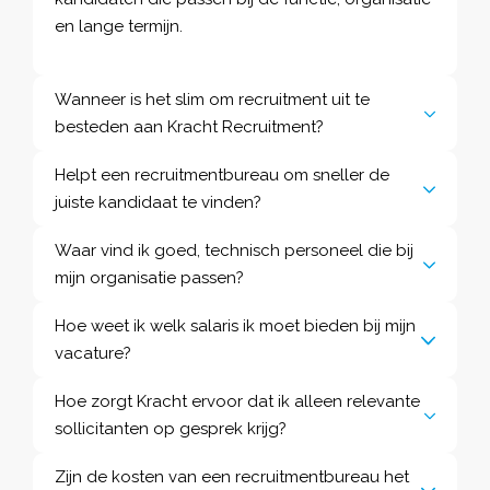
en lange termijn.
Wanneer is het slim om recruitment uit te
besteden aan Kracht Recruitment?
Helpt een recruitmentbureau om sneller de
juiste kandidaat te vinden?
Waar vind ik goed, technisch personeel die bij
mijn organisatie passen?
Hoe weet ik welk salaris ik moet bieden bij mijn
vacature?
Hoe zorgt Kracht ervoor dat ik alleen relevante
sollicitanten op gesprek krijg?
Zijn de kosten van een recruitmentbureau het