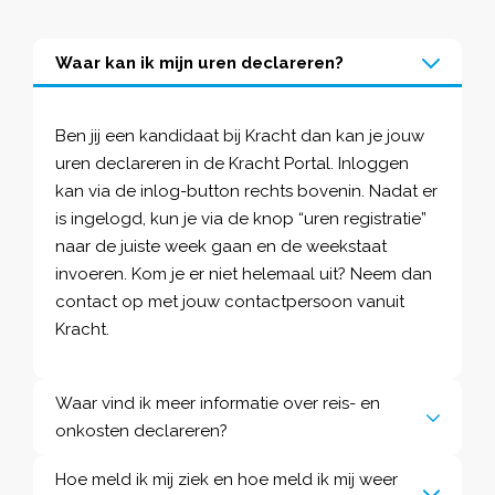
Waar kan ik mijn uren declareren?
Ben jij een kandidaat bij Kracht dan kan je jouw
uren declareren in de
Kracht Portal
. Inloggen
kan via de inlog-button rechts bovenin. Nadat er
is ingelogd, kun je via de knop “uren registratie”
naar de juiste week gaan en de weekstaat
invoeren. Kom je er niet helemaal uit? Neem dan
contact op met jouw
contactpersoon
vanuit
Kracht.
Waar vind ik meer informatie over reis- en
onkosten declareren?
Hoe meld ik mij ziek en hoe meld ik mij weer