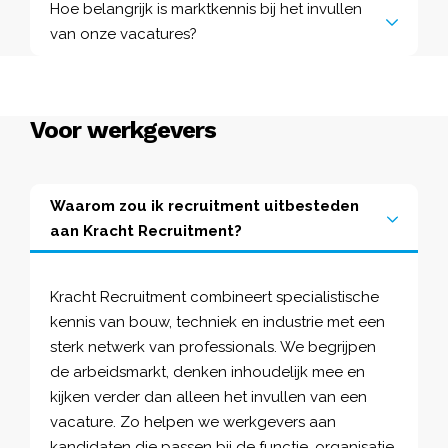
Hoe belangrijk is marktkennis bij het invullen
van onze vacatures?
Voor werkgevers
Waarom zou ik recruitment uitbesteden
aan Kracht Recruitment?
Kracht Recruitment combineert specialistische
kennis van bouw, techniek en industrie met een
sterk netwerk van professionals. We begrijpen
de arbeidsmarkt, denken inhoudelijk mee en
kijken verder dan alleen het invullen van een
vacature. Zo helpen we werkgevers aan
kandidaten die passen bij de functie, organisatie