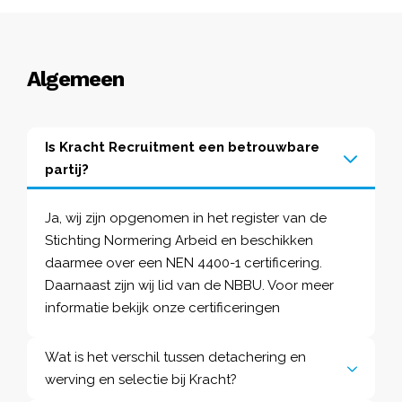
Algemeen
Is Kracht Recruitment een betrouwbare
partij?
Ja, wij zijn opgenomen in het register van de
Stichting Normering Arbeid en beschikken
daarmee over een NEN 4400-1 certificering.
Daarnaast zijn wij lid van de
NBBU
. Voor meer
informatie bekijk onze
certificeringen
Wat is het verschil tussen detachering en
werving en selectie bij Kracht?