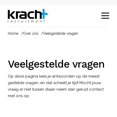
Home
Over ons
Veelgestelde vragen
Veelgestelde vragen
Op deze pagina lees je antwoorden op de meest
gestelde vragen, en dat scheelt je tijd! Mocht jouw
vraag er niet tussen staan neem dan gerust contact
met ons op.