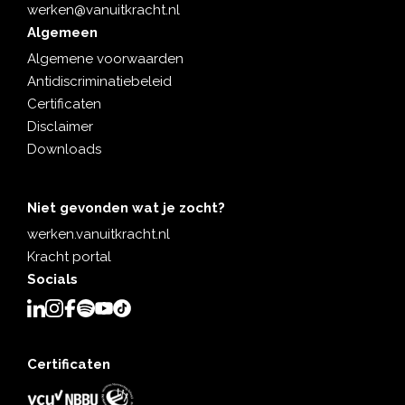
werken@vanuitkracht.nl
Algemeen
Algemene voorwaarden
Antidiscriminatiebeleid
Certificaten
Disclaimer
Downloads
Niet gevonden wat je zocht?
werken.vanuitkracht.nl
Kracht portal
Socials
Certificaten