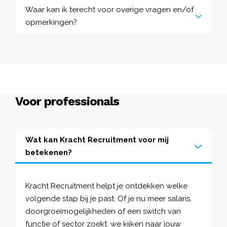
Waar kan ik terecht voor overige vragen en/of
opmerkingen?
Voor professionals
Wat kan Kracht Recruitment voor mij
betekenen?
Kracht Recruitment helpt je ontdekken welke
volgende stap bij je past. Of je nu meer salaris,
doorgroeimogelijkheden of een switch van
functie of sector zoekt: we kijken naar jouw