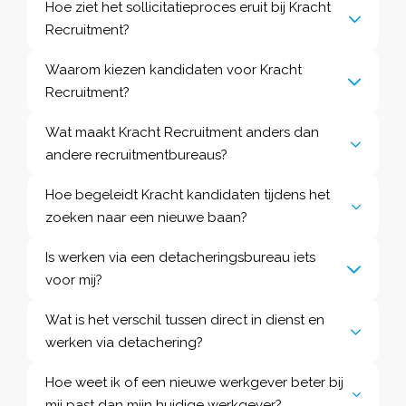
Hoe ziet het sollicitatieproces eruit bij Kracht
Recruitment?
Waarom kiezen kandidaten voor Kracht
Recruitment?
Wat maakt Kracht Recruitment anders dan
andere recruitmentbureaus?
Hoe begeleidt Kracht kandidaten tijdens het
zoeken naar een nieuwe baan?
Is werken via een detacheringsbureau iets
voor mij?
Wat is het verschil tussen direct in dienst en
werken via detachering?
Hoe weet ik of een nieuwe werkgever beter bij
mij past dan mijn huidige werkgever?