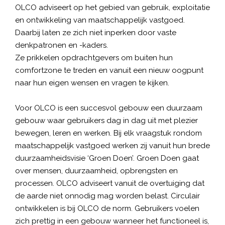
OLCO adviseert op het gebied van gebruik, exploitatie
en ontwikkeling van maatschappelijk vastgoed.
Daarbij laten ze zich niet inperken door vaste
denkpatronen en -kaders.
Ze prikkelen opdrachtgevers om buiten hun
comfortzone te treden en vanuit een nieuw oogpunt
naar hun eigen wensen en vragen te kijken.
Voor OLCO is een succesvol gebouw een duurzaam
gebouw waar gebruikers dag in dag uit met plezier
bewegen, leren en werken. Bij elk vraagstuk rondom
maatschappelijk vastgoed werken zij vanuit hun brede
duurzaamheidsvisie ‘Groen Doen’. Groen Doen gaat
over mensen, duurzaamheid, opbrengsten en
processen. OLCO adviseert vanuit de overtuiging dat
de aarde niet onnodig mag worden belast. Circulair
ontwikkelen is bij OLCO de norm. Gebruikers voelen
zich prettig in een gebouw wanneer het functioneel is,