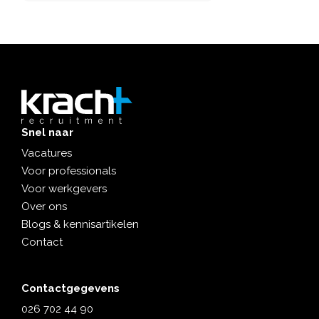
Snel naar
Vacatures
Voor professionals
Voor werkgevers
Over ons
Blogs & kennisartikelen
Contact
Contactgegevens
026 702 44 90