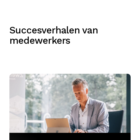
Succesverhalen van
medewerkers