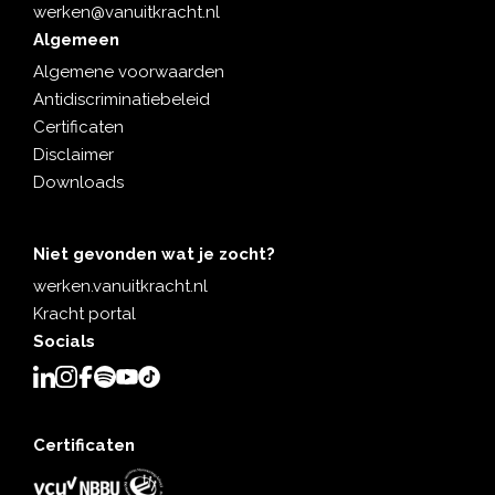
werken@vanuitkracht.nl
Algemeen
Algemene voorwaarden
Antidiscriminatiebeleid
Certificaten
Disclaimer
Downloads
Niet gevonden wat je zocht?
werken.vanuitkracht.nl
Kracht portal
Socials
Certificaten