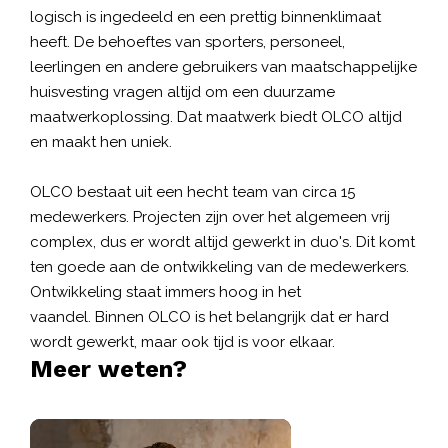
logisch is ingedeeld en een prettig binnenklimaat
heeft. De behoeftes van sporters, personeel,
leerlingen en andere gebruikers van maatschappelijke
huisvesting vragen altijd om een duurzame
maatwerkoplossing. Dat maatwerk biedt OLCO altijd
en maakt hen uniek.
OLCO bestaat uit een hecht team van circa 15
medewerkers. Projecten zijn over het algemeen vrij
complex, dus er wordt altijd gewerkt in duo's. Dit komt
ten goede aan de ontwikkeling van de medewerkers.
Ontwikkeling staat immers hoog in het
vaandel. Binnen OLCO is het belangrijk dat er hard
wordt gewerkt, maar ook tijd is voor elkaar.
Meer weten?