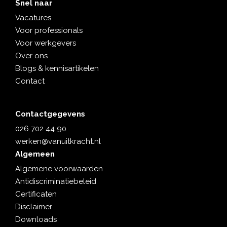
Snel naar
Vacatures
Voor professionals
Voor werkgevers
Over ons
Blogs & kennisartikelen
Contact
Contactgegevens
026 702 44 90
werken@vanuitkracht.nl
Algemeen
Algemene voorwaarden
Antidiscriminatiebeleid
Certificaten
Disclaimer
Downloads