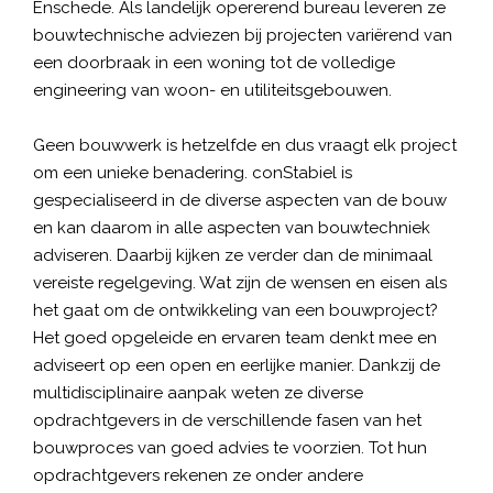
Enschede. Als landelijk opererend bureau leveren ze
bouwtechnische adviezen bij projecten variërend van
een doorbraak in een woning tot de volledige
engineering van woon- en utiliteitsgebouwen.
Geen bouwwerk is hetzelfde en dus vraagt elk project
om een unieke benadering. conStabiel is
gespecialiseerd in de diverse aspecten van de bouw
en kan daarom in alle aspecten van bouwtechniek
adviseren. Daarbij kijken ze verder dan de minimaal
vereiste regelgeving. Wat zijn de wensen en eisen als
het gaat om de ontwikkeling van een bouwproject?
Het goed opgeleide en ervaren team denkt mee en
adviseert op een open en eerlijke manier. Dankzij de
multidisciplinaire aanpak weten ze diverse
opdrachtgevers in de verschillende fasen van het
bouwproces van goed advies te voorzien. Tot hun
opdrachtgevers rekenen ze onder andere