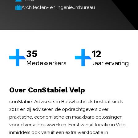
Architecten- en Ingenieursbureau
35
12
Medewerkers
Jaar ervaring
Over
ConStabiel Velp
conStabiel Adviseurs in Bouwtechniek bestaat sinds
2012 en zij adviseren de opdrachtgevers over
praktische, economische en maakbare oplossingen
voor diverse bouwwerken. Eerst vanuit locatie in Velp,
inmiddels ook vanuit een extra werklocatie in