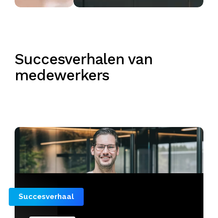
Succesverhalen van
medewerkers
Succesverhaal