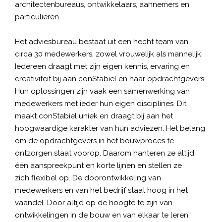
architectenbureaus, ontwikkelaars, aannemers en
particulieren.
Het adviesbureau bestaat uit een hecht team van
circa 30 medewerkers, zowel vrouwelijk als mannelijk.
Iedereen draagt met zijn eigen kennis, ervaring en
creativiteit bij aan conStabiel en haar opdrachtgevers.
Hun oplossingen zijn vaak een samenwerking van
medewerkers met ieder hun eigen disciplines. Dit
maakt conStabiel uniek en draagt bij aan het
hoogwaardige karakter van hun adviezen. Het belang
om de opdrachtgevers in het bouwproces te
ontzorgen staat voorop. Daarom hanteren ze altijd
één aanspreekpunt en korte lijnen en stellen ze
zich flexibel op. De doorontwikkeling van
medewerkers en van het bedrijf staat hoog in het
vaandel. Door altijd op de hoogte te zijn van
ontwikkelingen in de bouw en van elkaar te leren,