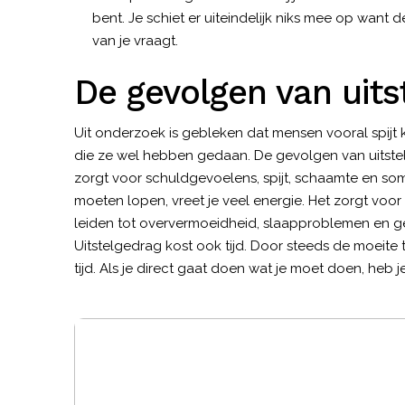
bent. Je schiet er uiteindelijk niks mee op want
van je vraagt.
De gevolgen van uits
Uit onderzoek is gebleken dat mensen vooral spijt
die ze wel hebben gedaan. De gevolgen van uitste
zorgt voor schuldgevoelens, spijt, schaamte en som
moeten lopen, vreet je veel energie. Het zorgt voor 
leiden tot oververmoeidheid, slaapproblemen en g
Uitstelgedrag kost ook tijd. Door steeds de moeite 
tijd. Als je direct gaat doen wat je moet doen, heb 