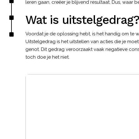
leren gaan, creëer je blijvend resultaat. Dus, waar 
Wat is uitstelgedrag
Voordat je de oplossing hebt, is het handig om te 
Uitstelgedrag is het uitstellen van acties die je moet 
genot. Dit gedrag veroorzaakt vaak negatieve cons
toch doe je het niet.