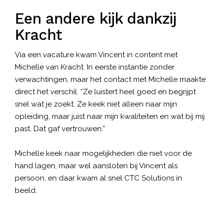
Een andere kijk dankzij
Kracht
Via een vacature kwam Vincent in content met
Michelle van Kracht. In eerste instantie zonder
verwachtingen, maar het contact met Michelle maakte
direct het verschil. “Ze luistert heel goed en begrijpt
snel wat je zoekt. Ze keek niet alleen naar mijn
opleiding, maar juist naar mijn kwaliteiten en wat bij mij
past. Dat gaf vertrouwen.”
Michelle keek naar mogelijkheden die niet voor de
hand lagen, maar wel aansloten bij Vincent als
persoon, en daar kwam al snel CTC Solutions in
beeld.