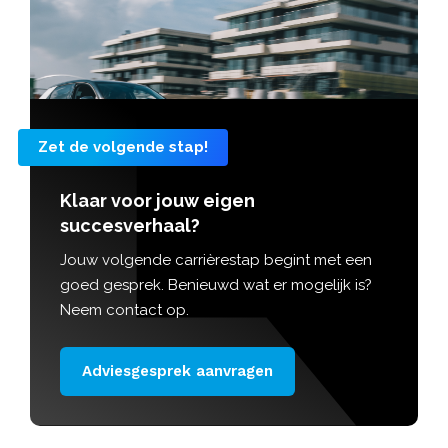
Zet de volgende stap!
Klaar voor jouw eigen
succesverhaal?
Jouw volgende carrièrestap begint met een
goed gesprek. Benieuwd wat er mogelijk is?
Neem contact op.
Adviesgesprek aanvragen