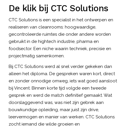
De klik bij CTC Solutions
CTC Solutions is een specialist in het ontwerpen en
realiseren van cleanrooms: hoogwaardige,
gecontroleerde ruimtes die onder andere worden
gebruikt in de hightech industrie, pharma en
foodsector. Een niche waarin techniek, precisie en
projectmatig samenkomen.
Bij CTC Solutions werd al snel verder gekeken dan
alleen het diploma. De gespreken waren kort, direct
en zonder onnodige omweg, iets wat goed aansloot
bij Vincent. Binnen korte tijd volgde een tweede
gesprek en werd de match definitief gemaakt. Wat
doorslaggevend was, was niet zijn gebrek aan
bouwkundige opleiding, maar juist zijn drive,
leervermogen en manier van werken. CTC Solutions
zocht iemand die wilde groeien en