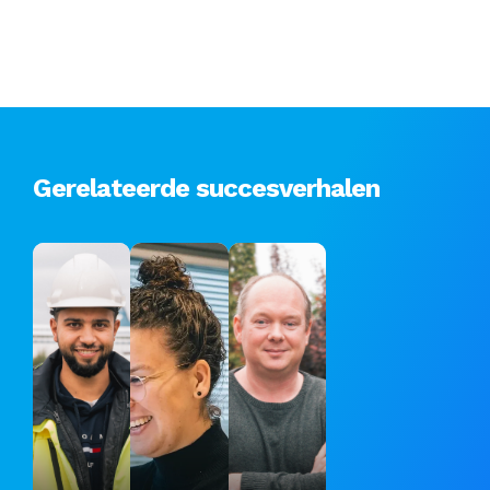
Gerelateerde succesverhalen