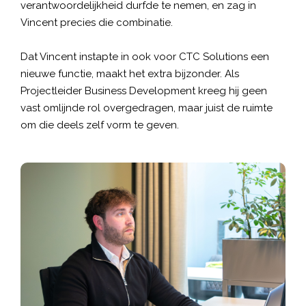
verantwoordelijkheid durfde te nemen, en zag in
Vincent precies die combinatie.
Dat Vincent instapte in ook voor CTC Solutions een
nieuwe functie, maakt het extra bijzonder. Als
Projectleider Business Development kreeg hij geen
vast omlijnde rol overgedragen, maar juist de ruimte
om die deels zelf vorm te geven.