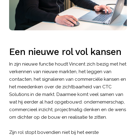
Een nieuwe rol vol kansen
In zijn nieuwe functie houdt Vincent zich bezig met het
verkennen van nieuwe markten, het leggen van
contacten, het signaleren van commerciële kansen en
het meedenken over de zichtbaarheid van CTC
Solutions in de markt. Daarmee komt veel samen van
wat hij eerder al had opgebouwd: ondernemerschap,
commercieel inzicht, projectmatig denken en de wens
om dichter op de bouw en realisatie te zitten.
Zijn rol stopt bovendien niet bij het eerste