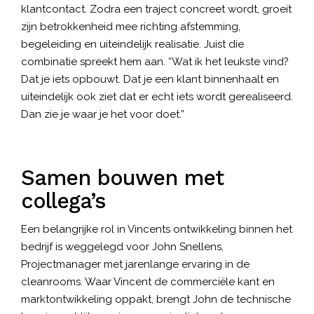
klantcontact. Zodra een traject concreet wordt, groeit
zijn betrokkenheid mee richting afstemming,
begeleiding en uiteindelijk realisatie. Juist die
combinatie spreekt hem aan. “Wat ik het leukste vind?
Dat je iets opbouwt. Dat je een klant binnenhaalt en
uiteindelijk ook ziet dat er echt iets wordt gerealiseerd.
Dan zie je waar je het voor doet.”
Samen bouwen met
collega’s
Een belangrijke rol in Vincents ontwikkeling binnen het
bedrijf is weggelegd voor John Snellens,
Projectmanager met jarenlange ervaring in de
cleanrooms. Waar Vincent de commerciële kant en
marktontwikkeling oppakt, brengt John de technische