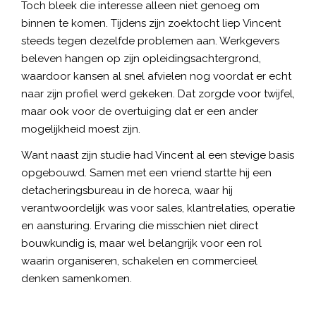
Toch bleek die interesse alleen niet genoeg om
binnen te komen. Tijdens zijn zoektocht liep Vincent
steeds tegen dezelfde problemen aan. Werkgevers
beleven hangen op zijn opleidingsachtergrond,
waardoor kansen al snel afvielen nog voordat er echt
naar zijn profiel werd gekeken. Dat zorgde voor twijfel,
maar ook voor de overtuiging dat er een ander
mogelijkheid moest zijn.
Want naast zijn studie had Vincent al een stevige basis
opgebouwd. Samen met een vriend startte hij een
detacheringsbureau in de horeca, waar hij
verantwoordelijk was voor sales, klantrelaties, operatie
en aansturing. Ervaring die misschien niet direct
bouwkundig is, maar wel belangrijk voor een rol
waarin organiseren, schakelen en commercieel
denken samenkomen.