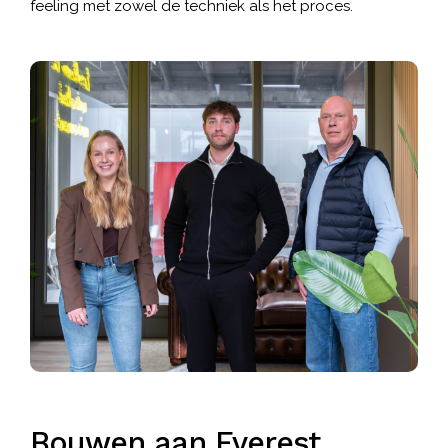
feeling met zowel de techniek als het proces.
Bouwen aan Everest