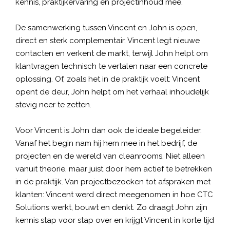
kennis, praktijkervaring en projectinhoud mee.
De samenwerking tussen Vincent en John is open,
direct en sterk complementair. Vincent legt nieuwe
contacten en verkent de markt, terwijl John helpt om
klantvragen technisch te vertalen naar een concrete
oplossing. Of, zoals het in de praktijk voelt: Vincent
opent de deur, John helpt om het verhaal inhoudelijk
stevig neer te zetten.
Voor Vincent is John dan ook de ideale begeleider.
Vanaf het begin nam hij hem mee in het bedrijf, de
projecten en de wereld van cleanrooms. Niet alleen
vanuit theorie, maar juist door hem actief te betrekken
in de praktijk. Van projectbezoeken tot afspraken met
klanten: Vincent werd direct meegenomen in hoe CTC
Solutions werkt, bouwt en denkt. Zo draagt John zijn
kennis stap voor stap over en krijgt Vincent in korte tijd