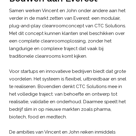
Samen werken Vincent en John onder andere aan het
verder in de markt zetten van Everest: een modulair,
plug-and-play cleanroomconcept van CTC Solutions.
Met dit concept kunnen klanten snel beschikken over
een complete cleanroomoplossing, zonder het
langdurige en complexe traject dat vaak bij
traditionele cleanrooms komt kijken.
Voor startups en innovatieve bedrijven biedt dat grote
voordelen. Het systeem is flexibel, uitbreidbaar en snel
te realiseren. Bovendien denkt CTC Solutions mee in
het volledige traject: van behoefte en ontwerp tot
realisatie, validatie en onderhoud. Daarmee speelt het
bedrijf slim in op nieuwe markten zoals pharma,
biotech, food en medtech.
De ambities van Vincent en John reiken inmiddels