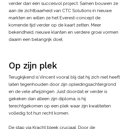
verder dan één succesvol project. Samen bouwen ze
aan de zichtbaarheid van CTC Solutions in nieuwe
markten en willen ze het Everest-concept de
komende tijd verder op de kaart zetten. Meer
bekendheid, nieuwe klanten en verdere groei vormen
daarin een belangrijk doel.
Op zijn plek
Terugkijkend is Vincent vooral blij dat hij zich niet heeft
laten tegenhouden door zijn opleidingsachtergrond
en de vele afwijzingen. Juist doordat er verder is
gekeken dan alleen zijn diploma, is hij
terechtgekomen op een plek waar zijn kwaliteiten
volledig tot hun recht komen.
De stap via Kracht bleek cruciaal. Door de