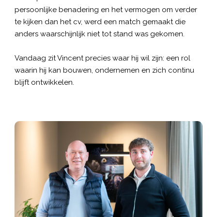
persoonlijke benadering en het vermogen om verder
te kijken dan het cv, werd een match gemaakt die
anders waarschijnlijk niet tot stand was gekomen.
Vandaag zit Vincent precies waar hij wil zijn: een rol
waarin hij kan bouwen, ondernemen en zich continu
blijft ontwikkelen.