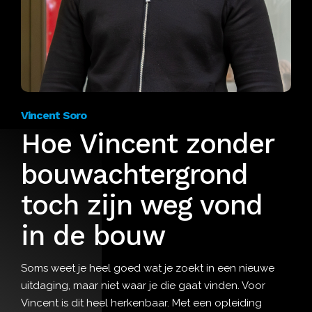
Vincent Soro
Hoe Vincent zonder
bouwachtergrond
toch zijn weg vond
in de bouw
Soms weet je heel goed wat je zoekt in een nieuwe
uitdaging, maar niet waar je die gaat vinden. Voor
Vincent is dit heel herkenbaar. Met een opleiding