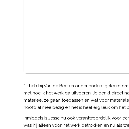
"Ik heb bij Van de Beeten onder andere geleerd om i
met hoe ik het werk ga uitvoeren. Je denkt direct 
materieel ze gaan toepassen en wat voor materiale
hoofd al mee bezig en het is heel erg leuk om het pro
Inmiddels is Jesse nu ook verantwoordelijk voor een
was hij alleen vóór het werk betrokken en nu als w