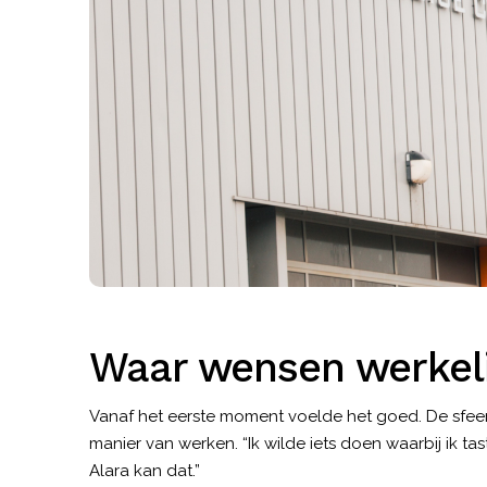
Waar wensen werkel
Vanaf het eerste moment voelde het goed. De sfeer
manier van werken. “Ik wilde iets doen waarbij ik tas
Alara kan dat.”