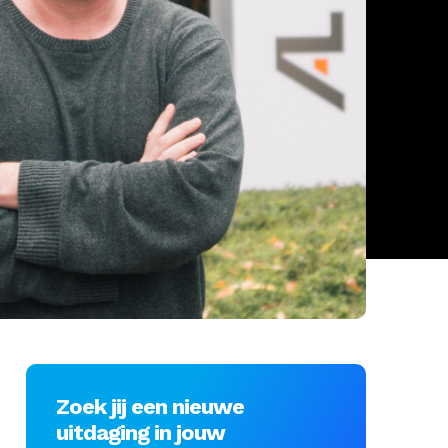
Zoek jij een nieuwe
uitdaging in jouw