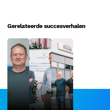
Gerelateerde succesverhalen