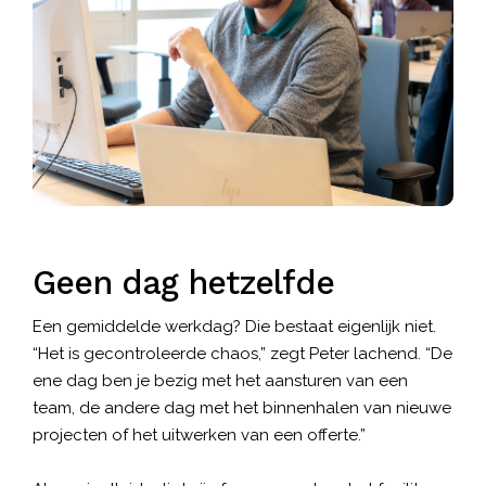
Geen dag hetzelfde
Een gemiddelde werkdag? Die bestaat eigenlijk niet.
“Het is gecontroleerde chaos,” zegt Peter lachend. “De
ene dag ben je bezig met het aansturen van een
team, de andere dag met het binnenhalen van nieuwe
projecten of het uitwerken van een offerte.”