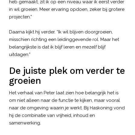
heb gemaakt, zit ik op een niveau waar ik eerst verder
in wil groeien. Meer ervaring opdoen, zeker bij grotere
projecten.”
Daarna kijkt hij verder. “Ik wil blijven doorgroeien,
misschien richting een leidinggevende rol. Maar het
belangrijkste is dat ik blijf leren en mezelf blijf
uitdagen.”
De juiste plek om verder te
groeien
Het verhaal van Peter laat zien hoe belangrijk het is
om niet alleen naar de functie te kijken, maar vooral
naar de omgeving waarin je werkt. Bij Haskoning vond
hij de combinatie van vrijheid, inhoud en
samenwerking.