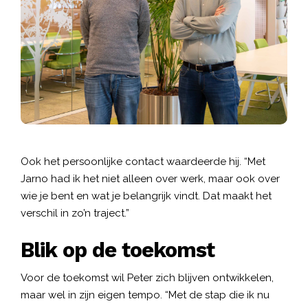
Ook het persoonlijke contact waardeerde hij. “Met
Jarno had ik het niet alleen over werk, maar ook over
wie je bent en wat je belangrijk vindt. Dat maakt het
verschil in zo’n traject.”
Blik op de toekomst
Voor de toekomst wil Peter zich blijven ontwikkelen,
maar wel in zijn eigen tempo. “Met de stap die ik nu