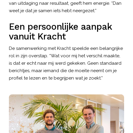
van uitdaging naar resultaat, geeft hem energie. “Dan
weet je dat je samen iets hebt neergezet.”
Een persoonlijke aanpak
vanuit Kracht
De samenwerking met Kracht speelde een belangrijke
rol in zijn overstap. “Wat voor mij het verschil maakte,
is dat er echt naar mij werd gekeken. Geen standaard
berichtjes, maar iemand die de moeite neemt om je
profiel te lezen en te begrijpen wat je zoekt.”