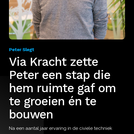
Peter Slegt
Via Kracht zette
Peter een stap die
hem ruimte gaf om
te groeien én te
bouwen
Na een aantal jaar ervaring in de civiele techniek