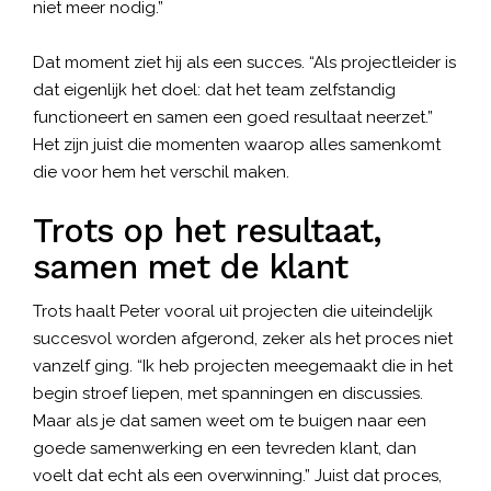
niet meer nodig.”
Dat moment ziet hij als een succes. “Als projectleider is
dat eigenlijk het doel: dat het team zelfstandig
functioneert en samen een goed resultaat neerzet.”
Het zijn juist die momenten waarop alles samenkomt
die voor hem het verschil maken.
Trots op het resultaat,
samen met de klant
Trots haalt Peter vooral uit projecten die uiteindelijk
succesvol worden afgerond, zeker als het proces niet
vanzelf ging. “Ik heb projecten meegemaakt die in het
begin stroef liepen, met spanningen en discussies.
Maar als je dat samen weet om te buigen naar een
goede samenwerking en een tevreden klant, dan
voelt dat echt als een overwinning.” Juist dat proces,