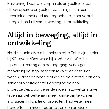
Haskoning. Daar werkt hij nu als projectleider aan
uiteenlopende projecten, waarin hij niet alleen
techniek combineert met organisatie, maar vooral
energie haalt uit samenwerking en ontwikkeling.
Altijd in beweging, altijd in
ontwikkeling
Na zijn studie civiele techniek startte Peter zijn carrière
bij Witteveen+Bos, waar hij al vóór zijn officiële
diplomauitreiking aan de slag ging. Vervolgens
maakte hij de stap naar een lokaler adviesbureau,
waar hij door de begeleiding van de directeur én een
senior projectleider zelf doorgroeide naar
projectleider. Door veranderingen in zowel zijn privé
leven als behoefte aan meer ruimte om te kunnen
afwisselen in functie of projecten, had Peter meer
behoefte aan meer flexibiliteit en een bredere