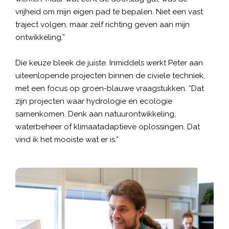
vrijheid om mijn eigen pad te bepalen. Niet een vast
traject volgen, maar zelf richting geven aan mijn
ontwikkeling.”
Die keuze bleek de juiste. Inmiddels werkt Peter aan
uiteenlopende projecten binnen de civiele techniek,
met een focus op groen-blauwe vraagstukken. “Dat
zijn projecten waar hydrologie en ecologie
samenkomen. Denk aan natuurontwikkeling,
waterbeheer of klimaatadaptieve oplossingen. Dat
vind ik het mooiste wat er is.”