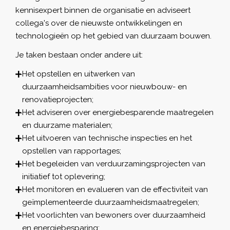
kennisexpert binnen de organisatie en adviseert
collega's over de nieuwste ontwikkelingen en
technologieën op het gebied van duurzaam bouwen.
Je taken bestaan onder andere uit:
Het opstellen en uitwerken van
duurzaamheidsambities voor nieuwbouw- en
renovatieprojecten;
Het adviseren over energiebesparende maatregelen
en duurzame materialen;
Het uitvoeren van technische inspecties en het
opstellen van rapportages;
Het begeleiden van verduurzamingsprojecten van
initiatief tot oplevering;
Het monitoren en evalueren van de effectiviteit van
geïmplementeerde duurzaamheidsmaatregelen;
Het voorlichten van bewoners over duurzaamheid
en energiebesparing;