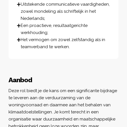
Uitstekende communicatieve vaardigheden,
zowel mondeling als schriftelijk in het
Nederlands;
Een proactieve, resultaatgerichte
werkhouding;
Het vermogen om zowel zelfstandig als in
teamverband te werken.
Aanbod
Deze rol biedt je de kans om een significante bijdrage
te leveren aan de verduurzaming van de
woningvoorraad en daarmee aan het behalen van
klimaatdoelstellingen. Je komt terecht in een
organisatie waar duurzaamheid en maatschappelijke
betrokkenheid geen loze woorden zijn, maar