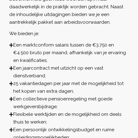
daadwerkelijk in de praktijk worden gebracht. Naast
de inhoudelijke uitdagingen bieden we je een
aantrekkelijk pakket aan arbeidsvoorwaarden.
We bieden je:
Een marktconform salaris tussen de €3.750 en
€4.500 bruto per maand, afhankelijk van je ervaring
en kwalificaties;
Een jaarcontract met uitzicht op een vast
dienstverband;
25 vakantiedagen per jaar met de mogelijkheid tot
het kopen van extra dagen;
Een collectieve pensioenregeling met goede
werkgeversbijdrage;
Flexibele werktijden en de mogelijkheid om deels
thuis te werken;
Een persoonlijk ontwikkelingsbudget en ruime
opleidingsmogelijkheden;