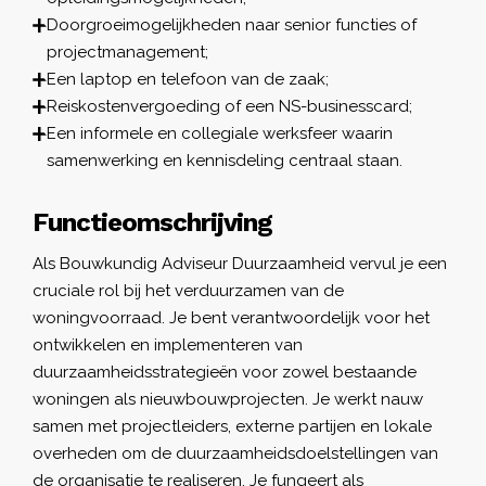
Doorgroeimogelijkheden naar senior functies of
projectmanagement;
Een laptop en telefoon van de zaak;
Reiskostenvergoeding of een NS-businesscard;
Een informele en collegiale werksfeer waarin
samenwerking en kennisdeling centraal staan.
Functieomschrijving
Als Bouwkundig Adviseur Duurzaamheid vervul je een
cruciale rol bij het verduurzamen van de
woningvoorraad. Je bent verantwoordelijk voor het
ontwikkelen en implementeren van
duurzaamheidsstrategieën voor zowel bestaande
woningen als nieuwbouwprojecten. Je werkt nauw
samen met projectleiders, externe partijen en lokale
overheden om de duurzaamheidsdoelstellingen van
de organisatie te realiseren. Je fungeert als