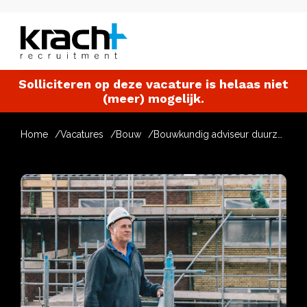
Solliciteren op deze vacature is helaas niet
(meer) mogelijk.
Home
Vacatures
Bouw
Bouwkundig adviseur duurzaamheid