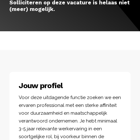
Solliciteren op deze vacature is helaas niet
(meer) mogelijk.
Jouw profiel
Voor deze uitdagende functie zoeken we een
ervaren professional met een sterke affiniteit
voor duurzaamheid en maatschappelijk
verantwoord ondernemen. Je hebt minimaal
3-5 jaar relevante werkervaring in een
soortgelijke rol, bij voorkeur binnen de