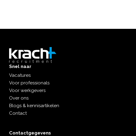
Snel naar
Vacatures
Voor professionals
Voor werkgevers
Over ons
Blogs & kennisartikelen
Contact
Contactgegevens