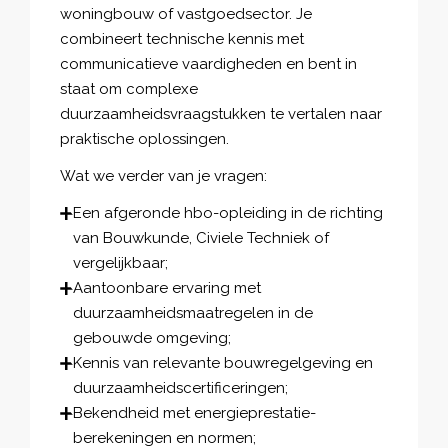
woningbouw of vastgoedsector. Je
combineert technische kennis met
communicatieve vaardigheden en bent in
staat om complexe
duurzaamheidsvraagstukken te vertalen naar
praktische oplossingen.
Wat we verder van je vragen:
Een afgeronde hbo-opleiding in de richting
van Bouwkunde, Civiele Techniek of
vergelijkbaar;
Aantoonbare ervaring met
duurzaamheidsmaatregelen in de
gebouwde omgeving;
Kennis van relevante bouwregelgeving en
duurzaamheidscertificeringen;
Bekendheid met energieprestatie-
berekeningen en normen;