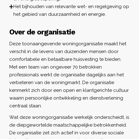
Het bijhouden van relevante wet- en regelgeving op
het gebied van duurzaamheid en energie.
Over de organisatie
Deze toonaangevende woningorganisatie maakt het
verschil in de levens van duizenden mensen door
comfortabele en betaalbare huisvesting te bieden.
Met een team van ongeveer 70 betrokken
professionals werkt de organisatie dagelijks aan het
verbeteren van de woningmarkt. De organisatie
kenmerkt zich door een open en klantgerichte cultuur
waarin persoonlijke ontwikkeling en dienstverlening
centraal staan.
Wat deze woningorganisatie werkelijk onderscheidt, is
de diepgewortelde maatschappelijke betrokkenheid.
De organisatie zet zich actief in voor diverse sociale