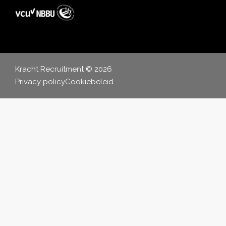
Kracht Recruitment © 2026
Privacy policy
Cookiebeleid