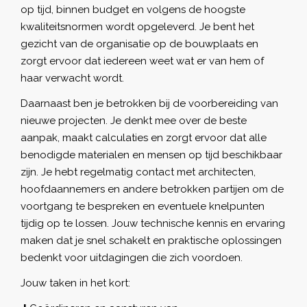
op tijd, binnen budget en volgens de hoogste
kwaliteitsnormen wordt opgeleverd. Je bent het
gezicht van de organisatie op de bouwplaats en
zorgt ervoor dat iedereen weet wat er van hem of
haar verwacht wordt.
Daarnaast ben je betrokken bij de voorbereiding van
nieuwe projecten. Je denkt mee over de beste
aanpak, maakt calculaties en zorgt ervoor dat alle
benodigde materialen en mensen op tijd beschikbaar
zijn. Je hebt regelmatig contact met architecten,
hoofdaannemers en andere betrokken partijen om de
voortgang te bespreken en eventuele knelpunten
tijdig op te lossen. Jouw technische kennis en ervaring
maken dat je snel schakelt en praktische oplossingen
bedenkt voor uitdagingen die zich voordoen.
Jouw taken in het kort: