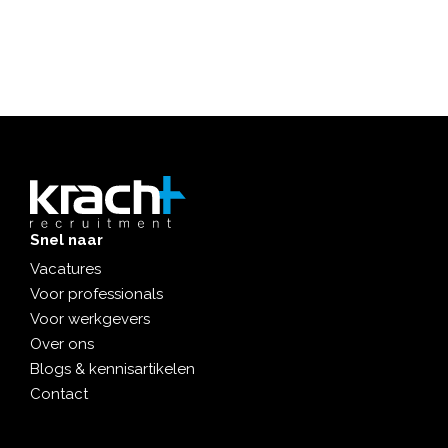
Snel naar
Vacatures
Voor professionals
Voor werkgevers
Over ons
Blogs & kennisartikelen
Contact