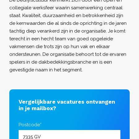
collegiale werksfeer waarin samenwerking centraal
staat. Kwaliteit, duurzaamheid en betrokkenheid zijn
de kernwaarden die al sinds de oprichting in de jaren
tachtig diep verankerd zijn in de organisatie. Je komt
terecht in een hecht team van goed opgeleide
vakmensen die trots zijn op hun vak en elkaar
ondersteunen. De organisatie behoort tot de ervaren
spelers in de dakbedekkingsbranche en is een
gevestigde naam in het segment.
Vergelijkbare vacatures ontvangen
in je mailbox?
Postcode*