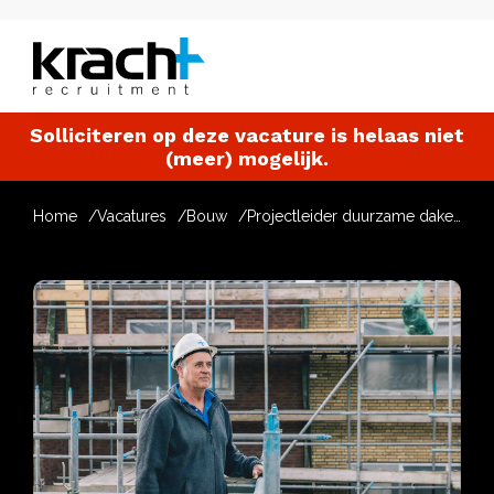
Solliciteren op deze vacature is helaas niet
(meer) mogelijk.
Home
Vacatures
Bouw
Projectleider duurzame daken