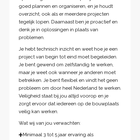
goed plannen en organiseren, en je houdt
overzicht, ook als er meerdere projecten
tegelijk lopen. Daarnaast ben je proactief en
denk je in oplossingen in plaats van
problemen.
Je hebt technisch inzicht en weet hoe je een
project van begin tot eind moet begeleiden.
Je bent gewend om zelfstandig te werken,
maar je weet ook wanneer je anderen moet
betrekken. Je bent flexibel en vindt het geen
probleem om door heel Nederland te werken.
Veiligheid staat bij jou altijd voorop en je
zorgt ervoor dat iedereen op de bouwplaats
veilig kan werken.
Wat wij van jou verwachten:
Minimaal 3 tot 5 jaar ervaring als