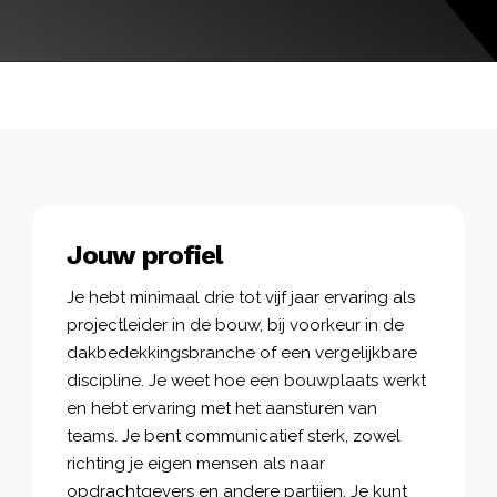
Jouw profiel
Je hebt minimaal drie tot vijf jaar ervaring als
projectleider in de bouw, bij voorkeur in de
dakbedekkingsbranche of een vergelijkbare
discipline. Je weet hoe een bouwplaats werkt
en hebt ervaring met het aansturen van
teams. Je bent communicatief sterk, zowel
richting je eigen mensen als naar
opdrachtgevers en andere partijen. Je kunt