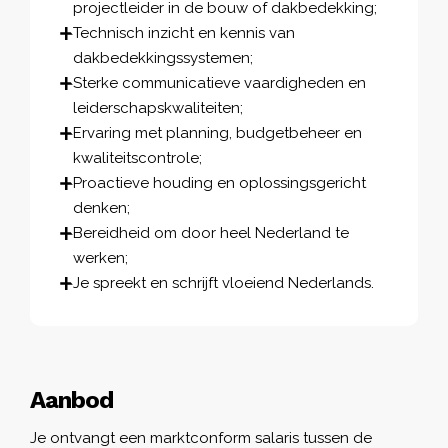
projectleider in de bouw of dakbedekking;
Technisch inzicht en kennis van
dakbedekkingssystemen;
Sterke communicatieve vaardigheden en
leiderschapskwaliteiten;
Ervaring met planning, budgetbeheer en
kwaliteitscontrole;
Proactieve houding en oplossingsgericht
denken;
Bereidheid om door heel Nederland te
werken;
Je spreekt en schrijft vloeiend Nederlands.
Aanbod
Je ontvangt een marktconform salaris tussen de