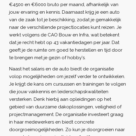
€4500 en €6000 bruto per maand, afhankelijk van
jouw ervaring en kennis. Daarnaast krijg je een auto
van de zaak tot je beschikking, zodat je gemakkelijk
naar de verschillende projectlocaties kunt reizen. Je
werkt volgens de CAO Bouw en Infra, wat betekent
dat je recht hebt op 43 vakantiedagen per jaar. Dat
geeft je de ruimte om goed te herstellen en tijd door
te brengen met je gezin of hobby's.
Naast het salaris en de auto biedt de organisatie
volop mogelijkheden om jezelf verder te ontwikkelen.
Je krijgt de kans om cursussen en trainingen te volgen
die jouw vakkennis en leiderschapskwaliteiten
versterken. Denk hierbij aan opleidingen op het
gebied van duurzame dakoplossingen, veiligheid of
projectmanagement. De organisatie investeert graag
in haar medewerkers en biedt concrete
doorgroeimogelijkheden. Zo kun je doorgroeien naar