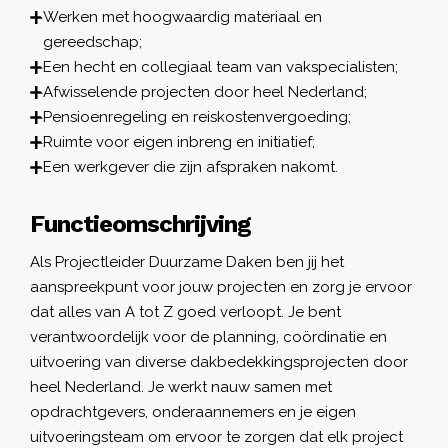
Werken met hoogwaardig materiaal en
gereedschap;
Een hecht en collegiaal team van vakspecialisten;
Afwisselende projecten door heel Nederland;
Pensioenregeling en reiskostenvergoeding;
Ruimte voor eigen inbreng en initiatief;
Een werkgever die zijn afspraken nakomt.
Functieomschrijving
Als Projectleider Duurzame Daken ben jij het
aanspreekpunt voor jouw projecten en zorg je ervoor
dat alles van A tot Z goed verloopt. Je bent
verantwoordelijk voor de planning, coördinatie en
uitvoering van diverse dakbedekkingsprojecten door
heel Nederland. Je werkt nauw samen met
opdrachtgevers, onderaannemers en je eigen
uitvoeringsteam om ervoor te zorgen dat elk project