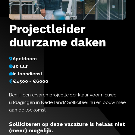
Projectleider
duurzame daken
Apeldoorn
40 uur
In loondienst
€4500 - €6000
Ben jij een ervaren projectleider klaar voor nieuwe
uitdagingen in Nederland? Solliciteer nu en bouw mee
aan de toekomst!
Solliciteren op deze vacature is helaas niet
(meer) mogelijk.