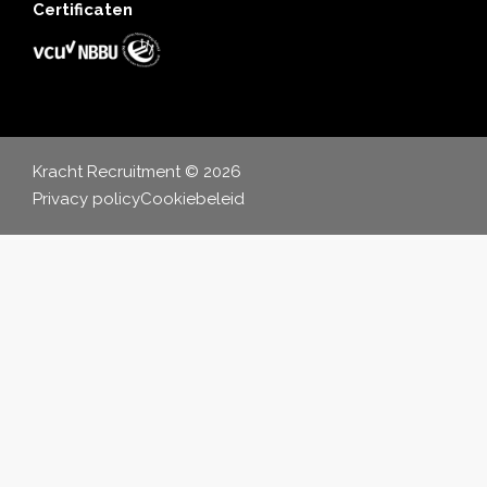
Certificaten
Kracht Recruitment © 2026
Privacy policy
Cookiebeleid