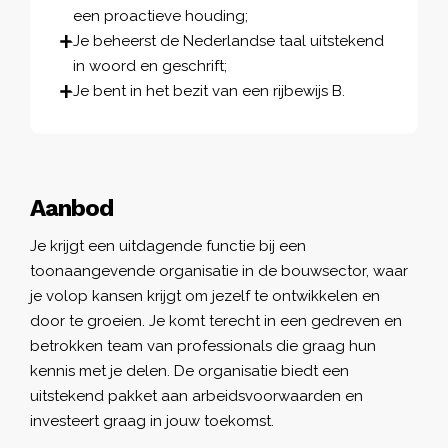
een proactieve houding;
Je beheerst de Nederlandse taal uitstekend
in woord en geschrift;
Je bent in het bezit van een rijbewijs B.
Aanbod
Je krijgt een uitdagende functie bij een
toonaangevende organisatie in de bouwsector, waar
je volop kansen krijgt om jezelf te ontwikkelen en
door te groeien. Je komt terecht in een gedreven en
betrokken team van professionals die graag hun
kennis met je delen. De organisatie biedt een
uitstekend pakket aan arbeidsvoorwaarden en
investeert graag in jouw toekomst.