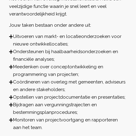
veelzijdige functie waarin je snel leert en veel
verantwoordelijkheid krijgt.
Jouw taken bestaan onder andere uit:
Uitvoeren van markt- en locatieonderzoeken voor
nieuwe ontwikkellocaties;
Ondersteunen bij haalbaarheidsonderzoeken en
financiële analyses;
Meedenken over conceptontwikkeling en
programmering van projecten;
Coördineren van overleg met gemeenten, adviseurs
en andere stakeholders;
Opstellen van projectdocumentatie en presentaties;
Bijdragen aan vergunningstrajecten en
bestemmingsplanprocedures;
Monitoren van projectvoortgang en rapporteren
aan het team.