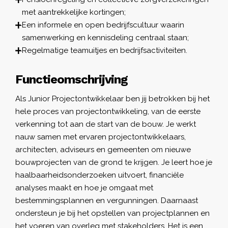
met aantrekkelijke kortingen;
Een informele en open bedrijfscultuur waarin
samenwerking en kennisdeling centraal staan;
Regelmatige teamuitjes en bedrijfsactiviteiten.
Functieomschrijving
Als Junior Projectontwikkelaar ben jij betrokken bij het
hele proces van projectontwikkeling, van de eerste
verkenning tot aan de start van de bouw. Je werkt
nauw samen met ervaren projectontwikkelaars,
architecten, adviseurs en gemeenten om nieuwe
bouwprojecten van de grond te krijgen. Je leert hoe je
haalbaarheidsonderzoeken uitvoert, financiële
analyses maakt en hoe je omgaat met
bestemmingsplannen en vergunningen. Daarnaast
ondersteun je bij het opstellen van projectplannen en
het voeren van overleg met stakeholders. Het is een