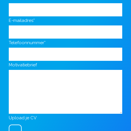
E-mailadres*
Telefoonnummer*
Motivatiebrief
Upload je CV