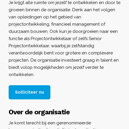
Je krijgt alle ruimte om jezelf te ontwikkelen en door te
groeien binnen de organisatie. Denk aan het volgen
van opleidingen op het gebied van
projectontwikkeling, financieel management of
duurzaam bouwen. Ook kun je doorgroeien naar een
functie als Projectontwikkelaar of zelfs Senior
Projectontwikkelaar, waarbij je zelfstandig
verantwoordelijk bent voor grotere en complexere
projecten. De organisatie investeert graag in talent en
biedt volop mogelijkheden om jezelf verder te
ontwikkelen.
Solliciteer nu
Over de organisatie
Je komt terecht bij een gerenommeerde