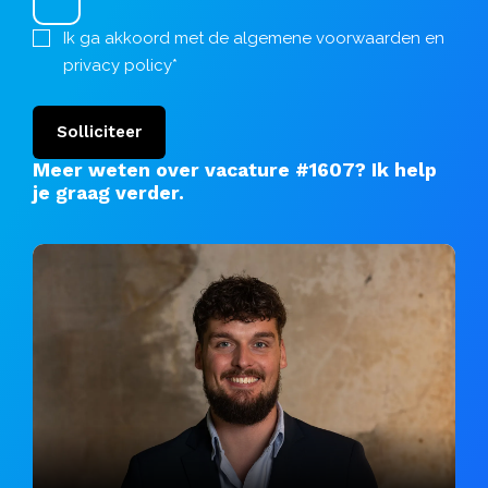
Ik ga akkoord met de
algemene voorwaarden
en
privacy policy
*
Solliciteer
Meer weten over vacature #1607?
Ik help
je graag verder
.