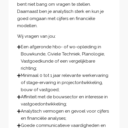
bent niet bang om vragen te stellen.
Daarnaast ben je analytisch sterk en kun je
goed omgaan met cijfers en financiële
modellen.
Wij vragen van jou:
Een afgeronde hbo- of wo-opleiding in
Bouwkunde, Civiele Techniek, Planologie,
Vastgoedkunde of een vergelijkbare
richting;
Minimaal 0 tot 1 jaar relevante werkervaring
of stage-ervaring in projectontwikkeling,
bouw of vastgoed;
Affiniteit met de bouwsector en interesse in
vastgoedontwikkeling;
Analytisch vermogen en gevoel voor cijfers
en financiële analyses;
Goede communicatieve vaardigheden en