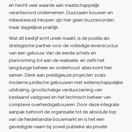
en hecht veel waarde aan maatschappelijk
verantwoord ondernemen. Duurzaam bouwen en
milieubewust inkopen zijn hier geen buzzwoorden,
maar dagelijkse praktijk.
Wat dit bedrijf echt uniek maakt, is de positie als
strategische partner voor de volledige levenscyclus
van een gebouw. Van de eerste schets en
planvorming tot aan de realisatie, en zelfs het
langdurige beheer en onderhoud: alles komt hier
samen. Denk aan prestigieuze projecten zoals
moderne juridische gebouwen met wetenschappelijke
uitstraling, grootschalige verduurzaming van
bestaand vastgoed en het technisch beheer van
complexe overheidsgebouwen. Door deze integrale
aanpak behoort de organisatie tot de absolute top
van de Nederlandse bouwmarkt en is het een
gevestigde naam bij zowel publieke als private