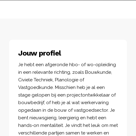
Jouw profiel
Je hebt een afgeronde hbo- of wo-opleiding
in een relevante richting, zoals Bouwkunde,
Civiele Techniek, Planologie of
Vastgoedkunde. Misschien heb je al een
stage gelopen bij een projectontwikkelaar of
bouwbedrijf, of heb je al wat werkervaring
opgedaan in de bouw of vastgoedsector. Je
bent nieuwsgierig, leergierig en hebt een
hands-on mentaliteit. Je vindt het leuk om met
verschillende partijen samen te werken en