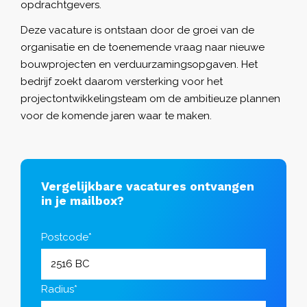
opdrachtgevers.
Deze vacature is ontstaan door de groei van de
organisatie en de toenemende vraag naar nieuwe
bouwprojecten en verduurzamingsopgaven. Het
bedrijf zoekt daarom versterking voor het
projectontwikkelingsteam om de ambitieuze plannen
voor de komende jaren waar te maken.
Vergelijkbare vacatures ontvangen
in je mailbox?
Postcode*
Radius*