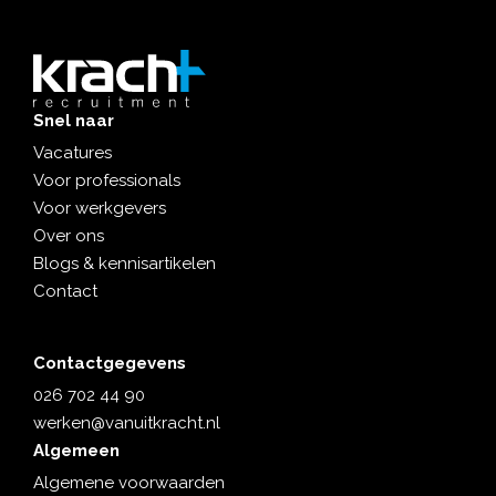
Snel naar
Vacatures
Voor professionals
Voor werkgevers
Over ons
Blogs & kennisartikelen
Contact
Contactgegevens
026 702 44 90
werken@vanuitkracht.nl
Algemeen
Algemene voorwaarden