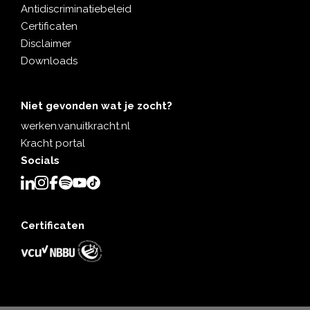
Antidiscriminatiebeleid
Certificaten
Disclaimer
Downloads
Niet gevonden wat je zocht?
werken.vanuitkracht.nl
Kracht portal
Socials
Certificaten