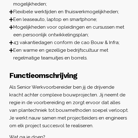
mogelijkheden;
Flexibele werktijden en thuiswerkmogelijkheden;
Een leaseauto, laptop en smartphone;
Mogelijkheden voor opleidingen en cursussen met
een persoonlijk ontwikkelingsplan;
43 vakantiedagen conform de cao Bouw & Infra;
Een warme en gezellige bedrijfscultuur met
regelmatige teamuitjes en borrels.
Functieomschrijving
Als Senior Werkvoorbereider ben jij de drijvende
kracht achter complexe bouwprojecten. Jij neemt de
regie in de voorbereiding en zorgt ervoor dat alles
van plantechniek tot bouwmethoden soepel verloopt.
Je werkt nauw samen met projectleiders en engineers
om elk project succesvol te realiseren.
Wat ga je doen?