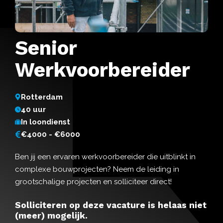
Senior
Werkvoorbereider
Rotterdam
40 uur
In loondienst
€4000 - €6000
Ben jij een ervaren werkvoorbereider die uitblinkt in
complexe bouwprojecten? Neem de leiding in
grootschalige projecten en solliciteer direct!
Solliciteren op deze vacature is helaas niet
(meer) mogelijk.