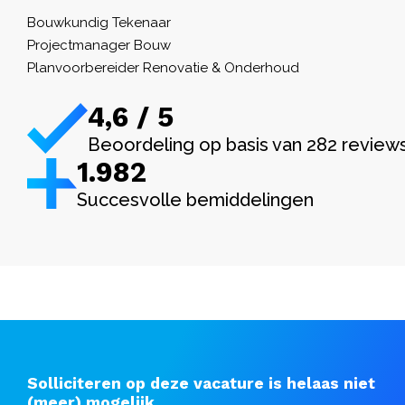
Bouwkundig Tekenaar
Projectmanager Bouw
Planvoorbereider Renovatie & Onderhoud
4,6 / 5
Beoordeling op basis van 282 review
1.982
Succesvolle bemiddelingen
Solliciteren op deze vacature is helaas niet
(meer) mogelijk.