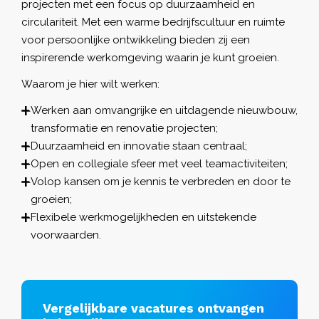
projecten met een focus op duurzaamheid en
circulariteit. Met een warme bedrijfscultuur en ruimte
voor persoonlijke ontwikkeling bieden zij een
inspirerende werkomgeving waarin je kunt groeien.
Waarom je hier wilt werken:
Werken aan omvangrijke en uitdagende nieuwbouw,
transformatie en renovatie projecten;
Duurzaamheid en innovatie staan centraal;
Open en collegiale sfeer met veel teamactiviteiten;
Volop kansen om je kennis te verbreden en door te
groeien;
Flexibele werkmogelijkheden en uitstekende
voorwaarden.
Vergelijkbare vacatures ontvangen