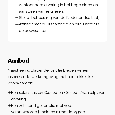
Aantoonbare ervaring in het begeleiden en
aansturen van engineers;
Sterke beheersing van de Nederlandse taal;
Affiniteit met duurzaamheid en circulariteit in
de bouwsector.
Aanbod
Naast een uitdagende functie bieden wij een
inspirerende werkomgeving met aantrekkelijke
voorwaarden:
Een salaris tussen €4.000 en €6.000 afhankelijk van
ervaring;
Een zelfstandige functie met veel
verantwoordelijkheid en ruime doorgroei