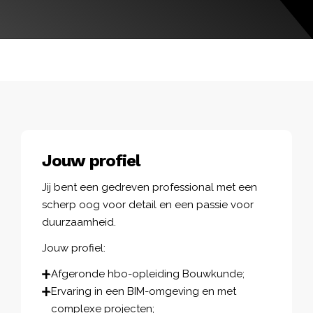
Jouw profiel
Jij bent een gedreven professional met een
scherp oog voor detail en een passie voor
duurzaamheid.
Jouw profiel:
Afgeronde hbo-opleiding Bouwkunde;
Ervaring in een BIM-omgeving en met
complexe projecten;