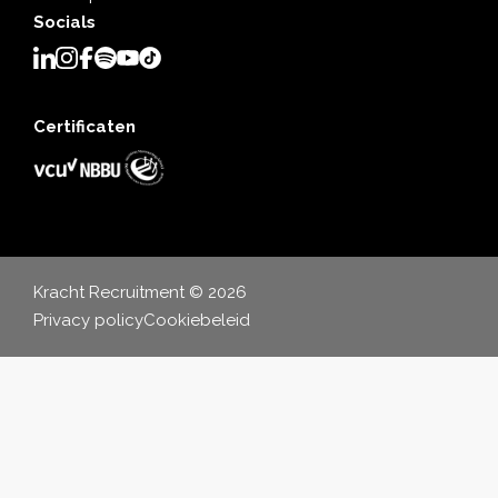
Socials
Certificaten
Kracht Recruitment © 2026
Privacy policy
Cookiebeleid