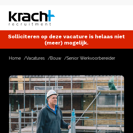
Solliciteren op deze vacature is helaas niet
(meer) mogelijk.
Home
Vacatures
Bouw
Senior Werkvoorbereider