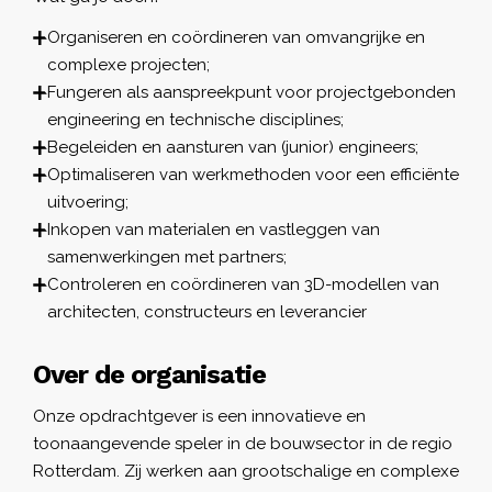
Organiseren en coördineren van omvangrijke en
complexe projecten;
Fungeren als aanspreekpunt voor projectgebonden
engineering en technische disciplines;
Begeleiden en aansturen van (junior) engineers;
Optimaliseren van werkmethoden voor een efficiënte
uitvoering;
Inkopen van materialen en vastleggen van
samenwerkingen met partners;
Controleren en coördineren van 3D-modellen van
architecten, constructeurs en leverancier
Over de organisatie
Onze opdrachtgever is een innovatieve en
toonaangevende speler in de bouwsector in de regio
Rotterdam. Zij werken aan grootschalige en complexe