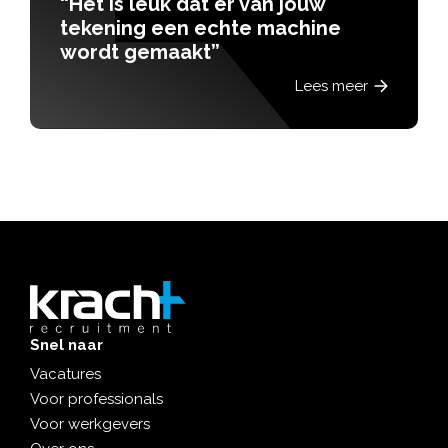
“Het is leuk dat er van jouw
tekening een echte machine
wordt gemaakt”
Lees meer
Snel naar
Vacatures
Voor professionals
Voor werkgevers