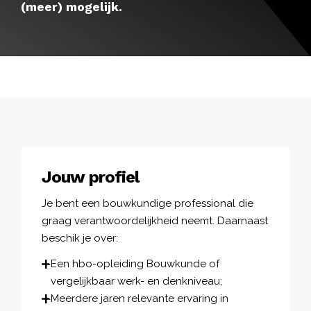
(meer) mogelijk.
Jouw profiel
Je bent een bouwkundige professional die
graag verantwoordelijkheid neemt. Daarnaast
beschik je over:
Een hbo-opleiding Bouwkunde of
vergelijkbaar werk- en denkniveau;
Meerdere jaren relevante ervaring in