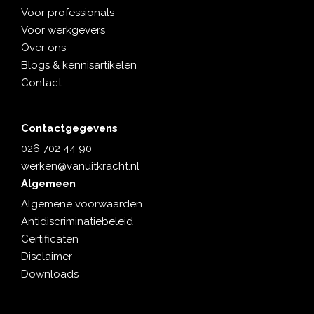
Voor professionals
Voor werkgevers
Over ons
Blogs & kennisartikelen
Contact
Contactgegevens
026 702 44 90
werken@vanuitkracht.nl
Algemeen
Algemene voorwaarden
Antidiscriminatiebeleid
Certificaten
Disclaimer
Downloads