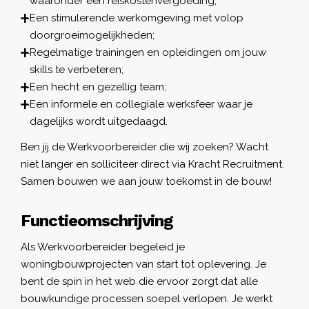
waaronder een reiskostenvergoeding;
Een stimulerende werkomgeving met volop
doorgroeimogelijkheden;
Regelmatige trainingen en opleidingen om jouw
skills te verbeteren;
Een hecht en gezellig team;
Een informele en collegiale werksfeer waar je
dagelijks wordt uitgedaagd.
Ben jij de Werkvoorbereider die wij zoeken? Wacht
niet langer en solliciteer direct via Kracht Recruitment.
Samen bouwen we aan jouw toekomst in de bouw!
Functieomschrijving
Als Werkvoorbereider begeleid je
woningbouwprojecten van start tot oplevering. Je
bent de spin in het web die ervoor zorgt dat alle
bouwkundige processen soepel verlopen. Je werkt