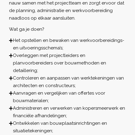
nauw samen met het projectteam en zorgt ervoor dat
de planning, administratie en werkvoorbereiding
naadloos op elkaar aansluiten.
Wat ga je doen?
Het opstellen en bewaken van werkvoorbereidings-
en uitvoeringsschema’s;
Overleggen met projectleiders en
planvoorbereiders over bouwmethoden en
detaillering;
Controleren en aanpassen van werktekeningen van
architecten en constructeurs;
Aanvragen en vergelijken van offertes voor
bouwmaterialen;
Administreren en verwerken van kopersmeerwerk en
financiële afhandelingen;
Ontwikkelen van bouwplaatsinrichtingen en
situatietekeningen;