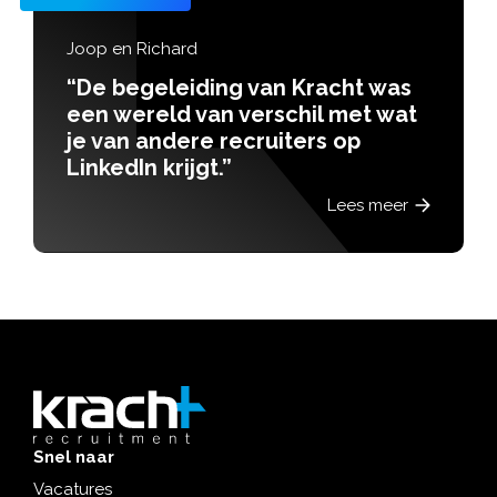
Joop en Richard
“De begeleiding van Kracht was
een wereld van verschil met wat
je van andere recruiters op
LinkedIn krijgt.”
Lees meer
Snel naar
Vacatures