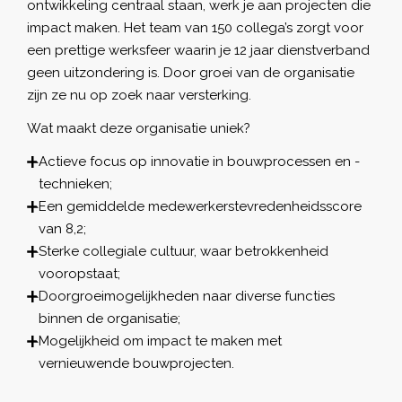
ontwikkeling centraal staan, werk je aan projecten die
impact maken. Het team van 150 collega’s zorgt voor
een prettige werksfeer waarin je 12 jaar dienstverband
geen uitzondering is. Door groei van de organisatie
zijn ze nu op zoek naar versterking.
Wat maakt deze organisatie uniek?
Actieve focus op innovatie in bouwprocessen en -
technieken;
Een gemiddelde medewerkerstevredenheidsscore
van 8,2;
Sterke collegiale cultuur, waar betrokkenheid
vooropstaat;
Doorgroeimogelijkheden naar diverse functies
binnen de organisatie;
Mogelijkheid om impact te maken met
vernieuwende bouwprojecten.