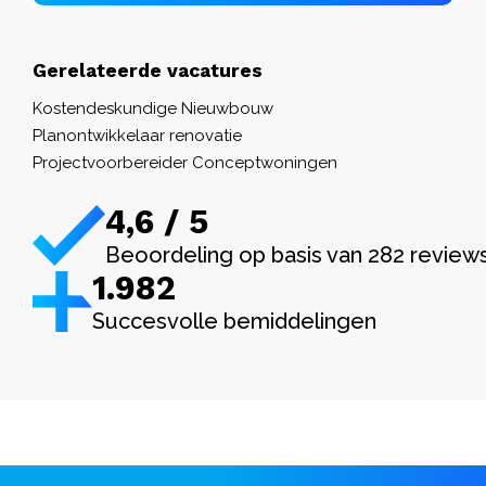
Gerelateerde vacatures
Kostendeskundige Nieuwbouw
Planontwikkelaar renovatie
Projectvoorbereider Conceptwoningen
4,6 / 5
Beoordeling op basis van 282 review
1.982
Succesvolle bemiddelingen