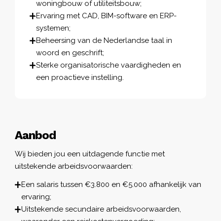
woningbouw of utiliteitsbouw;
Ervaring met CAD, BIM-software en ERP-
systemen;
Beheersing van de Nederlandse taal in
woord en geschrift;
Sterke organisatorische vaardigheden en
een proactieve instelling.
Aanbod
Wij bieden jou een uitdagende functie met
uitstekende arbeidsvoorwaarden:
Een salaris tussen €3.800 en €5.000 afhankelijk van
ervaring;
Uitstekende secundaire arbeidsvoorwaarden,