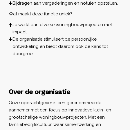
Bijdragen aan vergaderingen en notulen opstellen.
Wat maakt deze functie uniek?
Je werkt aan diverse woningbouwprojecten met
impact.
De organisatie stimuleert de persoonlijke
ontwikkeling en biedt daarom ook de kans tot
doorgroei.
Over de organisatie
Onze opdrachtgever is een gerenommeerde
aannemer met een focus op innovatieve klein- en
grootschalige woningbouwprojecten. Met een
familiebedrijfscultuur, waar samenwerking en