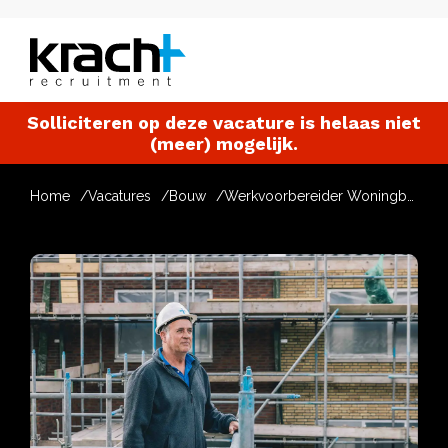
Solliciteren op deze vacature is helaas niet
(meer) mogelijk.
Home
Vacatures
Bouw
Werkvoorbereider Woningbouw