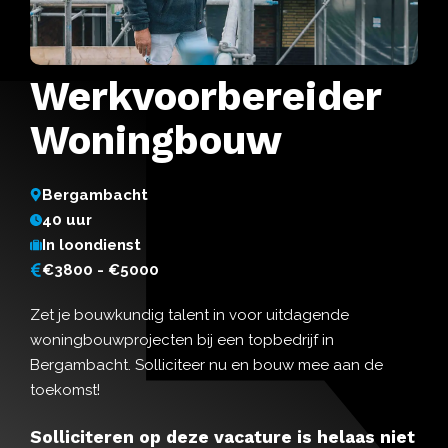
Werkvoorbereider
Woningbouw
Bergambacht
40 uur
In loondienst
€3800 - €5000
Zet je bouwkundig talent in voor uitdagende
woningbouwprojecten bij een topbedrijf in
Bergambacht. Solliciteer nu en bouw mee aan de
toekomst!
Solliciteren op deze vacature is helaas niet