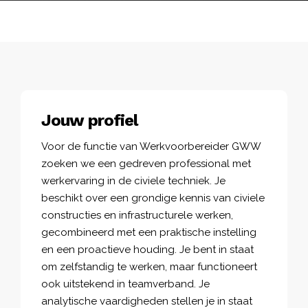
Jouw profiel
Voor de functie van Werkvoorbereider GWW
zoeken we een gedreven professional met
werkervaring in de civiele techniek. Je
beschikt over een grondige kennis van civiele
constructies en infrastructurele werken,
gecombineerd met een praktische instelling
en een proactieve houding. Je bent in staat
om zelfstandig te werken, maar functioneert
ook uitstekend in teamverband. Je
analytische vaardigheden stellen je in staat