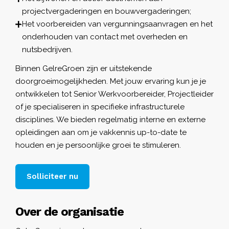
projectvergaderingen en bouwvergaderingen;
Het voorbereiden van vergunningsaanvragen en het
onderhouden van contact met overheden en
nutsbedrijven.
Binnen GelreGroen zijn er uitstekende
doorgroeimogelijkheden. Met jouw ervaring kun je je
ontwikkelen tot Senior Werkvoorbereider, Projectleider
of je specialiseren in specifieke infrastructurele
disciplines. We bieden regelmatig interne en externe
opleidingen aan om je vakkennis up-to-date te
houden en je persoonlijke groei te stimuleren.
Solliciteer nu
Over de organisatie