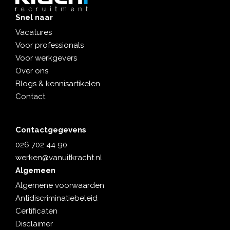
Snel naar
Vacatures
Voor professionals
Voor werkgevers
Over ons
Blogs & kennisartikelen
Contact
Contactgegevens
026 702 44 90
werken@vanuitkracht.nl
Algemeen
Algemene voorwaarden
Antidiscriminatiebeleid
Certificaten
Disclaimer