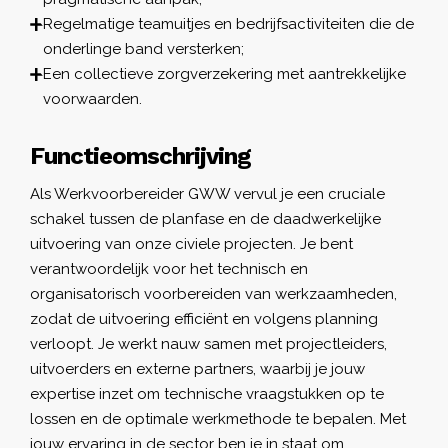
Regelmatige teamuitjes en bedrijfsactiviteiten die de
onderlinge band versterken;
Een collectieve zorgverzekering met aantrekkelijke
voorwaarden.
Functieomschrijving
Als Werkvoorbereider GWW vervul je een cruciale
schakel tussen de planfase en de daadwerkelijke
uitvoering van onze civiele projecten. Je bent
verantwoordelijk voor het technisch en
organisatorisch voorbereiden van werkzaamheden,
zodat de uitvoering efficiënt en volgens planning
verloopt. Je werkt nauw samen met projectleiders,
uitvoerders en externe partners, waarbij je jouw
expertise inzet om technische vraagstukken op te
lossen en de optimale werkmethode te bepalen. Met
jouw ervaring in de sector ben je in staat om