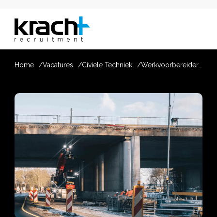
Home
Vacatures
Civiele Techniek
Werkvoorbereider GWW