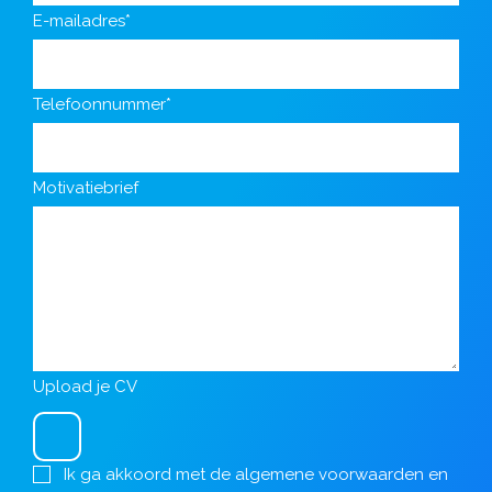
E-mailadres*
Telefoonnummer*
Motivatiebrief
Upload je CV
Ik ga akkoord met de
algemene voorwaarden
en