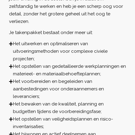
zelfstandig te werken en heb je een scherp oog voor
detail, zonder het grotere geheel uit het oog te
verliezen.
Je takenpakket bestaat onder meer uit:
Het uitwerken en optimaliseren van
uitvoeringsmethoden voor complexe civiele
projecten;
Het opstellen van gedetailleerde werkplanningen en
materieel- en materiaalbehoefteplannen;
Het voorbereiden en begeleiden van
aanbestedingen voor onderaannemers en
leveranciers;
Het bewaken van de kwaliteit, planning en
budgetten tijdens de voorbereidingsfase;
Het opstellen van veiligheidsplannen en risico-
inventarisaties;
Het bijwonen en actief deelnemen aan