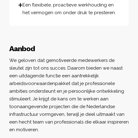
Een flexibele, proactieve werkhouding en
het vermogen om onder druk te presteren.
Aanbod
We geloven dat gemotiveerde medewerkers de
sleutel zijn tot ons succes. Daarom bieden we naast
een uitdagende functie een aantrekkelijk
arbeidsvoorwaardenpakket dat je professionele
ambities ondersteunt en je persoonlijke ontwikkeling
stimuleert. Je krijgt de kans om te werken aan
toonaangevende projecten die de Nederlandse
infrastructuur vormgeven, terwijl je deel uitmaakt van
een hecht team van professionals die elkaar inspireren
en motiveren.