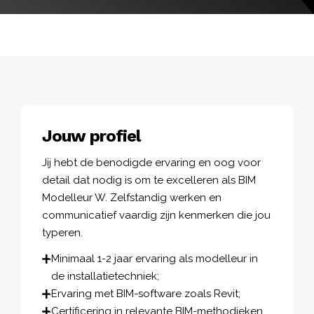
Jouw profiel
Jij hebt de benodigde ervaring en oog voor
detail dat nodig is om te excelleren als BIM
Modelleur W. Zelfstandig werken en
communicatief vaardig zijn kenmerken die jou
typeren.
Minimaal 1-2 jaar ervaring als modelleur in
de installatietechniek;
Ervaring met BIM-software zoals Revit;
Certificering in relevante BIM-methodieken