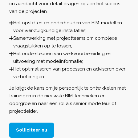
en aandacht voor detail dragen bij aan het succes
van de projecten.
Het opstellen en onderhouden van BIM-modellen
voor werktuigkundige installaties;
Samenwerking met projectteams om complexe
vraagstukken op te lossen;
Het ondersteunen van werkvoorbereiding en
uitvoering met modelinformatie;
Het optimaliseren van processen en adviseren over
verbeteringen.
Je krijgt de kans om je persoonlijk te ontwikkelen met
trainingen in de nieuwste BIM-technieken en
doorgroeien naar een rol als senior modelleur of
projectleider.
Solliciteer nu