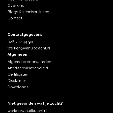
Over ons
Blogs & kennisartikelen
Contact
Contactgegevens
026 702 44 90
werken@vanuitkracht.nl
Algemeen
Algemene voorwaarden
Antidiscriminatiebeleid
Certificaten
Disclaimer
Downloads
Niet gevonden wat je zocht?
werken.vanuitkracht.nl