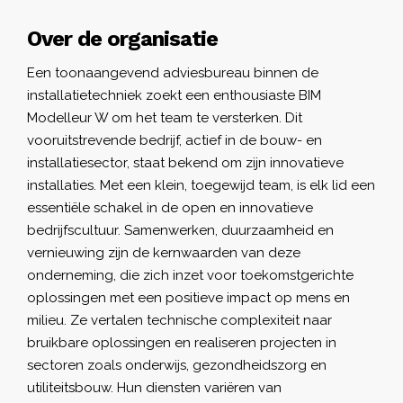
Over de organisatie
Een toonaangevend adviesbureau binnen de
installatietechniek zoekt een enthousiaste BIM
Modelleur W om het team te versterken. Dit
vooruitstrevende bedrijf, actief in de bouw- en
installatiesector, staat bekend om zijn innovatieve
installaties. Met een klein, toegewijd team, is elk lid een
essentiële schakel in de open en innovatieve
bedrijfscultuur. Samenwerken, duurzaamheid en
vernieuwing zijn de kernwaarden van deze
onderneming, die zich inzet voor toekomstgerichte
oplossingen met een positieve impact op mens en
milieu. Ze vertalen technische complexiteit naar
bruikbare oplossingen en realiseren projecten in
sectoren zoals onderwijs, gezondheidszorg en
utiliteitsbouw. Hun diensten variëren van