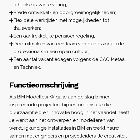
afhankelijk van ervaring;
Brede ontwikkel- en doorgroeimogelijkheden;
Flexibele werktijden met mogelijkheden tot
thuiswerken;
Een aantrekkelijke pensioenregeling;
Deel uitmaken van een team van gepassioneerde
professionals in een open cultuur;
Een aantal vakantiedagen volgens de CAO Metaal
en Techniek.
Functieomschrijving
Als BIM Modelleur W ga je aan de slag binnen
inspirerende projecten, bij een organisatie die
duurzaamheid en innovatie hoog in het vaandel heeft.
Je werkt aan het ontwerpen en modelleren van
werktuigkundige installaties in BIM en werkt nauw
samen met engineers en projectleiders. Je creativiteit