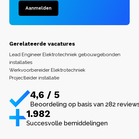
Aanmelden
Gerelateerde vacatures
Lead Engineer Elektrotechniek gebouwgebonden
installaties
Werkvoorbereider Elektrotechniek
Projectleider installatie
4,6 / 5
Beoordeling op basis van 282 review
1.982
Succesvolle bemiddelingen