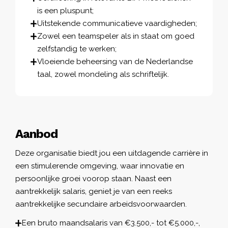
is een pluspunt;
Uitstekende communicatieve vaardigheden;
Zowel een teamspeler als in staat om goed
zelfstandig te werken;
Vloeiende beheersing van de Nederlandse
taal, zowel mondeling als schriftelijk.
Aanbod
Deze organisatie biedt jou een uitdagende carrière in
een stimulerende omgeving, waar innovatie en
persoonlijke groei voorop staan. Naast een
aantrekkelijk salaris, geniet je van een reeks
aantrekkelijke secundaire arbeidsvoorwaarden.
Een bruto maandsalaris van €3.500,- tot €5.000,-,