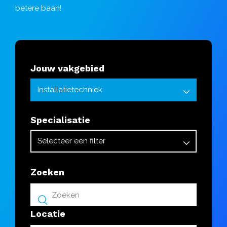
betere baan!
Jouw vakgebied
Specialisatie
Zoeken
Locatie