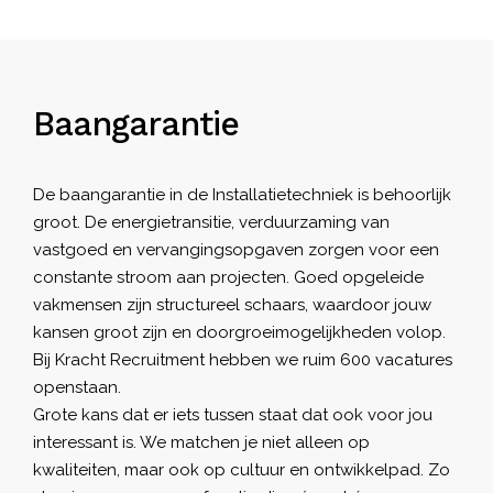
Baangarantie
De baangarantie in de Installatietechniek is behoorlijk
groot. De energietransitie, verduurzaming van
vastgoed en vervangingsopgaven zorgen voor een
constante stroom aan projecten. Goed opgeleide
vakmensen zijn structureel schaars, waardoor jouw
kansen groot zijn en doorgroeimogelijkheden volop.
Bij
Kracht Recruitment
hebben we ruim 600 vacatures
openstaan.
Grote kans dat er iets tussen staat dat ook voor jou
interessant is. We matchen je niet alleen op
kwaliteiten, maar ook op cultuur en ontwikkelpad. Zo