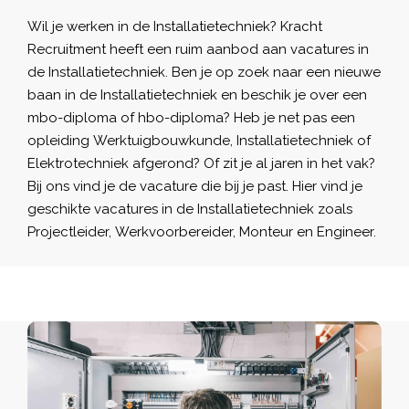
Wil je werken in de Installatietechniek? Kracht
Recruitment heeft een ruim aanbod aan
vacatures
in
de Installatietechniek. Ben je op zoek naar een nieuwe
baan in de Installatietechniek en beschik je over een
mbo-diploma of hbo-diploma? Heb je net pas een
opleiding Werktuigbouwkunde, Installatietechniek of
Elektrotechniek afgerond? Of zit je al jaren in het vak?
Bij ons vind je de vacature die bij je past. Hier vind je
geschikte vacatures in de Installatietechniek zoals
Projectleider, Werkvoorbereider, Monteur en Engineer.