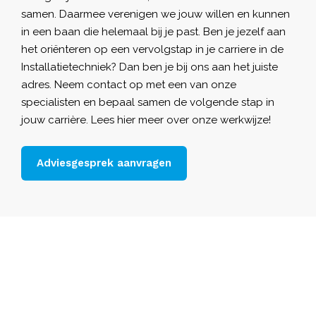
samen. Daarmee verenigen we jouw willen en kunnen
in een baan die helemaal bij je past. Ben je jezelf aan
het oriënteren op een vervolgstap in je carriere in de
Installatietechniek? Dan ben je bij ons aan het juiste
adres. Neem contact op met een van onze
specialisten en bepaal samen de volgende stap in
jouw carrière. Lees hier
meer over onze werkwijze
!
Adviesgesprek aanvragen