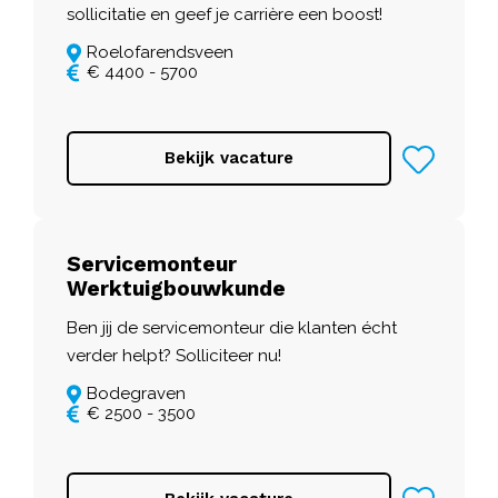
sollicitatie en geef je carrière een boost!
Roelofarendsveen
€ 4400 - 5700
Bekijk vacature
Servicemonteur
Werktuigbouwkunde
Ben jij de servicemonteur die klanten écht
verder helpt? Solliciteer nu!
Bodegraven
€ 2500 - 3500