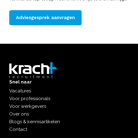
Adviesgesprek aanvragen
Snel naar
Vacatures
Voor professionals
Voor werkgevers
Over ons
Blogs & kennisartikelen
Contact