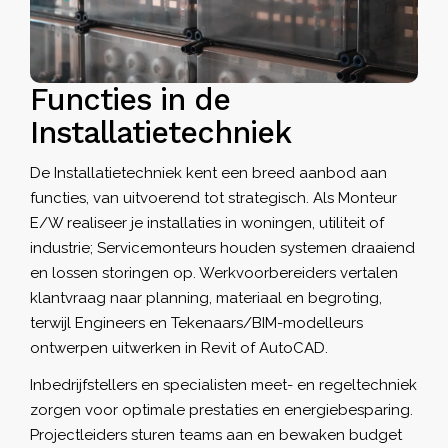
Functies in de
Installatietechniek
De Installatietechniek kent een breed aanbod aan
functies, van uitvoerend tot strategisch. Als
Monteur
E/W realiseer je installaties in woningen, utiliteit of
industrie; Servicemonteurs houden systemen draaiend
en lossen storingen op. Werkvoorbereiders vertalen
klantvraag naar planning, materiaal en begroting,
terwijl Engineers en Tekenaars/BIM-modelleurs
ontwerpen uitwerken in Revit of AutoCAD.
Inbedrijfstellers en specialisten meet- en regeltechniek
zorgen voor optimale prestaties en energiebesparing.
Projectleiders sturen teams aan en bewaken budget