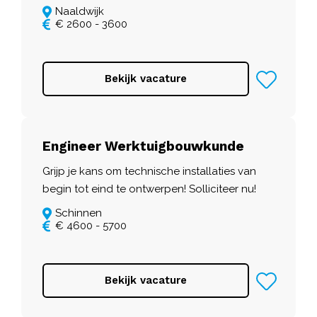
Naaldwijk
€ 2600 - 3600
Bekijk vacature
Engineer Werktuigbouwkunde
Grijp je kans om technische installaties van
begin tot eind te ontwerpen! Solliciteer nu!
Schinnen
€ 4600 - 5700
Bekijk vacature