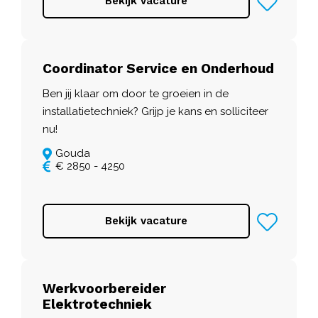
Bekijk vacature
Coordinator Service en Onderhoud
Ben jij klaar om door te groeien in de
installatietechniek? Grijp je kans en solliciteer
nu!
Gouda
€ 2850 - 4250
Bekijk vacature
Werkvoorbereider
Elektrotechniek