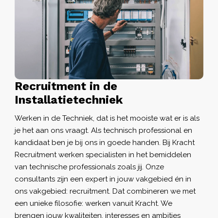
Recruitment in de
Installatietechniek
Werken in de Techniek, dat is het mooiste wat er is als
je het aan ons vraagt. Als technisch professional en
kandidaat ben je bij ons in goede handen. Bij Kracht
Recruitment werken specialisten in het bemiddelen
van technische professionals zoals jij. Onze
consultants zijn een expert in jouw vakgebied én in
ons vakgebied: recruitment. Dat combineren we met
een unieke filosofie: werken vanuit Kracht. We
brengen jouw kwaliteiten, interesses en ambities