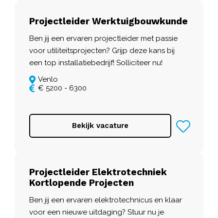
Projectleider Werktuigbouwkunde
Ben jij een ervaren projectleider met passie
voor utiliteitsprojecten? Grijp deze kans bij
een top installatiebedrijf! Solliciteer nu!
Venlo
€ 5200 - 6300
Bekijk vacature
Projectleider Elektrotechniek
Kortlopende Projecten
Ben jij een ervaren elektrotechnicus en klaar
voor een nieuwe uitdaging? Stuur nu je