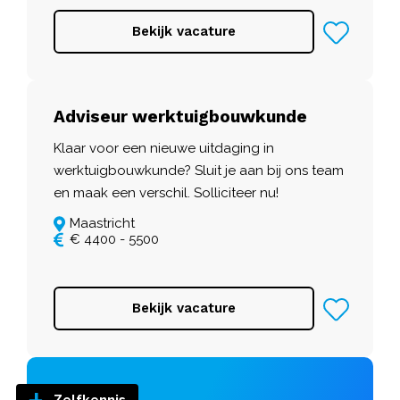
Bekijk vacature
Adviseur werktuigbouwkunde
Klaar voor een nieuwe uitdaging in
werktuigbouwkunde? Sluit je aan bij ons team
en maak een verschil. Solliciteer nu!
Maastricht
€ 4400 - 5500
Bekijk vacature