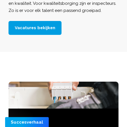
en kwaliteit. Voor kwaliteitsborging zijn er inspecteurs.
Zo is er voor elk talent een passend groeipad.
Vacatures bekijken
Succesverhaal