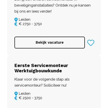
beveiligingsinstallaties? Ontdek nu je kansen
bij ons en lees verder!
Leiden
€ 2750 - 3750
Bekijk vacature
Eerste Servicemonteur
Werktuigbouwkunde
Klaar voor de volgende stap als
servicemonteur? Solliciteer nu!
Leiden
€ 2500 - 3750