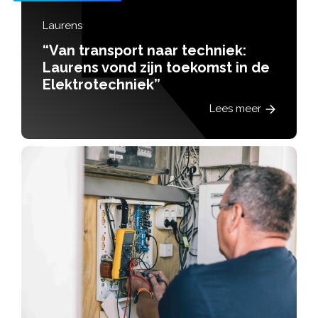
Laurens
“Van transport naar techniek:
Laurens vond zijn toekomst in de
Elektrotechniek”
Lees meer