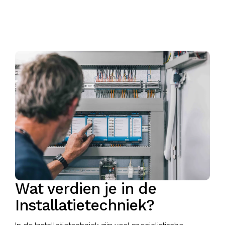
Wat verdien je in de
Installatietechniek?