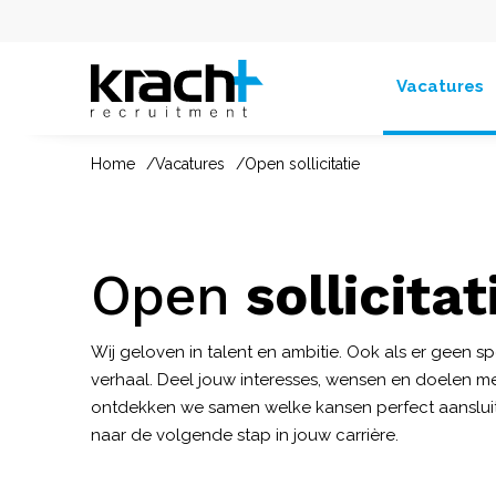
Vacatures
Home
Vacatures
Open sollicitatie
Open
sollicitat
Wij geloven in talent en ambitie. Ook als er geen sp
verhaal. Deel jouw interesses, wensen en doelen m
ontdekken we samen welke kansen perfect aansluit
naar de volgende stap in jouw carrière.