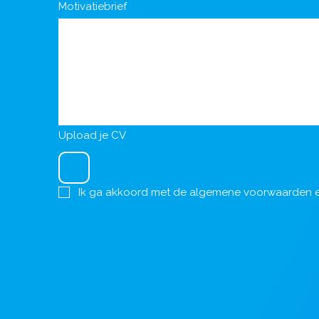
Motivatiebrief
Upload je CV
Ik ga akkoord met de
algemene voorwaarden