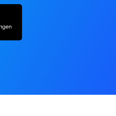
ingen