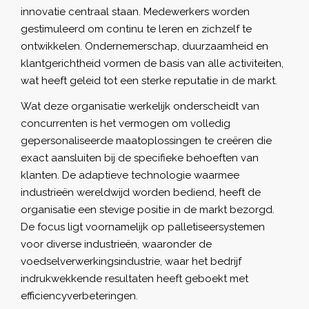
innovatie centraal staan. Medewerkers worden
gestimuleerd om continu te leren en zichzelf te
ontwikkelen. Ondernemerschap, duurzaamheid en
klantgerichtheid vormen de basis van alle activiteiten,
wat heeft geleid tot een sterke reputatie in de markt.
Wat deze organisatie werkelijk onderscheidt van
concurrenten is het vermogen om volledig
gepersonaliseerde maatoplossingen te creëren die
exact aansluiten bij de specifieke behoeften van
klanten. De adaptieve technologie waarmee
industrieën wereldwijd worden bediend, heeft de
organisatie een stevige positie in de markt bezorgd.
De focus ligt voornamelijk op palletiseersystemen
voor diverse industrieën, waaronder de
voedselverwerkingsindustrie, waar het bedrijf
indrukwekkende resultaten heeft geboekt met
efficiencyverbeteringen.