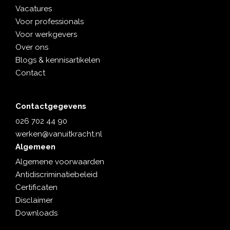
Vacatures
Voor professionals
Voor werkgevers
Over ons
Blogs & kennisartikelen
Contact
Contactgegevens
026 702 44 90
werken@vanuitkracht.nl
Algemeen
Algemene voorwaarden
Antidiscriminatiebeleid
Certificaten
Disclaimer
Downloads