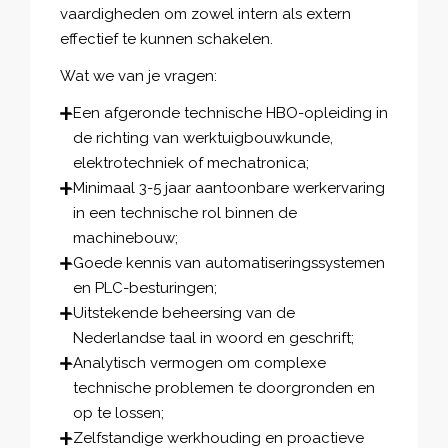
vaardigheden om zowel intern als extern
effectief te kunnen schakelen.
Wat we van je vragen:
Een afgeronde technische HBO-opleiding in
de richting van werktuigbouwkunde,
elektrotechniek of mechatronica;
Minimaal 3-5 jaar aantoonbare werkervaring
in een technische rol binnen de
machinebouw;
Goede kennis van automatiseringssystemen
en PLC-besturingen;
Uitstekende beheersing van de
Nederlandse taal in woord en geschrift;
Analytisch vermogen om complexe
technische problemen te doorgronden en
op te lossen;
Zelfstandige werkhouding en proactieve