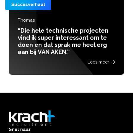
Succesverhaal
Thomas
“Die hele technische projecten
vind ik super interessant om te
doen en dat sprak me heel erg
aan bij VAN AKEN.”
Lees meer
Snel naar