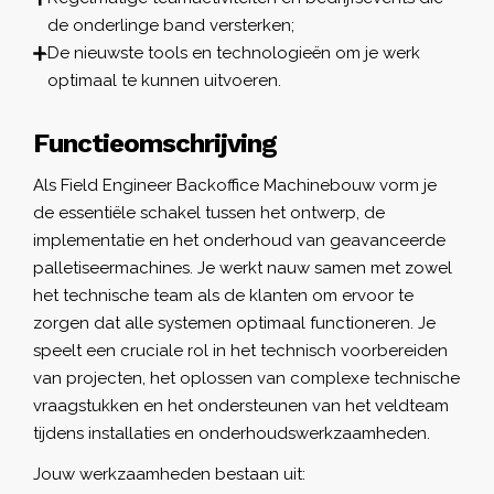
de onderlinge band versterken;
De nieuwste tools en technologieën om je werk
optimaal te kunnen uitvoeren.
Functieomschrijving
Als Field Engineer Backoffice Machinebouw vorm je
de essentiële schakel tussen het ontwerp, de
implementatie en het onderhoud van geavanceerde
palletiseermachines. Je werkt nauw samen met zowel
het technische team als de klanten om ervoor te
zorgen dat alle systemen optimaal functioneren. Je
speelt een cruciale rol in het technisch voorbereiden
van projecten, het oplossen van complexe technische
vraagstukken en het ondersteunen van het veldteam
tijdens installaties en onderhoudswerkzaamheden.
Jouw werkzaamheden bestaan uit: