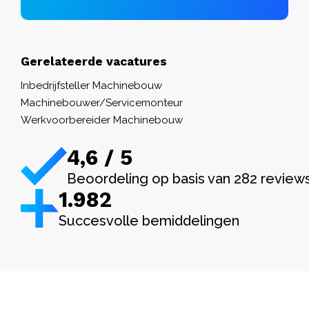
Gerelateerde vacatures
Inbedrijfsteller Machinebouw
Machinebouwer/Servicemonteur
Werkvoorbereider Machinebouw
4,6 / 5
Beoordeling op basis van 282 review
1.982
Succesvolle bemiddelingen