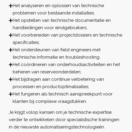
Het analyseren en oplossen van technische
problemen voor bestaande installaties;
Het opstellen van technische documentatie en
handleidingen voor eindgebruikers;
Het voorbereiden van projectdossiers en technische
specificaties;
Het ondersteunen van field engineers met
technische informatie en troubleshooting;
Het coördineren van onderhoudsactiviteiten en het
beheren van reserveonderdelen;
Het bijdragen aan continue verbetering van
processen en productoptimalisaties;
Het fungeren als technisch aanspreekpunt voor
klanten bij complexe vraagstukken.
Je krijgt volop kansen om je technische expertise
verder te ontwikkelen door specialistische trainingen
in de nieuwste automatiseringstechnologieën.