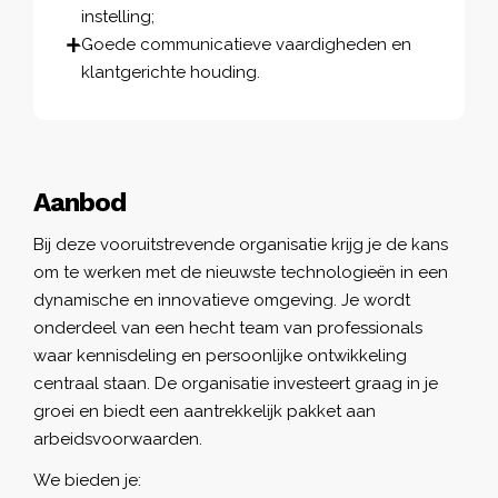
instelling;
Goede communicatieve vaardigheden en
klantgerichte houding.
Aanbod
Bij deze vooruitstrevende organisatie krijg je de kans
om te werken met de nieuwste technologieën in een
dynamische en innovatieve omgeving. Je wordt
onderdeel van een hecht team van professionals
waar kennisdeling en persoonlijke ontwikkeling
centraal staan. De organisatie investeert graag in je
groei en biedt een aantrekkelijk pakket aan
arbeidsvoorwaarden.
We bieden je: