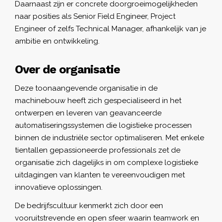
Daarnaast zijn er concrete doorgroeimogelijkheden
naar posities als Senior Field Engineer, Project
Engineer of zelfs Technical Manager, afhankelijk van je
ambitie en ontwikkeling.
Over de organisatie
Deze toonaangevende organisatie in de
machinebouw heeft zich gespecialiseerd in het
ontwerpen en leveren van geavanceerde
automatiseringssystemen die logistieke processen
binnen de industriële sector optimaliseren. Met enkele
tientallen gepassioneerde professionals zet de
organisatie zich dagelijks in om complexe logistieke
uitdagingen van klanten te vereenvoudigen met
innovatieve oplossingen.
De bedrijfscultuur kenmerkt zich door een
vooruitstrevende en open sfeer waarin teamwork en