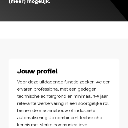
(meer) mogelijk.
Jouw profiel
Voor deze uitdagende functie zoeken we een
ervaren professional met een gedegen
technische achtergrond en minimaal 3-5 jaar
relevante werkervaring in een soortgelijke rol
binnen de machinebouw of industriële
automatisering. Je combineert technische
kennis met sterke communicatieve