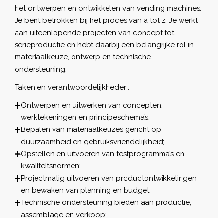
het ontwerpen en ontwikkelen van vending machines.
Je bent betrokken bij het proces van a tot z. Je werkt
aan uiteenlopende projecten van concept tot
serieproductie en hebt daarbij een belangrijke rol in
materiaalkeuze, ontwerp en technische
ondersteuning.
Taken en verantwoordelijkheden:
Ontwerpen en uitwerken van concepten,
werktekeningen en principeschema’s;
Bepalen van materiaalkeuzes gericht op
duurzaamheid en gebruiksvriendelijkheid;
Opstellen en uitvoeren van testprogramma’s en
kwaliteitsnormen;
Projectmatig uitvoeren van productontwikkelingen
en bewaken van planning en budget;
Technische ondersteuning bieden aan productie,
assemblage en verkoop;