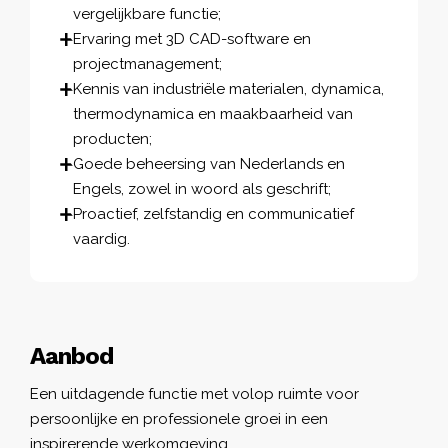
vergelijkbare functie;
Ervaring met 3D CAD-software en
projectmanagement;
Kennis van industriële materialen, dynamica,
thermodynamica en maakbaarheid van
producten;
Goede beheersing van Nederlands en
Engels, zowel in woord als geschrift;
Proactief, zelfstandig en communicatief
vaardig.
Aanbod
Een uitdagende functie met volop ruimte voor
persoonlijke en professionele groei in een
inspirerende werkomgeving.