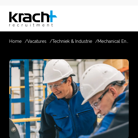
Home
Vacatures
Techniek & Industrie
Mechanical Engineer