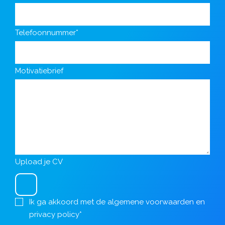
Telefoonnummer*
Motivatiebrief
Upload je CV
Ik ga akkoord met de
algemene voorwaarden
en
privacy policy
*