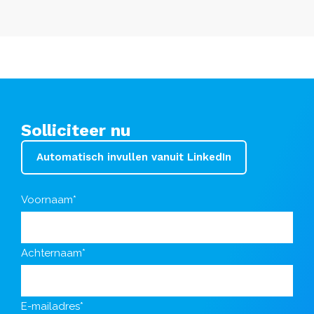
Solliciteer nu
Automatisch invullen vanuit LinkedIn
Voornaam*
Achternaam*
E-mailadres*