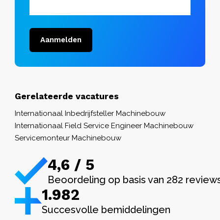
Aanmelden
Gerelateerde vacatures
Internationaal Inbedrijfsteller Machinebouw
Internationaal Field Service Engineer Machinebouw
Servicemonteur Machinebouw
4,6 / 5
Beoordeling op basis van 282 review
1.982
Succesvolle bemiddelingen