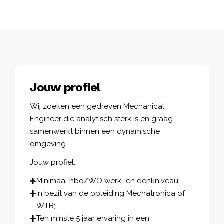
Jouw profiel
Wij zoeken een gedreven Mechanical
Engineer die analytisch sterk is en graag
samenwerkt binnen een dynamische
omgeving.
Jouw profiel:
Minimaal hbo/WO werk- en denkniveau;
In bezit van de opleiding Mechatronica of
WTB;
Ten minste 5 jaar ervaring in een