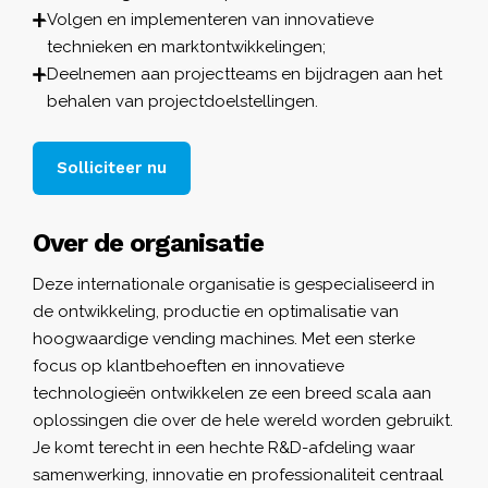
Volgen en implementeren van innovatieve
technieken en marktontwikkelingen;
Deelnemen aan projectteams en bijdragen aan het
behalen van projectdoelstellingen.
Solliciteer nu
Over de organisatie
Deze internationale organisatie is gespecialiseerd in
de ontwikkeling, productie en optimalisatie van
hoogwaardige vending machines. Met een sterke
focus op klantbehoeften en innovatieve
technologieën ontwikkelen ze een breed scala aan
oplossingen die over de hele wereld worden gebruikt.
Je komt terecht in een hechte R&D-afdeling waar
samenwerking, innovatie en professionaliteit centraal