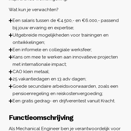
Wat kun je verwachten?
Een salaris tussen de €4.500,- en €6.000,- passend
bij jouw ervaring en expertise;
Uitgebreide mogelijkheden voor trainingen en
ontwikkelingen;
Een informele en collegiale werksfeer;
Kans om mee te werken aan innovatieve projecten
met internationale impact;
CAO klein metaal;
25 vakantiedagen en 13 adv dagen;
Goede secundaire arbeidsvoorwaarden, zoals een
pensioenregeling en reiskostenvergoeding;
Een gratis gedrag- en drijfverentest vanuit Kracht.
Functieomschrijving
Als Mechanical Engineer ben je verantwoordelijk voor