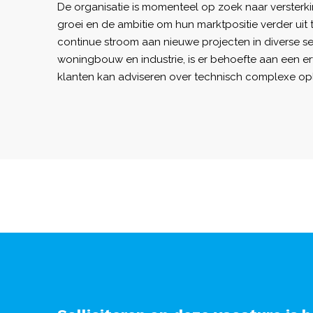
De organisatie is momenteel op zoek naar verste
groei en de ambitie om hun marktpositie verder uit 
continue stroom aan nieuwe projecten in diverse 
woningbouw en industrie, is er behoefte aan een er
klanten kan adviseren over technisch complexe op