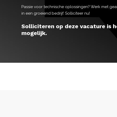
Passie voor technische oplossingen? Werk met ge
in een groeiend bedrijf. Solliciteer nu!
Solliciteren op deze vacature is h
mogelijk.