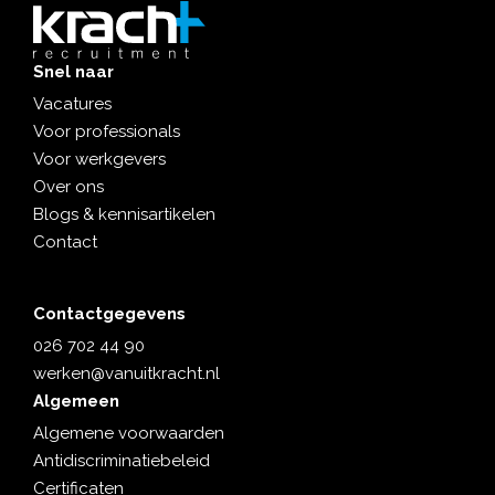
Snel naar
Vacatures
Voor professionals
Voor werkgevers
Over ons
Blogs & kennisartikelen
Contact
Contactgegevens
026 702 44 90
werken@vanuitkracht.nl
Algemeen
Algemene voorwaarden
Antidiscriminatiebeleid
Certificaten