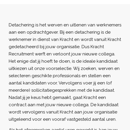
Detachering is het werven en uitlenen van werknemers
aan een opdrachtgever. Bij een detachering is de
werknemer in dienst van Kracht en wordt vanuit Kracht
gedetacheerd bij jouw organisatie. Dus Kracht
Recruitment werft en verloont jouw nieuwe collega.
Het enige dat jij hoeft te doen, is de ideale kandidaat
uitkiezen uit onze voorselectie. Wij zoeken, werven en
selecteren geschikte professionals en stellen een
aantal kandidaten voor. Vervolgens voer jij een (of
meerdere)
sollicitatiegesprekken met de kandidaat
.
Nadat jij je keus hebt gemaakt, gaat Kracht een
contract aan met jouw nieuwe collega. De kandidaat
wordt vervolgens vanuit Kracht aan jouw organisatie
uitgeleend voor een vooraf vastgesteld aantal uren.