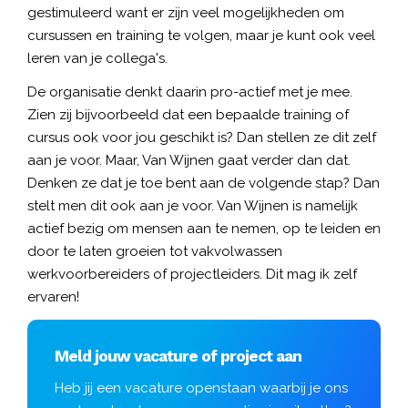
gestimuleerd want er zijn veel mogelijkheden om
cursussen en training te volgen, maar je kunt ook veel
leren van je collega's.
De organisatie denkt daarin pro-actief met je mee.
Zien zij bijvoorbeeld dat een bepaalde training of
cursus ook voor jou geschikt is? Dan stellen ze dit zelf
aan je voor. Maar, Van Wijnen gaat verder dan dat.
Denken ze dat je toe bent aan de volgende stap? Dan
stelt men dit ook aan je voor. Van Wijnen is namelijk
actief bezig om mensen aan te nemen, op te leiden en
door te laten groeien tot vakvolwassen
werkvoorbereiders of projectleiders. Dit mag ik zelf
ervaren!
Meld jouw vacature of project aan
Heb jij een vacature openstaan waarbij je ons