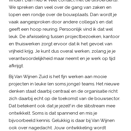
We spreken dan veel over de gang van zaken en
lopen een rondje over de bouwplaats. Dan wordt je
vaak aangesproken door andere collega's en dat
geeft een hoop reuring. Persoonlijk vind ik dat wel
leuk. De afwisseling tussen projectbezoeken, kantoor
en thuiswerken zorgt ervoor dat ik het gevoel van
vrijheid krijg. Je kunt dus overal werken, zolang je je
verantwoordelijkheid maar neemt en je werk op tijd
afkrijgt.
Bij Van Wijnen Zuid is het fijn werken aan mooie
projecten in leuke (en soms jonge) teams. Het nieuwe
denken staat daarbij centraal en de organisatie richt
zich daarbij echt op de toekomst van de bouwsector.
Dat betekent ook dat je jezelf in die slibstream mee
ontwikkelt. Soms is dat spannend en mis je
bijvoorbeeld kennis. Gelukkig is daar bij Van Wijnen
ook over nagedacht. Jouw ontwikkeling wordt