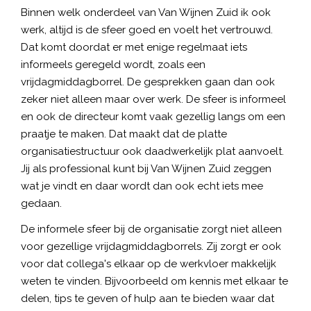
Binnen welk onderdeel van Van Wijnen Zuid ik ook
werk, altijd is de sfeer goed en voelt het vertrouwd.
Dat komt doordat er met enige regelmaat iets
informeels geregeld wordt, zoals een
vrijdagmiddagborrel. De gesprekken gaan dan ook
zeker niet alleen maar over werk. De sfeer is informeel
en ook de directeur komt vaak gezellig langs om een
praatje te maken. Dat maakt dat de platte
organisatiestructuur ook daadwerkelijk plat aanvoelt.
Jij als professional kunt bij Van Wijnen Zuid zeggen
wat je vindt en daar wordt dan ook echt iets mee
gedaan.
De informele sfeer bij de organisatie zorgt niet alleen
voor gezellige vrijdagmiddagborrels. Zij zorgt er ook
voor dat collega's elkaar op de werkvloer makkelijk
weten te vinden. Bijvoorbeeld om kennis met elkaar te
delen, tips te geven of hulp aan te bieden waar dat