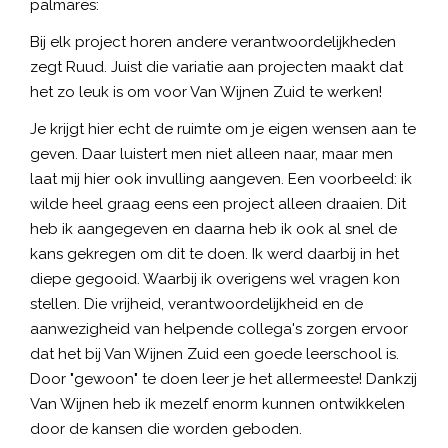
palmares:
Bij elk project horen andere verantwoordelijkheden
zegt Ruud. Juist die variatie aan projecten maakt dat
het zo leuk is om voor Van Wijnen Zuid te werken!
Je krijgt hier echt de ruimte om je eigen wensen aan te
geven. Daar luistert men niet alleen naar, maar men
laat mij hier ook invulling aangeven. Een voorbeeld: ik
wilde heel graag eens een project alleen draaien. Dit
heb ik aangegeven en daarna heb ik ook al snel de
kans gekregen om dit te doen. Ik werd daarbij in het
diepe gegooid. Waarbij ik overigens wel vragen kon
stellen. Die vrijheid, verantwoordelijkheid en de
aanwezigheid van helpende collega's zorgen ervoor
dat het bij Van Wijnen Zuid een goede leerschool is.
Door "gewoon" te doen leer je het allermeeste! Dankzij
Van Wijnen heb ik mezelf enorm kunnen ontwikkelen
door de kansen die worden geboden.