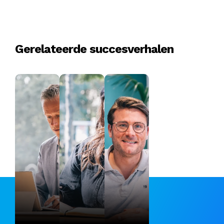
Gerelateerde succesverhalen