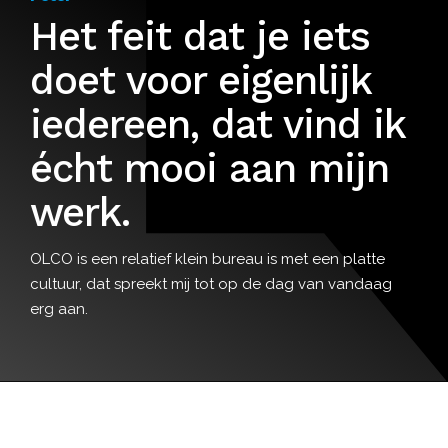
Het feit dat je iets
doet voor eigenlijk
iedereen, dat vind ik
écht mooi aan mijn
werk.
OLCO is een relatief klein bureau is met een platte
cultuur, dat spreekt mij tot op de dag van vandaag
erg aan.