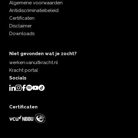
Algemene voorwaarden
Antidiscriminatiebeleid
Certificaten
Disclaimer
Downloads
Niet gevonden wat je zocht?
werken.vanuitkracht.nl
Kracht portal
Socials
Certificaten