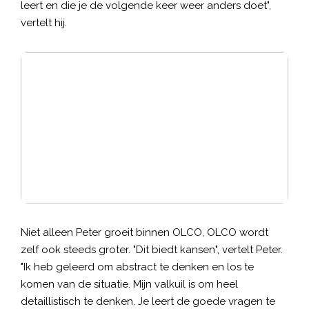
leert en die je de volgende keer weer anders doet",
vertelt hij.
Niet alleen Peter groeit binnen OLCO, OLCO wordt
zelf ook steeds groter. "Dit biedt kansen", vertelt Peter.
"Ik heb geleerd om abstract te denken en los te
komen van de situatie. Mijn valkuil is om heel
detaillistisch te denken. Je leert de goede vragen te