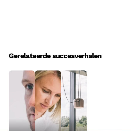
Gerelateerde succesverhalen