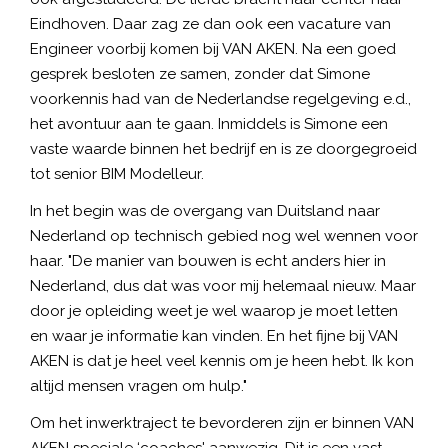
Eindhoven. Daar zag ze dan ook een vacature van
Engineer voorbij komen bij VAN AKEN. Na een goed
gesprek besloten ze samen, zonder dat Simone
voorkennis had van de Nederlandse regelgeving e.d.,
het avontuur aan te gaan. Inmiddels is Simone een
vaste waarde binnen het bedrijf en is ze doorgegroeid
tot senior BIM Modelleur.
In het begin was de overgang van Duitsland naar
Nederland op technisch gebied nog wel wennen voor
haar. "De manier van bouwen is echt anders hier in
Nederland, dus dat was voor mij helemaal nieuw. Maar
door je opleiding weet je wel waarop je moet letten
en waar je informatie kan vinden. En het fijne bij VAN
AKEN is dat je heel veel kennis om je heen hebt. Ik kon
altijd mensen vragen om hulp."
Om het inwerktraject te bevorderen zijn er binnen VAN