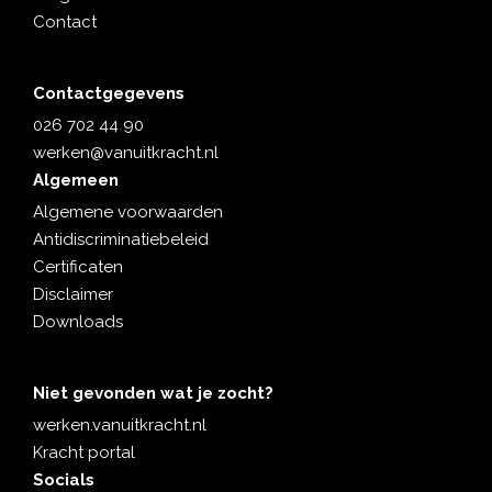
Contact
Contactgegevens
026 702 44 90
werken@vanuitkracht.nl
Algemeen
Algemene voorwaarden
Antidiscriminatiebeleid
Certificaten
Disclaimer
Downloads
Niet gevonden wat je zocht?
werken.vanuitkracht.nl
Kracht portal
Socials