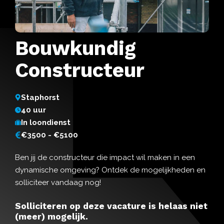
Bouwkundig
Constructeur
Staphorst
40 uur
In loondienst
€3500 - €5100
Ben jij de constructeur die impact wil maken in een
dynamische omgeving? Ontdek de mogelijkheden en
solliciteer vandaag nog!
Solliciteren op deze vacature is helaas niet
(meer) mogelijk.