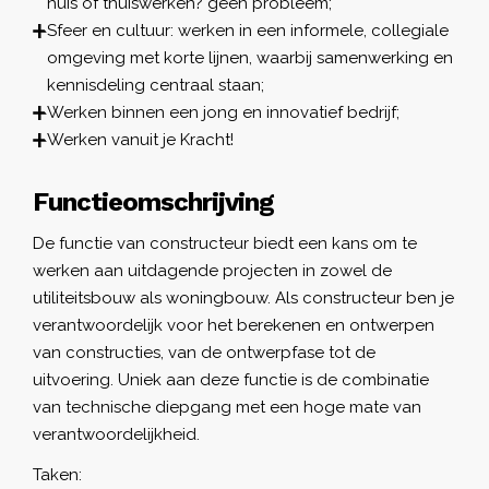
huis of thuiswerken? geen probleem;
Sfeer en cultuur: werken in een informele, collegiale
omgeving met korte lijnen, waarbij samenwerking en
kennisdeling centraal staan;
Werken binnen een jong en innovatief bedrijf;
Werken vanuit je Kracht!
Functieomschrijving
De functie van constructeur biedt een kans om te
werken aan uitdagende projecten in zowel de
utiliteitsbouw als woningbouw. Als constructeur ben je
verantwoordelijk voor het berekenen en ontwerpen
van constructies, van de ontwerpfase tot de
uitvoering. Uniek aan deze functie is de combinatie
van technische diepgang met een hoge mate van
verantwoordelijkheid.
Taken: