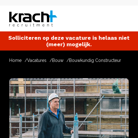
Solliciteren op deze vacature is helaas niet
(meer) mogelijk.
Home
Vacatures
Bouw
Bouwkundig Constructeur