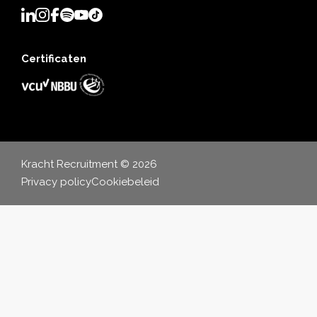
Certificaten
Kracht Recruitment © 2026
Privacy policy
Cookiebeleid