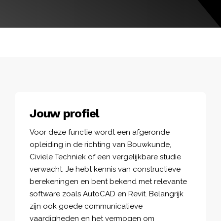
Jouw profiel
Voor deze functie wordt een afgeronde
opleiding in de richting van Bouwkunde,
Civiele Techniek of een vergelijkbare studie
verwacht. Je hebt kennis van constructieve
berekeningen en bent bekend met relevante
software zoals AutoCAD en Revit. Belangrijk
zijn ook goede communicatieve
vaardigheden en het vermogen om