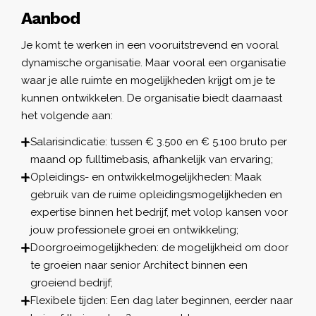
Aanbod
Je komt te werken in een vooruitstrevend en vooral
dynamische organisatie. Maar vooral een organisatie
waar je alle ruimte en mogelijkheden krijgt om je te
kunnen ontwikkelen. De organisatie biedt daarnaast
het volgende aan:
Salarisindicatie: tussen € 3.500 en € 5.100 bruto per
maand op fulltimebasis, afhankelijk van ervaring;
Opleidings- en ontwikkelmogelijkheden: Maak
gebruik van de ruime opleidingsmogelijkheden en
expertise binnen het bedrijf, met volop kansen voor
jouw professionele groei en ontwikkeling;
Doorgroeimogelijkheden: de mogelijkheid om door
te groeien naar senior Architect binnen een
groeiend bedrijf;
Flexibele tijden: Een dag later beginnen, eerder naar