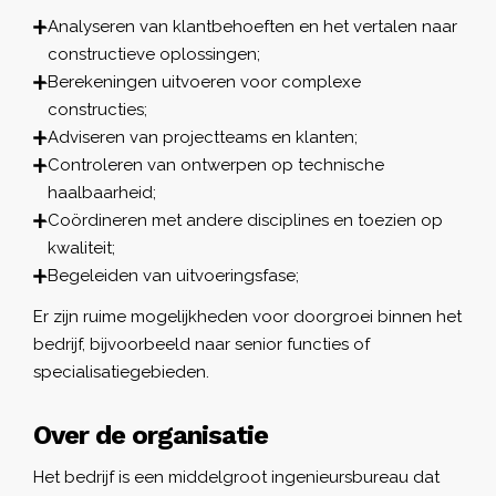
Analyseren van klantbehoeften en het vertalen naar
constructieve oplossingen;
Berekeningen uitvoeren voor complexe
constructies;
Adviseren van projectteams en klanten;
Controleren van ontwerpen op technische
haalbaarheid;
Coördineren met andere disciplines en toezien op
kwaliteit;
Begeleiden van uitvoeringsfase;
Er zijn ruime mogelijkheden voor doorgroei binnen het
bedrijf, bijvoorbeeld naar senior functies of
specialisatiegebieden.
Over de organisatie
Het bedrijf is een middelgroot ingenieursbureau dat