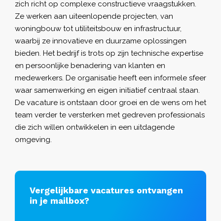
zich richt op complexe constructieve vraagstukken.
Ze werken aan uiteenlopende projecten, van
woningbouw tot utiliteitsbouw en infrastructuur,
waarbij ze innovatieve en duurzame oplossingen
bieden. Het bedrijf is trots op zijn technische expertise
en persoonlijke benadering van klanten en
medewerkers. De organisatie heeft een informele sfeer
waar samenwerking en eigen initiatief centraal staan.
De vacature is ontstaan door groei en de wens om het
team verder te versterken met gedreven professionals
die zich willen ontwikkelen in een uitdagende
omgeving.
Vergelijkbare vacatures ontvangen
in je mailbox?