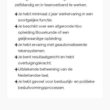
zelfstandig en in teamverband te werken.
Je hebt minimaal 2 jaar werkervaring in een
soortgelijke functie;
Je beschikt over een afgeronde hbo
opleiding Bouwkunde of een
gelijkwaardige opleiding;
Je hebt ervaring met geautomatiseerde
rekensystemen;
Je bent resultaatgericht en hebt
overtuigingskracht;
Uitstekende beheersing van de
Nederlandse taal;
Je hebt gevoel voor bestuurlijk- en politieke
besluitvormingsprocessen.