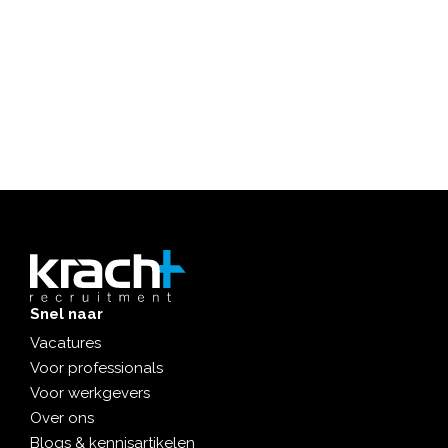
Snel naar
Vacatures
Voor professionals
Voor werkgevers
Over ons
Blogs & kennisartikelen