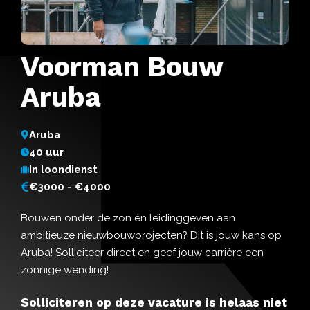
Voorman Bouw
Aruba
Aruba
40 uur
In loondienst
€3000 - €4000
Bouwen onder de zon én leidinggeven aan
ambitieuze nieuwbouwprojecten? Dit is jouw kans op
Aruba! Solliciteer direct en geef jouw carrière een
zonnige wending!
Solliciteren op deze vacature is helaas niet