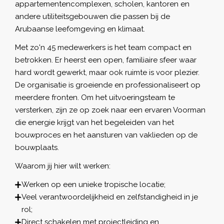
appartementencomplexen, scholen, kantoren en
andere utiliteitsgebouwen die passen bij de
Arubaanse leefomgeving en klimaat.
Met zo'n 45 medewerkers is het team compact en
betrokken. Er heerst een open, familiaire sfeer waar
hard wordt gewerkt, maar ook ruimte is voor plezier.
De organisatie is groeiende en professionaliseert op
meerdere fronten. Om het uitvoeringsteam te
versterken, zijn ze op zoek naar een ervaren Voorman
die energie krijgt van het begeleiden van het
bouwproces en het aansturen van vaklieden op de
bouwplaats.
Waarom jij hier wilt werken:
Werken op een unieke tropische locatie;
Veel verantwoordelijkheid en zelfstandigheid in je
rol;
Direct schakelen met projectleiding en