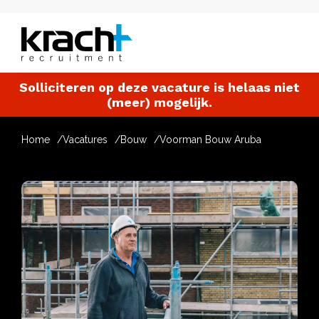
Solliciteren op deze vacature is helaas niet
(meer) mogelijk.
Home
Vacatures
Bouw
Voorman Bouw Aruba