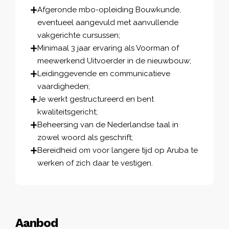
Afgeronde mbo-opleiding Bouwkunde,
eventueel aangevuld met aanvullende
vakgerichte cursussen;
Minimaal 3 jaar ervaring als Voorman of
meewerkend Uitvoerder in de nieuwbouw;
Leidinggevende en communicatieve
vaardigheden;
Je werkt gestructureerd en bent
kwaliteitsgericht;
Beheersing van de Nederlandse taal in
zowel woord als geschrift;
Bereidheid om voor langere tijd op Aruba te
werken of zich daar te vestigen.
Aanbod