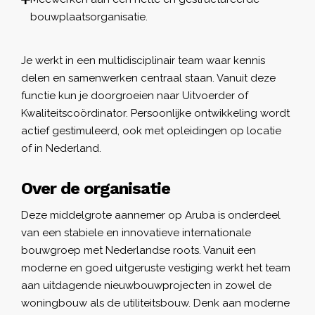
bouwplaatsorganisatie.
Je werkt in een multidisciplinair team waar kennis
delen en samenwerken centraal staan. Vanuit deze
functie kun je doorgroeien naar Uitvoerder of
Kwaliteitscoördinator. Persoonlijke ontwikkeling wordt
actief gestimuleerd, ook met opleidingen op locatie
of in Nederland.
Over de organisatie
Deze middelgrote aannemer op Aruba is onderdeel
van een stabiele en innovatieve internationale
bouwgroep met Nederlandse roots. Vanuit een
moderne en goed uitgeruste vestiging werkt het team
aan uitdagende nieuwbouwprojecten in zowel de
woningbouw als de utiliteitsbouw. Denk aan moderne