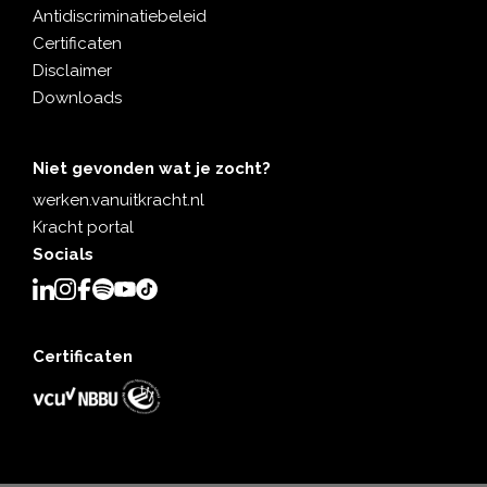
Antidiscriminatiebeleid
Certificaten
Disclaimer
Downloads
Niet gevonden wat je zocht?
werken.vanuitkracht.nl
Kracht portal
Socials
Certificaten