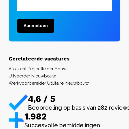
Aanmelden
Gerelateerde vacatures
Assistent Projectleider Bouw
Uitvoerder Nieuwbouw
Werkvoorbereider Utilitaire nieuwbouw
4,6 / 5
Beoordeling op basis van 282 review
1.982
Succesvolle bemiddelingen