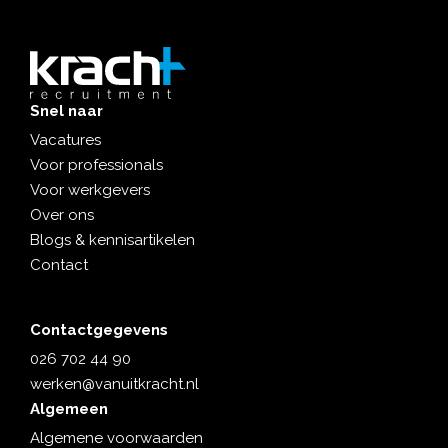
Snel naar
Vacatures
Voor professionals
Voor werkgevers
Over ons
Blogs & kennisartikelen
Contact
Contactgegevens
026 702 44 90
werken@vanuitkracht.nl
Algemeen
Algemene voorwaarden