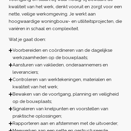
kwaliteit van het werk, denkt vooruit en zorgt voor een
nette, veilige werkomgeving. Je werkt aan
hoogwaardige woningbouw- en utiliteitsprojecten, die
variëren in schaal en complexiteit.
Wat je gaat doen:
Voorbereiden en coördineren van de dagelijkse
werkzaamheden op de bouwplaats;
Aansturen van vaklieden, onderaannemers en
leveranciers;
Controleren van werktekeningen, materialen en
kwaliteit van het werk;
Bewaken van de voortgang, planning en veiligheid
op de bouwplaats;
Signaleren van knelpunten en voorstellen van
praktische oplossingen;
Rapporteren aan en afstemmen met de uitvoerder;
Meewerken aan een nette en gestructureerde