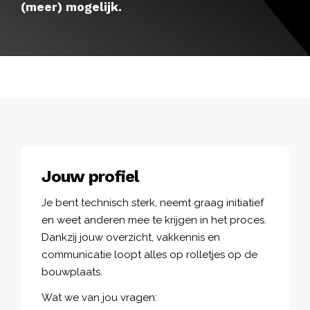
(meer) mogelijk.
Jouw profiel
Je bent technisch sterk, neemt graag initiatief
en weet anderen mee te krijgen in het proces.
Dankzij jouw overzicht, vakkennis en
communicatie loopt alles op rolletjes op de
bouwplaats.
Wat we van jou vragen: