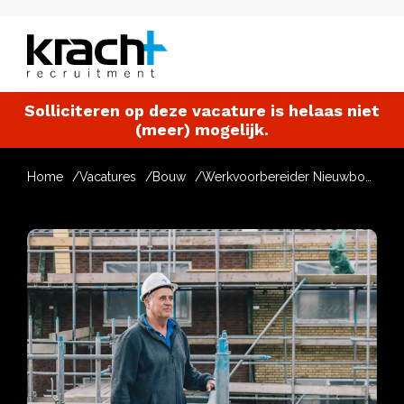
Solliciteren op deze vacature is helaas niet
(meer) mogelijk.
Home
Vacatures
Bouw
Werkvoorbereider Nieuwbouw en Transformatie