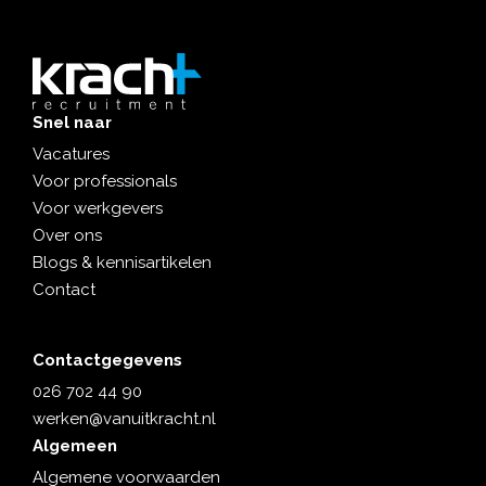
Snel naar
Vacatures
Voor professionals
Voor werkgevers
Over ons
Blogs & kennisartikelen
Contact
Contactgegevens
026 702 44 90
werken@vanuitkracht.nl
Algemeen
Algemene voorwaarden