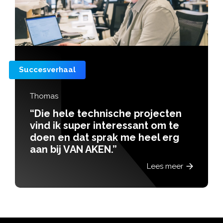
Succesverhaal
Thomas
“Die hele technische projecten
vind ik super interessant om te
doen en dat sprak me heel erg
aan bij VAN AKEN.”
Lees meer