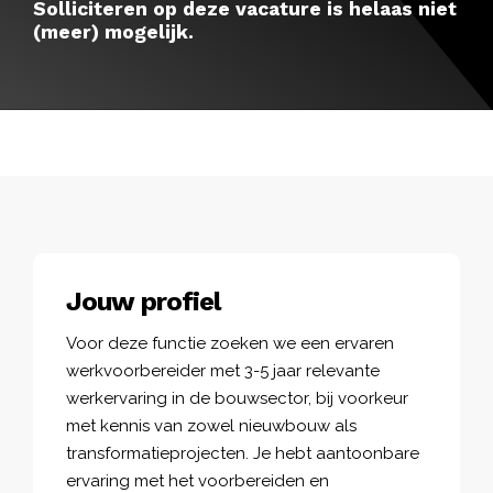
Solliciteren op deze vacature is helaas niet
(meer) mogelijk.
Jouw profiel
Voor deze functie zoeken we een ervaren
werkvoorbereider met 3-5 jaar relevante
werkervaring in de bouwsector, bij voorkeur
met kennis van zowel nieuwbouw als
transformatieprojecten. Je hebt aantoonbare
ervaring met het voorbereiden en