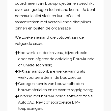
coördineren van bouwprojecten en beschikt
over een gedegen technische kennis. Je bent
communicatief sterk en kunt effectief
samenwerken met verschillende disciplines
binnen en buiten de organisatie.
We zoeken iemand die voldoet aan de
volgende eisen:
Hbo werk- en denkniveau, bijvoorbeeld
door een afgeronde opleiding Bouwkunde
of Civiele Techniek;
3-5 jaar aantoonbare werkervaring als
werkvoorbereider in de bouwsector;
Gedegen kennis van bouwmethoden,
bouwmaterialen en relevante regelgeving;
Ervaring met bouwkundige software zoals
AutoCAD, Revit of soortgelijke BIM-
toepassingen;