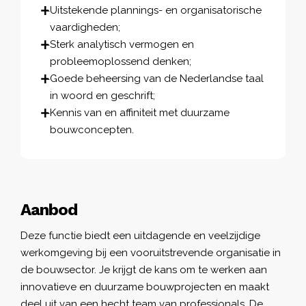
Uitstekende plannings- en organisatorische
vaardigheden;
Sterk analytisch vermogen en
probleemoplossend denken;
Goede beheersing van de Nederlandse taal
in woord en geschrift;
Kennis van en affiniteit met duurzame
bouwconcepten.
Aanbod
Deze functie biedt een uitdagende en veelzijdige
werkomgeving bij een vooruitstrevende organisatie in
de bouwsector. Je krijgt de kans om te werken aan
innovatieve en duurzame bouwprojecten en maakt
deel uit van een hecht team van professionals. De