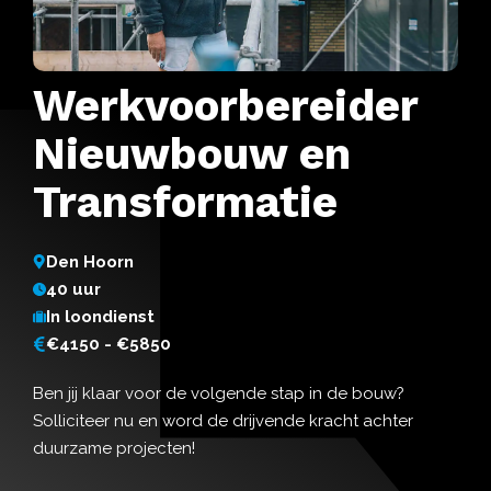
Werkvoorbereider
Nieuwbouw en
Transformatie
Den Hoorn
40 uur
In loondienst
€4150 - €5850
Ben jij klaar voor de volgende stap in de bouw?
Solliciteer nu en word de drijvende kracht achter
duurzame projecten!