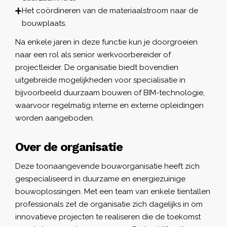
Het coördineren van de materiaalstroom naar de
bouwplaats.
Na enkele jaren in deze functie kun je doorgroeien
naar een rol als senior werkvoorbereider of
projectleider. De organisatie biedt bovendien
uitgebreide mogelijkheden voor specialisatie in
bijvoorbeeld duurzaam bouwen of BIM-technologie,
waarvoor regelmatig interne en externe opleidingen
worden aangeboden.
Over de organisatie
Deze toonaangevende bouworganisatie heeft zich
gespecialiseerd in duurzame en energiezuinige
bouwoplossingen. Met een team van enkele tientallen
professionals zet de organisatie zich dagelijks in om
innovatieve projecten te realiseren die de toekomst