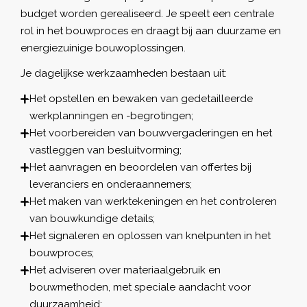
budget worden gerealiseerd. Je speelt een centrale
rol in het bouwproces en draagt bij aan duurzame en
energiezuinige bouwoplossingen.
Je dagelijkse werkzaamheden bestaan uit:
Het opstellen en bewaken van gedetailleerde
werkplanningen en -begrotingen;
Het voorbereiden van bouwvergaderingen en het
vastleggen van besluitvorming;
Het aanvragen en beoordelen van offertes bij
leveranciers en onderaannemers;
Het maken van werktekeningen en het controleren
van bouwkundige details;
Het signaleren en oplossen van knelpunten in het
bouwproces;
Het adviseren over materiaalgebruik en
bouwmethoden, met speciale aandacht voor
duurzaamheid;