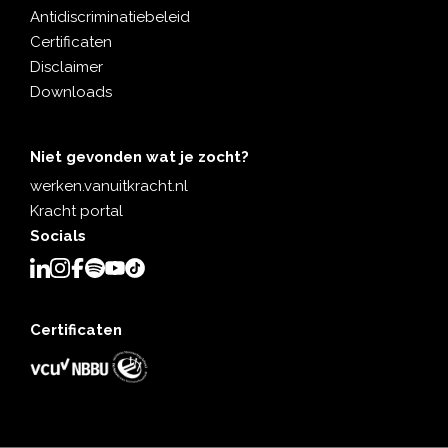
Antidiscriminatiebeleid
Certificaten
Disclaimer
Downloads
Niet gevonden wat je zocht?
werken.vanuitkracht.nl
Kracht portal
Socials
Certificaten