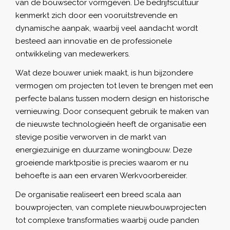
van de bouwsector vormgeven. De bedrijfscultuur
kenmerkt zich door een vooruitstrevende en
dynamische aanpak, waarbij veel aandacht wordt
besteed aan innovatie en de professionele
ontwikkeling van medewerkers.
Wat deze bouwer uniek maakt, is hun bijzondere
vermogen om projecten tot leven te brengen met een
perfecte balans tussen modern design en historische
vernieuwing. Door consequent gebruik te maken van
de nieuwste technologieën heeft de organisatie een
stevige positie verworven in de markt van
energiezuinige en duurzame woningbouw. Deze
groeiende marktpositie is precies waarom er nu
behoefte is aan een ervaren Werkvoorbereider.
De organisatie realiseert een breed scala aan
bouwprojecten, van complete nieuwbouwprojecten
tot complexe transformaties waarbij oude panden