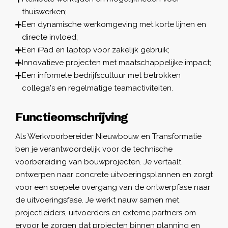
thuiswerken;
Een dynamische werkomgeving met korte lijnen en
directe invloed;
Een iPad en laptop voor zakelijk gebruik;
Innovatieve projecten met maatschappelijke impact;
Een informele bedrijfscultuur met betrokken
collega's en regelmatige teamactiviteiten.
Functieomschrijving
Als Werkvoorbereider Nieuwbouw en Transformatie
ben je verantwoordelijk voor de technische
voorbereiding van bouwprojecten. Je vertaalt
ontwerpen naar concrete uitvoeringsplannen en zorgt
voor een soepele overgang van de ontwerpfase naar
de uitvoeringsfase. Je werkt nauw samen met
projectleiders, uitvoerders en externe partners om
ervoor te zorgen dat projecten binnen planning en