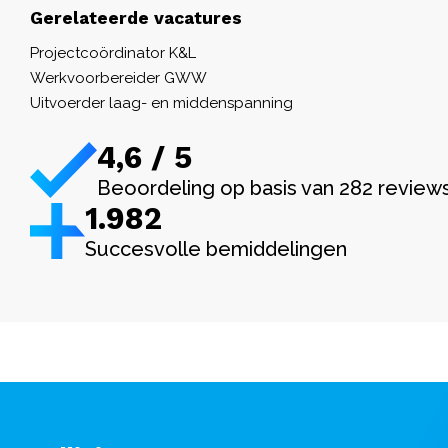
Gerelateerde vacatures
Projectcoördinator K&L
Werkvoorbereider GWW
Uitvoerder laag- en middenspanning
4,6 / 5
Beoordeling op basis van 282 review
1.982
Succesvolle bemiddelingen