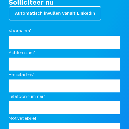
Solliciteer nu
Automatisch invullen vanuit LinkedIn
Voornaam*
Achternaam*
E-mailadres*
Telefoonnummer*
Motivatiebrief