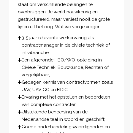
staat om verschillende belangen te
overbruggen. Je werkt nauwkeurig en
gestructureerd, maar verliest nooit de grote
lijnen uit het oog. Wat we van je vragen:
3-5 jaar relevante werkervaring als
contractmanager in de civiele techniek of
infrabranche;
Een afgeronde HBO/WO-opleiding in
Civiele Techniek, Bouwkunde, Rechten of
vergelijkbaar;
Gedegen kennis van contractvormen zoals
UAV, UAV-GC en FIDIC;
Ervaring met het opstellen en beoordelen
van complexe contracten;
Uitstekende beheersing van de
Nederlandse taal in woord en geschrift;
Goede onderhandelingsvaardigheden en