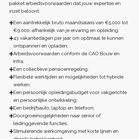
pakket arbeidsvoorwaarden dat jouw expertise en
inzet beloont:
Een aantrekkelijk bruto maandsalaris van €5.000 tot
€9.000, afhankelijk van je ervaring en opleiding;
43 vakantiedagen per jaar om optimaal te kunnen
ontspannen en opladen;
Arbeidsvoorwaarden conform de CAO Bouw en
Infra;
Een collectieve pensioenregeling;
Flexibele werktijden en mogelijkheden tot hybride
werken;
Een persoonlijk opleidingsbudget voor vakgerichte
en persoonlijke ontwikkeling;
Een bedrijfsauto, laptop en telefoon;
Doorgroeimogelijkheden naar senior of
leidinggevende functies;
Stimulerende werkomgeving met korte lijnen en
directe betrokkenheid;