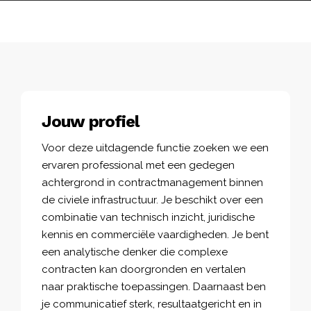
Jouw profiel
Voor deze uitdagende functie zoeken we een
ervaren professional met een gedegen
achtergrond in contractmanagement binnen
de civiele infrastructuur. Je beschikt over een
combinatie van technisch inzicht, juridische
kennis en commerciële vaardigheden. Je bent
een analytische denker die complexe
contracten kan doorgronden en vertalen
naar praktische toepassingen. Daarnaast ben
je communicatief sterk, resultaatgericht en in