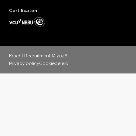
Certificaten
Kracht Recruitment © 2026
Privacy policy
Cookiebeleid