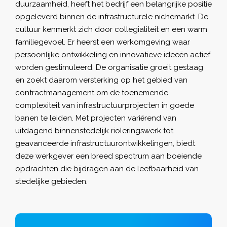
duurzaamheid, heeft het bedrijf een belangrijke positie
opgeleverd binnen de infrastructurele nichemarkt. De
cultuur kenmerkt zich door collegialiteit en een warm
familiegevoel. Er heerst een werkomgeving waar
persoonlijke ontwikkeling en innovatieve ideeën actief
worden gestimuleerd. De organisatie groeit gestaag
en zoekt daarom versterking op het gebied van
contractmanagement om de toenemende
complexiteit van infrastructuurprojecten in goede
banen te leiden. Met projecten variërend van
uitdagend binnenstedelijk rioleringswerk tot
geavanceerde infrastructuurontwikkelingen, biedt
deze werkgever een breed spectrum aan boeiende
opdrachten die bijdragen aan de leefbaarheid van
stedelijke gebieden.