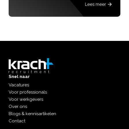
Lees meer
Snel naar
Vacatures
Voor professionals
Voor werkgevers
Over ons
Blogs & kennisartikelen
Contact