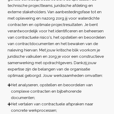
technische projectteams, juridische afdeling en
externe stakeholders. Van aanbestedingsfase tot en
met oplevering en nazorg zorg jij voor waterdichte
contracten en optimale projectresultaten. Je bent
verantwoordelijk voor het identificeren en beheersen
van contractuele risico's, het opstellen en beoordelen
van contractdocumenten en het bewaken van de
naleving hiervan. Met jouw kritische blik voorkom je
juridische valkuilen en zorg je voor een constructieve
samenwerking met opdrachtgevers. Dankzij jouw
expertise zijn de belangen van de organisatie
optimaal geborgd. Jouw werkzaamheden omvatten:
Het analyseren, opstellen en beoordelen van
complexe contracten en bijbehorende
documenten;
Het vertalen van contractuele afspraken naar
concrete werkprocessen;