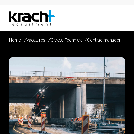
Home
Vacatures
Civiele Techniek
Contractmanager infra