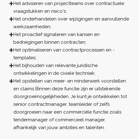
Het adviseren van projectteams over contractuele
vraagstukken en risico's;
Het onderhandelen over wijzigingen en aanvullende
werkzaamheden;
Het proactief signaleren van kansen en
bedreigingen binnen contracten;
Het optimaliseren van contractprocessen en -
templates;
Het bijhouden van relevante juridische
ontwikkelingen in de civiele techniek;
Het opstellen van meer- en minderwerk voorstellen
en claims Binnen deze functie zijn er uitstekende
doorgroeimogelijkheden. Je kunt je ontwikkelen tot
senior contractmanager, teamleider of zelfs
doorgroeien naar een commerciële functie zoals
tendermanager of commercieel manager,
afhankelijk van jouw ambities en talenten.