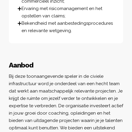
commercieel inzicht;
Ervaring met risicomanagement en het
opstellen van claims;
Bekendheid met aanbestedingsprocedures
en relevante wetgeving.
Aanbod
Bij deze toonaangevende speler in de civiele
infrastructuur word je onderdeel van een hecht team
dat werkt aan maatschappelijk relevante projecten. Je
krijgt de ruimte om jezelf verder te ontwikkelen en je
expertise te verbreden. De organisatie investeert actief
in jouw groei door coaching, opleidingen en het
bieden van uitdagende projecten waarin je je talenten
optimaal kunt benutten. We bieden een uitstekend