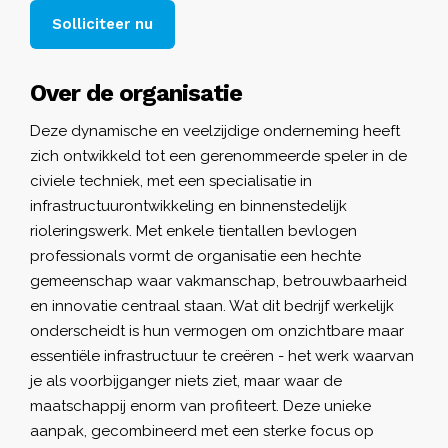
Solliciteer nu
Over de organisatie
Deze dynamische en veelzijdige onderneming heeft
zich ontwikkeld tot een gerenommeerde speler in de
civiele techniek, met een specialisatie in
infrastructuurontwikkeling en binnenstedelijk
rioleringswerk. Met enkele tientallen bevlogen
professionals vormt de organisatie een hechte
gemeenschap waar vakmanschap, betrouwbaarheid
en innovatie centraal staan. Wat dit bedrijf werkelijk
onderscheidt is hun vermogen om onzichtbare maar
essentiële infrastructuur te creëren - het werk waarvan
je als voorbijganger niets ziet, maar waar de
maatschappij enorm van profiteert. Deze unieke
aanpak, gecombineerd met een sterke focus op