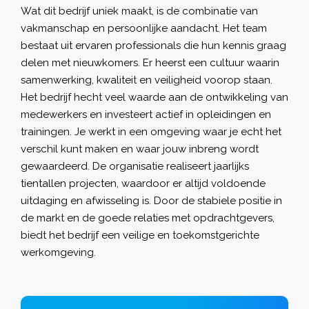
Wat dit bedrijf uniek maakt, is de combinatie van
vakmanschap en persoonlijke aandacht. Het team
bestaat uit ervaren professionals die hun kennis graag
delen met nieuwkomers. Er heerst een cultuur waarin
samenwerking, kwaliteit en veiligheid voorop staan.
Het bedrijf hecht veel waarde aan de ontwikkeling van
medewerkers en investeert actief in opleidingen en
trainingen. Je werkt in een omgeving waar je echt het
verschil kunt maken en waar jouw inbreng wordt
gewaardeerd. De organisatie realiseert jaarlijks
tientallen projecten, waardoor er altijd voldoende
uitdaging en afwisseling is. Door de stabiele positie in
de markt en de goede relaties met opdrachtgevers,
biedt het bedrijf een veilige en toekomstgerichte
werkomgeving.