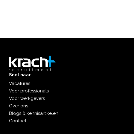
Snel naar
Vacatures
Voor professionals
Voor werkgevers
Over ons
Blogs & kennisartikelen
Contact