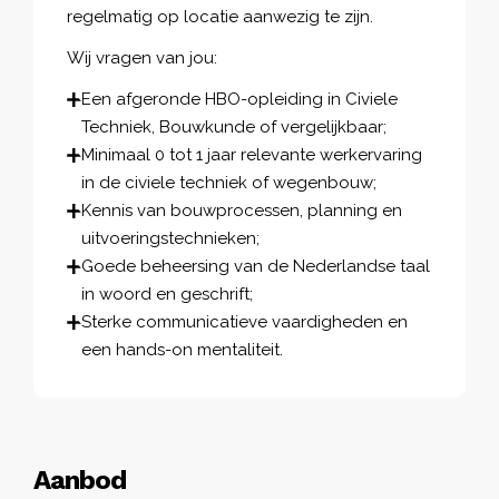
regelmatig op locatie aanwezig te zijn.
Wij vragen van jou:
Een afgeronde HBO-opleiding in Civiele
Techniek, Bouwkunde of vergelijkbaar;
Minimaal 0 tot 1 jaar relevante werkervaring
in de civiele techniek of wegenbouw;
Kennis van bouwprocessen, planning en
uitvoeringstechnieken;
Goede beheersing van de Nederlandse taal
in woord en geschrift;
Sterke communicatieve vaardigheden en
een hands-on mentaliteit.
Aanbod