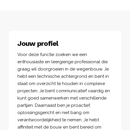
Jouw profiel
Voor deze functie zoeken we een
enthousiaste en leergierige professional die
graag wil doorgroeien in de wegenbouw. Je
hebt een technische achtergrond en bent in
staat om overzicht te houden in complexe
projecten. Je bent communicatief vaardig en
kunt goed samenwerken met verschillende
partijen. Daarnaast ben je proactief,
oplossingsgericht en niet bang om
verantwoordelijkheid te nemen. Je hebt
affiniteit met de bouw en bent bereid om