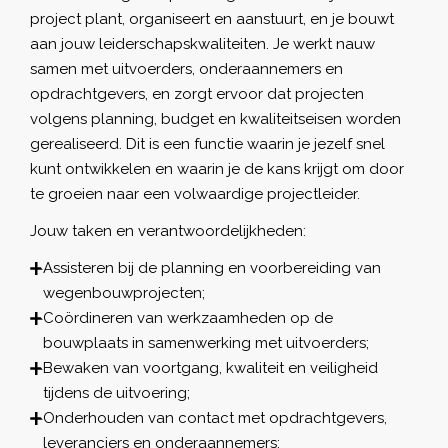
project plant, organiseert en aanstuurt, en je bouwt
aan jouw leiderschapskwaliteiten. Je werkt nauw
samen met uitvoerders, onderaannemers en
opdrachtgevers, en zorgt ervoor dat projecten
volgens planning, budget en kwaliteitseisen worden
gerealiseerd. Dit is een functie waarin je jezelf snel
kunt ontwikkelen en waarin je de kans krijgt om door
te groeien naar een volwaardige projectleider.
Jouw taken en verantwoordelijkheden:
Assisteren bij de planning en voorbereiding van
wegenbouwprojecten;
Coördineren van werkzaamheden op de
bouwplaats in samenwerking met uitvoerders;
Bewaken van voortgang, kwaliteit en veiligheid
tijdens de uitvoering;
Onderhouden van contact met opdrachtgevers,
leveranciers en onderaannemers;