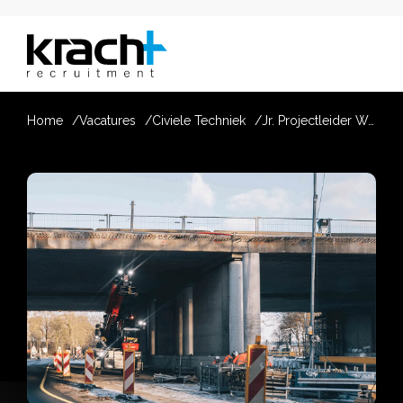
Home
Vacatures
Civiele Techniek
Jr. Projectleider Wegenbouw