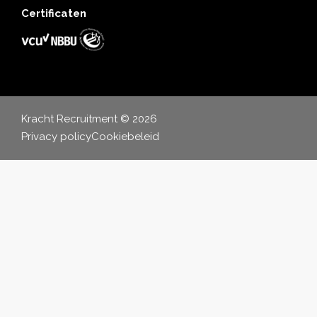
Certificaten
Kracht Recruitment © 2026
Privacy policy
Cookiebeleid