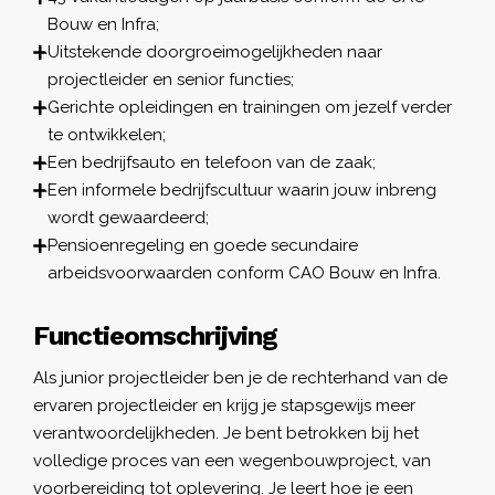
Bouw en Infra;
Uitstekende doorgroeimogelijkheden naar
projectleider en senior functies;
Gerichte opleidingen en trainingen om jezelf verder
te ontwikkelen;
Een bedrijfsauto en telefoon van de zaak;
Een informele bedrijfscultuur waarin jouw inbreng
wordt gewaardeerd;
Pensioenregeling en goede secundaire
arbeidsvoorwaarden conform CAO Bouw en Infra.
Functieomschrijving
Als junior projectleider ben je de rechterhand van de
ervaren projectleider en krijg je stapsgewijs meer
verantwoordelijkheden. Je bent betrokken bij het
volledige proces van een wegenbouwproject, van
voorbereiding tot oplevering. Je leert hoe je een