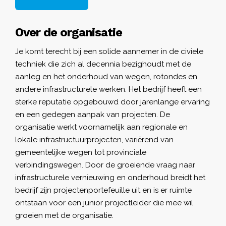
Over de organisatie
Je komt terecht bij een solide aannemer in de civiele
techniek die zich al decennia bezighoudt met de
aanleg en het onderhoud van wegen, rotondes en
andere infrastructurele werken. Het bedrijf heeft een
sterke reputatie opgebouwd door jarenlange ervaring
en een gedegen aanpak van projecten. De
organisatie werkt voornamelijk aan regionale en
lokale infrastructuurprojecten, variërend van
gemeentelijke wegen tot provinciale
verbindingswegen. Door de groeiende vraag naar
infrastructurele vernieuwing en onderhoud breidt het
bedrijf zijn projectenportefeuille uit en is er ruimte
ontstaan voor een junior projectleider die mee wil
groeien met de organisatie.