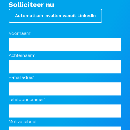
Solliciteer nu
Automatisch invullen vanuit LinkedIn
Voornaam*
Achternaam*
E-mailadres*
Telefoonnummer*
Motivatiebrief