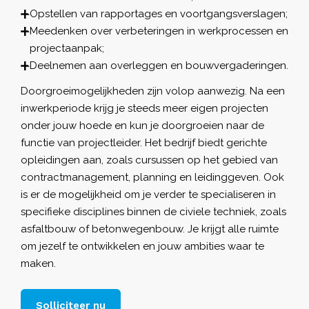
Opstellen van rapportages en voortgangsverslagen;
Meedenken over verbeteringen in werkprocessen en
projectaanpak;
Deelnemen aan overleggen en bouwvergaderingen.
Doorgroeimogelijkheden zijn volop aanwezig. Na een
inwerkperiode krijg je steeds meer eigen projecten
onder jouw hoede en kun je doorgroeien naar de
functie van projectleider. Het bedrijf biedt gerichte
opleidingen aan, zoals cursussen op het gebied van
contractmanagement, planning en leidinggeven. Ook
is er de mogelijkheid om je verder te specialiseren in
specifieke disciplines binnen de civiele techniek, zoals
asfaltbouw of betonwegenbouw. Je krijgt alle ruimte
om jezelf te ontwikkelen en jouw ambities waar te
maken.
Solliciteer nu