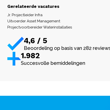
Gerelateerde vacatures
Jr. Projectleider Infra
Uitvoerder Asset Management
Projectvoorbereider Waterinstallaties
4,6 / 5
Beoordeling op basis van 282 review
1.982
Succesvolle bemiddelingen