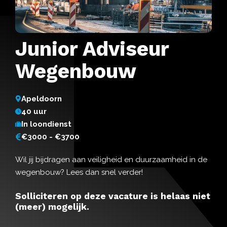
Junior Adviseur
Wegenbouw
Apeldoorn
40 uur
In loondienst
€3000 - €3700
Wil jij bijdragen aan veiligheid en duurzaamheid in de
wegenbouw? Lees dan snel verder!
Solliciteren op deze vacature is helaas niet
(meer) mogelijk.