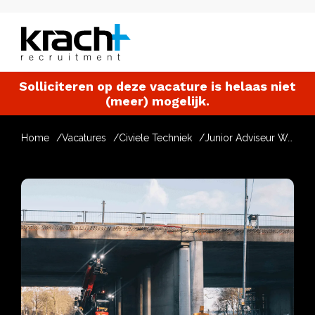
Solliciteren op deze vacature is helaas niet
(meer) mogelijk.
Home
Vacatures
Civiele Techniek
Junior Adviseur Wegenbouw