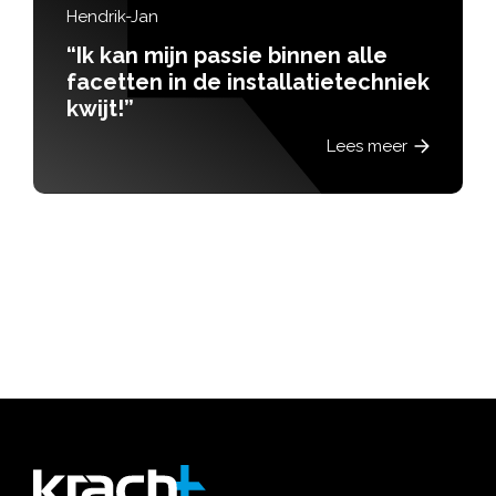
Hendrik-Jan
“Ik kan mijn passie binnen alle
facetten in de installatietechniek
kwijt!”
Lees meer