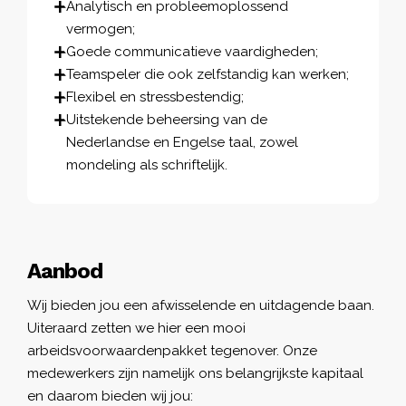
Analytisch en probleemoplossend
vermogen;
Goede communicatieve vaardigheden;
Teamspeler die ook zelfstandig kan werken;
Flexibel en stressbestendig;
Uitstekende beheersing van de
Nederlandse en Engelse taal, zowel
mondeling als schriftelijk.
Aanbod
Wij bieden jou een afwisselende en uitdagende baan.
Uiteraard zetten we hier een mooi
arbeidsvoorwaardenpakket tegenover. Onze
medewerkers zijn namelijk ons belangrijkste kapitaal
en daarom bieden wij jou: