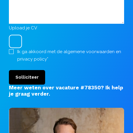
Upload je CV
Ik ga akkoord met de
algemene voorwaarden
en
privacy policy
*
Solliciteer
Meer weten over vacature #78350?
Ik help
je graag verder
.