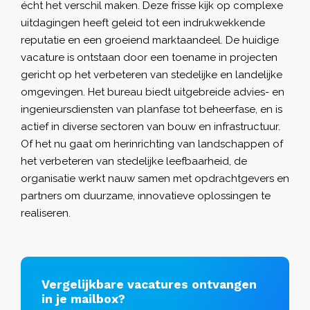
écht het verschil maken. Deze frisse kijk op complexe
uitdagingen heeft geleid tot een indrukwekkende
reputatie en een groeiend marktaandeel. De huidige
vacature is ontstaan door een toename in projecten
gericht op het verbeteren van stedelijke en landelijke
omgevingen. Het bureau biedt uitgebreide advies- en
ingenieursdiensten van planfase tot beheerfase, en is
actief in diverse sectoren van bouw en infrastructuur.
Of het nu gaat om herinrichting van landschappen of
het verbeteren van stedelijke leefbaarheid, de
organisatie werkt nauw samen met opdrachtgevers en
partners om duurzame, innovatieve oplossingen te
realiseren.
Vergelijkbare vacatures ontvangen
in je mailbox?