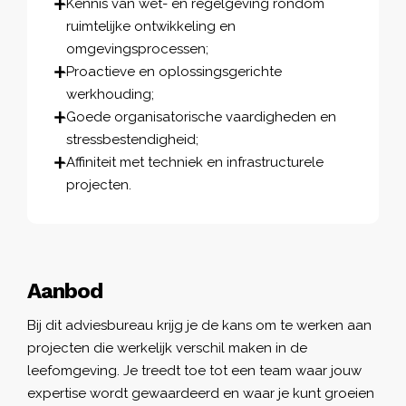
Kennis van wet- en regelgeving rondom
ruimtelijke ontwikkeling en
omgevingsprocessen;
Proactieve en oplossingsgerichte
werkhouding;
Goede organisatorische vaardigheden en
stressbestendigheid;
Affiniteit met techniek en infrastructurele
projecten.
Aanbod
Bij dit adviesbureau krijg je de kans om te werken aan
projecten die werkelijk verschil maken in de
leefomgeving. Je treedt toe tot een team waar jouw
expertise wordt gewaardeerd en waar je kunt groeien