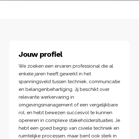
Jouw profiel
We zoeken een ervaren professional die al
enkele jaren heeft gewerkt in het
spanningsveld tussen techniek, communicatie
en belangenbehartiging. Jij beschikt over
relevante werkervaring in
omgevingsmanagement of een vergelijkbare
rol, en hebt bewezen succesvol te kunnen
opereren in complexe stakeholdersituaties. Je
hebt een goed begrip van civiele techniek en
ruimtelijke processen, maar bent ook sterk in