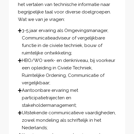
het vertalen van technische informatie naar
begrijpelijke taal voor diverse doelgroepen.
Wat we van je vragen:
3-5 jaar ervaring als Omgevingsmanager,
Communicatieadviseur of vergelijkbare
functie in de civiele techniek, bouw of
ruimtelijke ontwikkeling;
HBO/WO werk- en denkniveau, bij voorkeur
een opleiding in Civiele Techniek,
Ruimtelijke Ordening, Communicatie of
vergelijkbaar;
Aantoonbare ervaring met
participatietrajecten en
stakeholdermanagement;
Uitstekende communicatieve vaardigheden,
zowel mondeling als schriftelijk in het
Nederlands;