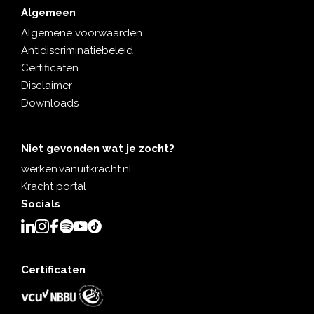
Algemeen
Algemene voorwaarden
Antidiscriminatiebeleid
Certificaten
Disclaimer
Downloads
Niet gevonden wat je zocht?
werken.vanuitkracht.nl
Kracht portal
Socials
Certificaten