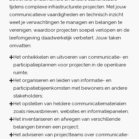
tijdens complexe infrastructurele projecten. Met jouw
communicatieve vaardigheden en technisch inzicht
weet je verwachtingen te managen en belangen te
verenigen, waardoor projecten soepel verlopen en de
leefomgeving daadwerkelijk verbetert. Jouw taken
omvatten:
Het ontwikkelen en uitvoeren van communicatie- en
participatieplannen voor projecten in de openbare
ruimte;
Het organiseren en leiden van informatie- en
participatiebijeenkomsten met bewoners en andere
stakeholders;
Het opstellen van heldere communicatiematerialen
zoals nieuwsbrieven, websites en informatiepanelen;
Het inventariseren en afwegen van verschillende
belangen binnen een project;
Het adviseren van projectteams over communicatie-