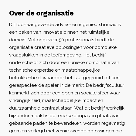
Over de organisatie
Dit toonaangevende advies- en ingenieursbureau is
een baken van innovatie binnen het ruimtelijke
domein. Met ongeveer 50 professionals biedt de
organisatie creatieve oplossingen voor complexe
vraagstukken in de leefomgeving. Het bedrijf
onderscheidt zich door een unieke combinatie van
technische expertise en maatschappelijke
betrokkenheid, waardoor het is uitgegroeid tot een
gerespecteerde speler in de markt. De bedrijfscultuur
kenmerkt zich door een open en sociale sfeer waar
vindingrijkheid, maatschappelijke impact en
duurzaamheid centraal staan. Wat dit bedrijf werkelijk
bijzonder maakt is de rebelse aanpak: in plaats van
gebaande paden te bewandelen, worden regelmatig
grenzen verlegd met vernieuwende oplossingen die