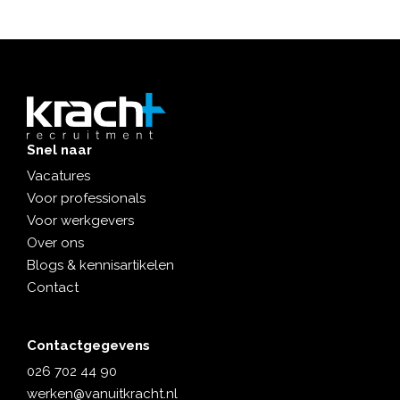
Snel naar
Vacatures
Voor professionals
Voor werkgevers
Over ons
Blogs & kennisartikelen
Contact
Contactgegevens
026 702 44 90
werken@vanuitkracht.nl