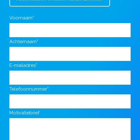
Voornaam*
Achternaam*
E-mailadres*
Telefoonnummer*
Motivatiebrief