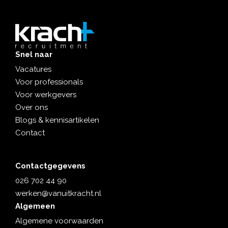
Snel naar
Vacatures
Voor professionals
Voor werkgevers
Over ons
Blogs & kennisartikelen
Contact
Contactgegevens
026 702 44 90
werken@vanuitkracht.nl
Algemeen
Algemene voorwaarden