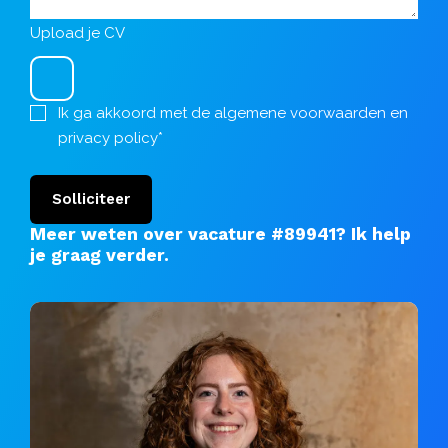
Upload je CV
Ik ga akkoord met de
algemene voorwaarden
en
privacy policy
*
Solliciteer
Meer weten over vacature #89941?
Ik help
je graag verder
.