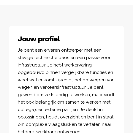
Jouw profiel
Je bent een ervaren ontwerper met een
stevige technische basis en een passie voor
infrastructuur. Je hebt werkervaring
opgebouwd binnen vergelijkbare functies en
weet wat er komt kijken bij het ontwerpen van
wegen en verkeersinfrastructuur. Je bent
gewend om zelfstandig te werken, maar vindt
het ook belangrijk om samen te werken met
collega;s en externe partijen. Je denkt in
oplossingen, houdt overzicht en bent in staat
om complexe vraagstukken te vertalen naar
heldere, werkbare ontwerpen.