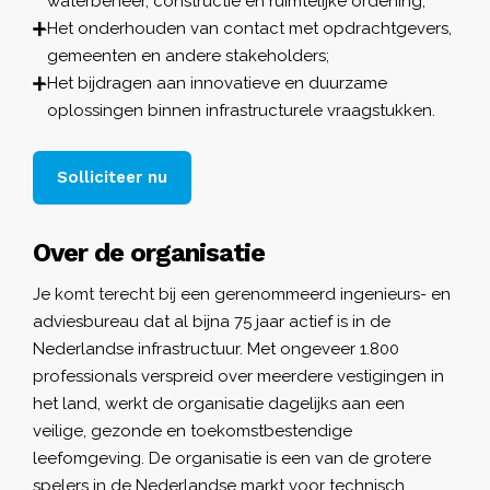
waterbeheer, constructie en ruimtelijke ordening;
Het onderhouden van contact met opdrachtgevers,
gemeenten en andere stakeholders;
Het bijdragen aan innovatieve en duurzame
oplossingen binnen infrastructurele vraagstukken.
Solliciteer nu
Over de organisatie
Je komt terecht bij een gerenommeerd ingenieurs- en
adviesbureau dat al bijna 75 jaar actief is in de
Nederlandse infrastructuur. Met ongeveer 1.800
professionals verspreid over meerdere vestigingen in
het land, werkt de organisatie dagelijks aan een
veilige, gezonde en toekomstbestendige
leefomgeving. De organisatie is een van de grotere
spelers in de Nederlandse markt voor technisch