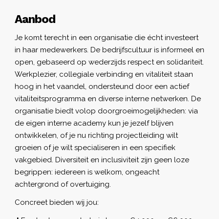
Aanbod
Je komt terecht in een organisatie die écht investeert
in haar medewerkers. De bedrijfscultuur is informeel en
open, gebaseerd op wederzijds respect en solidariteit.
Werkplezier, collegiale verbinding en vitaliteit staan
hoog in het vaandel, ondersteund door een actief
vitaliteitsprogramma en diverse interne netwerken. De
organisatie biedt volop doorgroeimogelijkheden: via
de eigen interne academy kun je jezelf blijven
ontwikkelen, of je nu richting projectleiding wilt
groeien of je wilt specialiseren in een specifiek
vakgebied. Diversiteit en inclusiviteit zijn geen loze
begrippen: iedereen is welkom, ongeacht
achtergrond of overtuiging.
Concreet bieden wij jou: