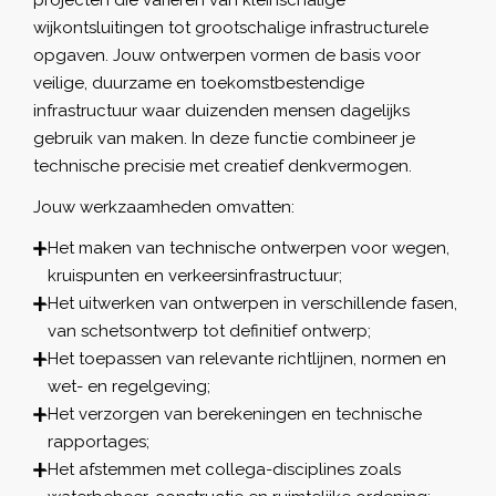
wijkontsluitingen tot grootschalige infrastructurele
opgaven. Jouw ontwerpen vormen de basis voor
veilige, duurzame en toekomstbestendige
infrastructuur waar duizenden mensen dagelijks
gebruik van maken. In deze functie combineer je
technische precisie met creatief denkvermogen.
Jouw werkzaamheden omvatten:
Het maken van technische ontwerpen voor wegen,
kruispunten en verkeersinfrastructuur;
Het uitwerken van ontwerpen in verschillende fasen,
van schetsontwerp tot definitief ontwerp;
Het toepassen van relevante richtlijnen, normen en
wet- en regelgeving;
Het verzorgen van berekeningen en technische
rapportages;
Het afstemmen met collega-disciplines zoals