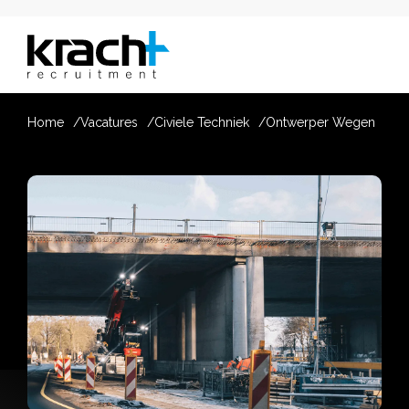
Home
Vacatures
Civiele Techniek
Ontwerper Wegen