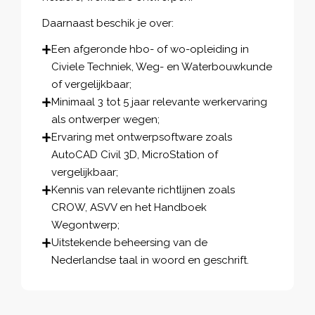
Daarnaast beschik je over:
Een afgeronde hbo- of wo-opleiding in
Civiele Techniek, Weg- en Waterbouwkunde
of vergelijkbaar;
Minimaal 3 tot 5 jaar relevante werkervaring
als ontwerper wegen;
Ervaring met ontwerpsoftware zoals
AutoCAD Civil 3D, MicroStation of
vergelijkbaar;
Kennis van relevante richtlijnen zoals
CROW, ASVV en het Handboek
Wegontwerp;
Uitstekende beheersing van de
Nederlandse taal in woord en geschrift.