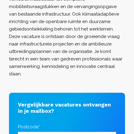
mobiliteitsvraagstukken en de vervangingsopgave
van bestaande infrastructuur. Ook klimaatadaptieve
inrichting van de openbare ruimte en duurzame
gebiedsontwikkeling behoren tot het werkterrein.
Deze vacature is ontstaan door de groeiende vraag
naar infrastructurele projecten en de ambitieuze
uitbreidingsplannen van de organisatie. Je komt
terecht in een team van gedreven professionals waar
samenwerking, kennisdeling en innovatie centraal
staan.
Vergelijkbare vacatures ontvangen
in je mailbox?
Postcode*