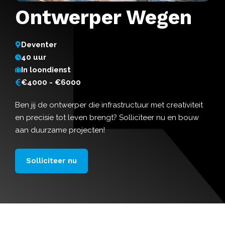
Ontwerper Wegen
Deventer
40 uur
In loondienst
€4000 - €6000
Ben jij de ontwerper die infrastructuur met creativiteit
en precisie tot leven brengt? Solliciteer nu en bouw
aan duurzame projecten!
Solliciteer nu