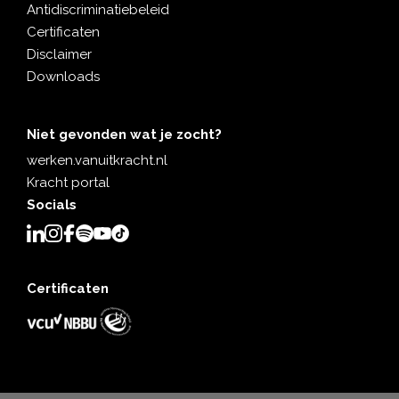
Antidiscriminatiebeleid
Certificaten
Disclaimer
Downloads
Niet gevonden wat je zocht?
werken.vanuitkracht.nl
Kracht portal
Socials
Certificaten