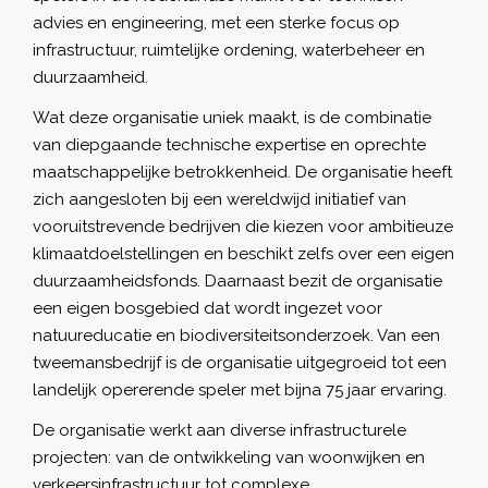
advies en engineering, met een sterke focus op
infrastructuur, ruimtelijke ordening, waterbeheer en
duurzaamheid.
Wat deze organisatie uniek maakt, is de combinatie
van diepgaande technische expertise en oprechte
maatschappelijke betrokkenheid. De organisatie heeft
zich aangesloten bij een wereldwijd initiatief van
vooruitstrevende bedrijven die kiezen voor ambitieuze
klimaatdoelstellingen en beschikt zelfs over een eigen
duurzaamheidsfonds. Daarnaast bezit de organisatie
een eigen bosgebied dat wordt ingezet voor
natuureducatie en biodiversiteitsonderzoek. Van een
tweemansbedrijf is de organisatie uitgegroeid tot een
landelijk opererende speler met bijna 75 jaar ervaring.
De organisatie werkt aan diverse infrastructurele
projecten: van de ontwikkeling van woonwijken en
verkeersinfrastructuur tot complexe