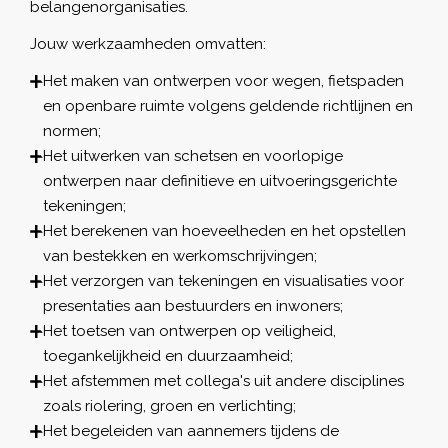
belangenorganisaties.
Jouw werkzaamheden omvatten:
Het maken van ontwerpen voor wegen, fietspaden
en openbare ruimte volgens geldende richtlijnen en
normen;
Het uitwerken van schetsen en voorlopige
ontwerpen naar definitieve en uitvoeringsgerichte
tekeningen;
Het berekenen van hoeveelheden en het opstellen
van bestekken en werkomschrijvingen;
Het verzorgen van tekeningen en visualisaties voor
presentaties aan bestuurders en inwoners;
Het toetsen van ontwerpen op veiligheid,
toegankelijkheid en duurzaamheid;
Het afstemmen met collega's uit andere disciplines
zoals riolering, groen en verlichting;
Het begeleiden van aannemers tijdens de