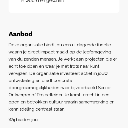
in woord en geschrift.
Aanbod
Deze organisatie biedt jou een uitdagende functie
waarin je direct impact maakt op de leefomgeving
van duizenden mensen. Je werkt aan projecten die er
echt toe doen en waar je met trots naar kunt
verwijzen. De organisatie investeert actief in jouw
ontwikkeling en biedt concrete
doorgroeimogelijkheden naar bijvoorbeeld Senior
Ontwerper of Projectleider. Je komt terecht in een
open en betrokken cultuur waarin samenwerking en
kennisdeling centraal staan.
Wij bieden jou: