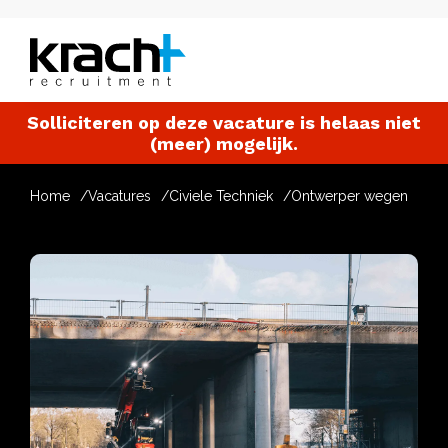
Solliciteren op deze vacature is helaas niet
(meer) mogelijk.
Home
Vacatures
Civiele Techniek
Ontwerper wegen