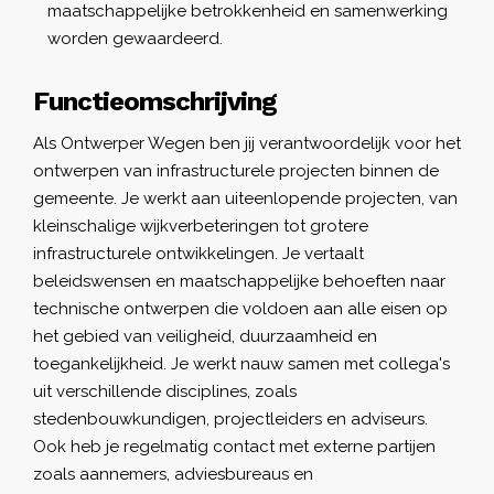
maatschappelijke betrokkenheid en samenwerking
worden gewaardeerd.
Functieomschrijving
Als Ontwerper Wegen ben jij verantwoordelijk voor het
ontwerpen van infrastructurele projecten binnen de
gemeente. Je werkt aan uiteenlopende projecten, van
kleinschalige wijkverbeteringen tot grotere
infrastructurele ontwikkelingen. Je vertaalt
beleidswensen en maatschappelijke behoeften naar
technische ontwerpen die voldoen aan alle eisen op
het gebied van veiligheid, duurzaamheid en
toegankelijkheid. Je werkt nauw samen met collega's
uit verschillende disciplines, zoals
stedenbouwkundigen, projectleiders en adviseurs.
Ook heb je regelmatig contact met externe partijen
zoals aannemers, adviesbureaus en