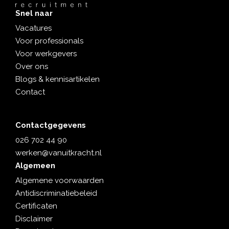
Snel naar
Vacatures
Voor professionals
Voor werkgevers
Over ons
Blogs & kennisartikelen
Contact
Contactgegevens
026 702 44 90
werken@vanuitkracht.nl
Algemeen
Algemene voorwaarden
Antidiscriminatiebeleid
Certificaten
Disclaimer