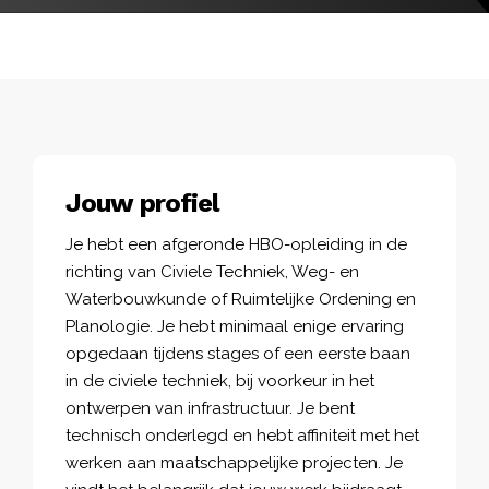
Jouw profiel
Je hebt een afgeronde HBO-opleiding in de
richting van Civiele Techniek, Weg- en
Waterbouwkunde of Ruimtelijke Ordening en
Planologie. Je hebt minimaal enige ervaring
opgedaan tijdens stages of een eerste baan
in de civiele techniek, bij voorkeur in het
ontwerpen van infrastructuur. Je bent
technisch onderlegd en hebt affiniteit met het
werken aan maatschappelijke projecten. Je