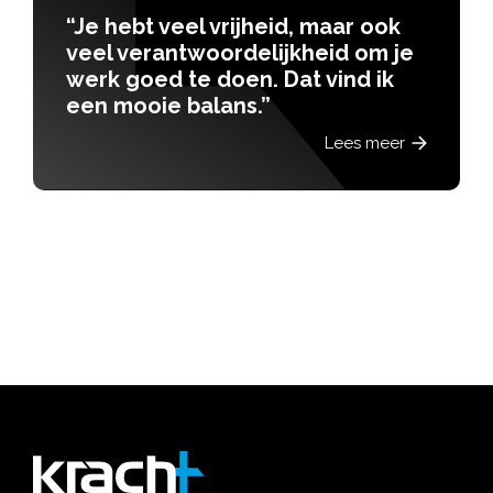
“Je hebt veel vrijheid, maar ook
veel verantwoordelijkheid om je
werk goed te doen. Dat vind ik
een mooie balans.”
Lees meer