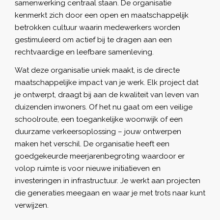
samenwerking centraal staan. De organisatie
kenmerkt zich door een open en maatschappelijk
betrokken cultuur waarin medewerkers worden
gestimuleerd om actief bij te dragen aan een
rechtvaardige en leefbare samenleving.
Wat deze organisatie uniek maakt, is de directe
maatschappelijke impact van je werk. Elk project dat
je ontwerpt, draagt bij aan de kwaliteit van leven van
duizenden inwoners. Of het nu gaat om een veilige
schoolroute, een toegankelijke woonwijk of een
duurzame verkeersoplossing – jouw ontwerpen
maken het verschil. De organisatie heeft een
goedgekeurde meerjarenbegroting waardoor er
volop ruimte is voor nieuwe initiatieven en
investeringen in infrastructuur. Je werkt aan projecten
die generaties meegaan en waar je met trots naar kunt
verwijzen.