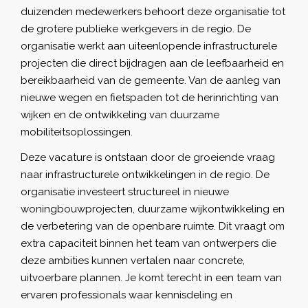
duizenden medewerkers behoort deze organisatie tot
de grotere publieke werkgevers in de regio. De
organisatie werkt aan uiteenlopende infrastructurele
projecten die direct bijdragen aan de leefbaarheid en
bereikbaarheid van de gemeente. Van de aanleg van
nieuwe wegen en fietspaden tot de herinrichting van
wijken en de ontwikkeling van duurzame
mobiliteitsoplossingen.
Deze vacature is ontstaan door de groeiende vraag
naar infrastructurele ontwikkelingen in de regio. De
organisatie investeert structureel in nieuwe
woningbouwprojecten, duurzame wijkontwikkeling en
de verbetering van de openbare ruimte. Dit vraagt om
extra capaciteit binnen het team van ontwerpers die
deze ambities kunnen vertalen naar concrete,
uitvoerbare plannen. Je komt terecht in een team van
ervaren professionals waar kennisdeling en