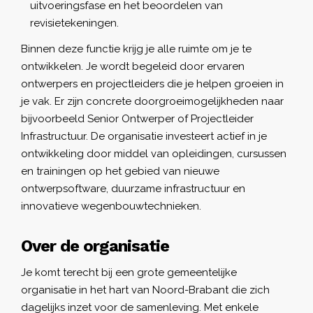
uitvoeringsfase en het beoordelen van
revisietekeningen.
Binnen deze functie krijg je alle ruimte om je te
ontwikkelen. Je wordt begeleid door ervaren
ontwerpers en projectleiders die je helpen groeien in
je vak. Er zijn concrete doorgroeimogelijkheden naar
bijvoorbeeld Senior Ontwerper of Projectleider
Infrastructuur. De organisatie investeert actief in je
ontwikkeling door middel van opleidingen, cursussen
en trainingen op het gebied van nieuwe
ontwerpsoftware, duurzame infrastructuur en
innovatieve wegenbouwtechnieken.
Over de organisatie
Je komt terecht bij een grote gemeentelijke
organisatie in het hart van Noord-Brabant die zich
dagelijks inzet voor de samenleving. Met enkele