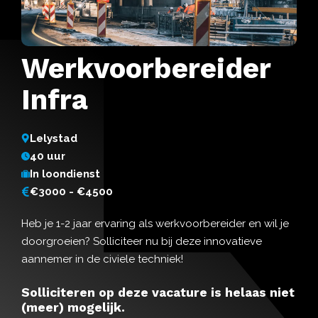
Werkvoorbereider
Infra
Lelystad
40 uur
In loondienst
€3000 - €4500
Heb je 1-2 jaar ervaring als werkvoorbereider en wil je
doorgroeien? Solliciteer nu bij deze innovatieve
aannemer in de civiele techniek!
Solliciteren op deze vacature is helaas niet
(meer) mogelijk.