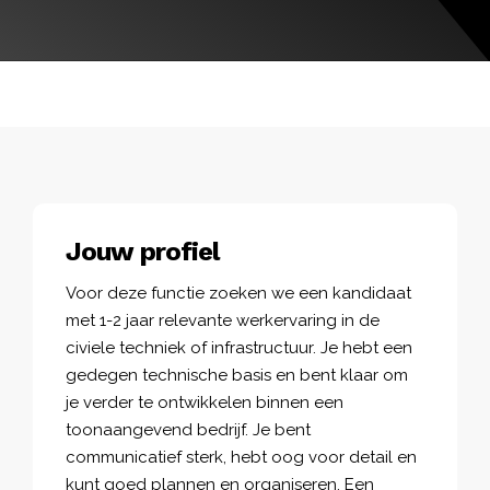
Jouw profiel
Voor deze functie zoeken we een kandidaat
met 1-2 jaar relevante werkervaring in de
civiele techniek of infrastructuur. Je hebt een
gedegen technische basis en bent klaar om
je verder te ontwikkelen binnen een
toonaangevend bedrijf. Je bent
communicatief sterk, hebt oog voor detail en
kunt goed plannen en organiseren. Een