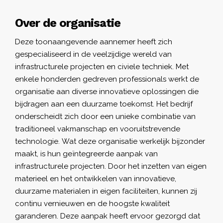
Over de organisatie
Deze toonaangevende aannemer heeft zich
gespecialiseerd in de veelzijdige wereld van
infrastructurele projecten en civiele techniek. Met
enkele honderden gedreven professionals werkt de
organisatie aan diverse innovatieve oplossingen die
bijdragen aan een duurzame toekomst. Het bedrijf
onderscheidt zich door een unieke combinatie van
traditioneel vakmanschap en vooruitstrevende
technologie. Wat deze organisatie werkelijk bijzonder
maakt, is hun geïntegreerde aanpak van
infrastructurele projecten. Door het inzetten van eigen
materieel en het ontwikkelen van innovatieve,
duurzame materialen in eigen faciliteiten, kunnen zij
continu vernieuwen en de hoogste kwaliteit
garanderen. Deze aanpak heeft ervoor gezorgd dat