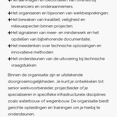
leveranciers en onderaannemers;
Het organiseren en bijwonen van werkbesprekingen;
Het bewaken van kwaliteit, veiligheid en
milieuaspecten binnen projecten;
Het signaleren van meer- en minderwerk en het
opstellen van bijbehorende documentatie;
Het meedenken over technische oplossingen en
innovatieve methoden;
Het ondersteunen van de uitvoering bij technische
vraagstukken.
Binnen de organisatie zijn er uitstekende
doorgroeimogelijkheden. Je kunt je ontwikkelen tot
senior werkvoorbereider, projectleider of je
specialiseren in specifieke infrastructurele disciplines
zoals waterbouw of wegenbouw. De organisatie biedt
gerichte opleidingen en trainingen om je hierbij te
ondersteunen.