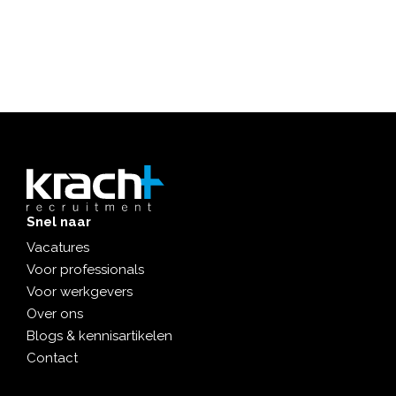
Snel naar
Vacatures
Voor professionals
Voor werkgevers
Over ons
Blogs & kennisartikelen
Contact