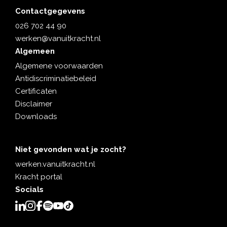
Contactgegevens
026 702 44 90
werken@vanuitkracht.nl
Algemeen
Algemene voorwaarden
Antidiscriminatiebeleid
Certificaten
Disclaimer
Downloads
Niet gevonden wat je zocht?
werken.vanuitkracht.nl
Kracht portal
Socials