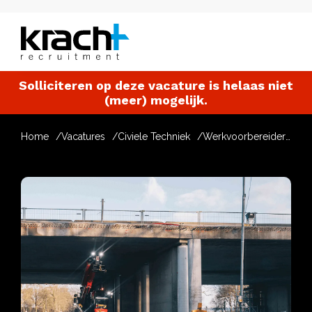
Solliciteren op deze vacature is helaas niet
(meer) mogelijk.
Home
Vacatures
Civiele Techniek
Werkvoorbereider Infra