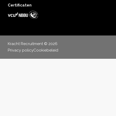
Certificaten
Kracht Recruitment © 2026
Privacy policy
Cookiebeleid