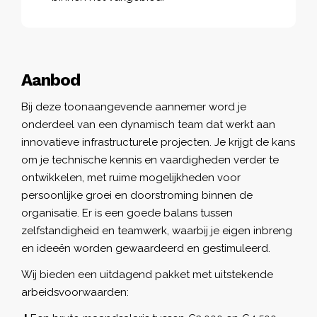
Aanbod
Bij deze toonaangevende aannemer word je
onderdeel van een dynamisch team dat werkt aan
innovatieve infrastructurele projecten. Je krijgt de kans
om je technische kennis en vaardigheden verder te
ontwikkelen, met ruime mogelijkheden voor
persoonlijke groei en doorstroming binnen de
organisatie. Er is een goede balans tussen
zelfstandigheid en teamwerk, waarbij je eigen inbreng
en ideeën worden gewaardeerd en gestimuleerd.
Wij bieden een uitdagend pakket met uitstekende
arbeidsvoorwaarden: