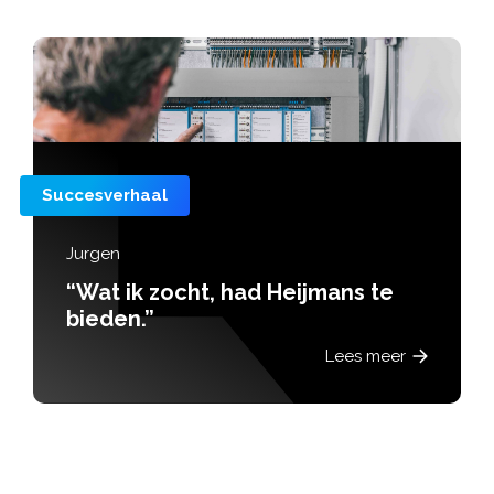
Succesverhaal
Jurgen
“Wat ik zocht, had Heijmans te
bieden.”
Lees meer