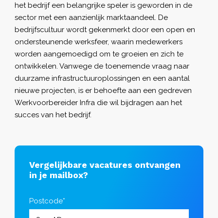
het bedrijf een belangrijke speler is geworden in de
sector met een aanzienlijk marktaandeel. De
bedrijfscultuur wordt gekenmerkt door een open en
ondersteunende werksfeer, waarin medewerkers
worden aangemoedigd om te groeien en zich te
ontwikkelen. Vanwege de toenemende vraag naar
duurzame infrastructuuroplossingen en een aantal
nieuwe projecten, is er behoefte aan een gedreven
Werkvoorbereider Infra die wil bijdragen aan het
succes van het bedrijf.
Vergelijkbare vacatures ontvangen
in je mailbox?
Postcode*