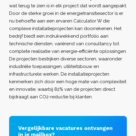
wat terug te zien is in elk project dat wordt aangepakt.
Door de sterke groei in de energietransitiesector is er
nu behoefte aan een ervaren Calculator W die
complexe installatieprojecten kan doorrekenen. Het
bedrijf biedt een indrukwekkend portfolio aan
technische diensten, variërend van consultancy tot
complete realisatie van energie-efficiënte oplossingen.
De projecten bestrijken diverse sectoren, waaronder
industriële toepassingen, utiliteitsbouw en
infrastructurele werken. De installatieprojecten
kenmerken zich door een hoge mate van complexiteit
en innovatie, waarbij 82% van de projecten direct
bijdraagt aan CO2-reductie bij klanten.
Vergelijkbare vacatures ontvangen
in je mailbox?