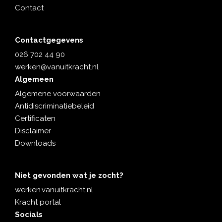
Contact
Contactgegevens
026 702 44 90
werken@vanuitkracht.nl
Algemeen
Algemene voorwaarden
Antidiscriminatiebeleid
Certificaten
Disclaimer
Downloads
Niet gevonden wat je zocht?
werken.vanuitkracht.nl
Kracht portal
Socials