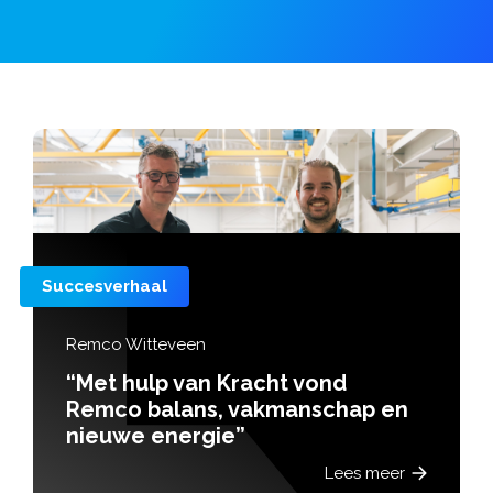
Succesverhaal
Remco Witteveen
“Met hulp van Kracht vond
Remco balans, vakmanschap en
nieuwe energie”
Lees meer