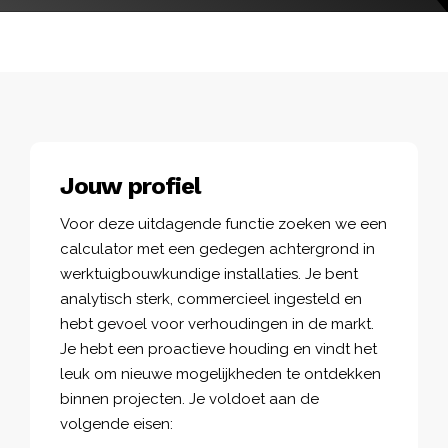
Jouw profiel
Voor deze uitdagende functie zoeken we een
calculator met een gedegen achtergrond in
werktuigbouwkundige installaties. Je bent
analytisch sterk, commercieel ingesteld en
hebt gevoel voor verhoudingen in de markt.
Je hebt een proactieve houding en vindt het
leuk om nieuwe mogelijkheden te ontdekken
binnen projecten. Je voldoet aan de
volgende eisen: