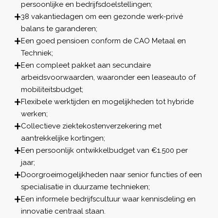
persoonlijke en bedrijfsdoelstellingen;
38 vakantiedagen om een gezonde werk-privé
balans te garanderen;
Een goed pensioen conform de CAO Metaal en
Techniek;
Een compleet pakket aan secundaire
arbeidsvoorwaarden, waaronder een leaseauto of
mobiliteitsbudget;
Flexibele werktijden en mogelijkheden tot hybride
werken;
Collectieve ziektekostenverzekering met
aantrekkelijke kortingen;
Een persoonlijk ontwikkelbudget van €1.500 per
jaar;
Doorgroeimogelijkheden naar senior functies of een
specialisatie in duurzame technieken;
Een informele bedrijfscultuur waar kennisdeling en
innovatie centraal staan.