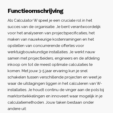
Functieomschrijving
Als Calculator W speel je een cruciale rol in het
succes van de organisatie. Je bent verantwoordelijk
voor het analyseren van projectspecificaties, het
maken van nauwkeurige kostenramingen en het
opstellen van concurrerende offertes voor
werktuigbouwkundige installaties. Je werkt nauw
samen met projectleiders, engineers en de afdeling
inkoop om tot de meest optimale calculaties te
komen. Met jouw 3-5 jaar ervaring kun je snel
schakelen tussen verschillende projecten en weet je
waar de uitdagingen liggen in het calculeren van W-
installaties. Je houdt continu de vinger aan de pols bij
marktontwikkelingen en innoveert waar mogelijk in je
calculatiemethoden. Jouw taken bestaan onder
andere uit: