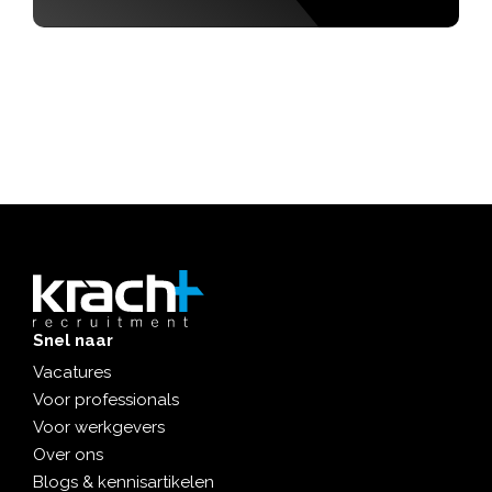
Snel naar
Vacatures
Voor professionals
Voor werkgevers
Over ons
Blogs & kennisartikelen