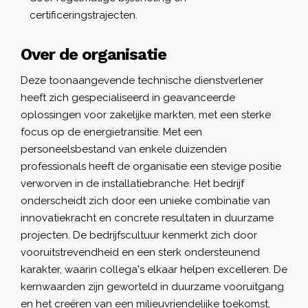
certificeringstrajecten.
Over de organisatie
Deze toonaangevende technische dienstverlener
heeft zich gespecialiseerd in geavanceerde
oplossingen voor zakelijke markten, met een sterke
focus op de energietransitie. Met een
personeelsbestand van enkele duizenden
professionals heeft de organisatie een stevige positie
verworven in de installatiebranche. Het bedrijf
onderscheidt zich door een unieke combinatie van
innovatiekracht en concrete resultaten in duurzame
projecten. De bedrijfscultuur kenmerkt zich door
vooruitstrevendheid en een sterk ondersteunend
karakter, waarin collega's elkaar helpen excelleren. De
kernwaarden zijn geworteld in duurzame vooruitgang
en het creëren van een milieuvriendelijke toekomst,