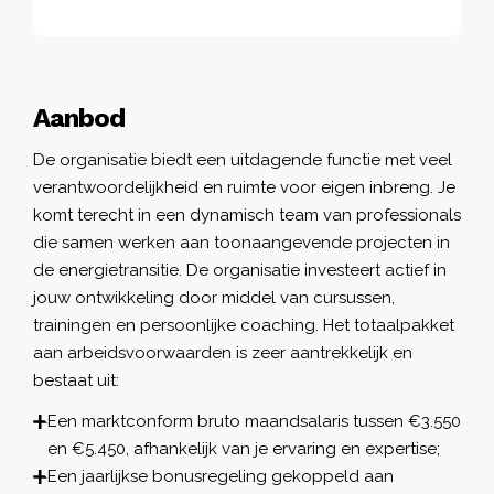
Aanbod
De organisatie biedt een uitdagende functie met veel
verantwoordelijkheid en ruimte voor eigen inbreng. Je
komt terecht in een dynamisch team van professionals
die samen werken aan toonaangevende projecten in
de energietransitie. De organisatie investeert actief in
jouw ontwikkeling door middel van cursussen,
trainingen en persoonlijke coaching. Het totaalpakket
aan arbeidsvoorwaarden is zeer aantrekkelijk en
bestaat uit:
Een marktconform bruto maandsalaris tussen €3.550
en €5.450, afhankelijk van je ervaring en expertise;
Een jaarlijkse bonusregeling gekoppeld aan