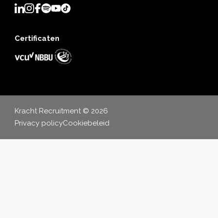
Certificaten
Kracht Recruitment © 2026
Privacy policy
Cookiebeleid