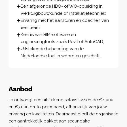
Een afgeronde HBO- of WO-opleiding in
werktuigbouwkunde of installatietechniek;
Ervaring met het aansturen en coachen van
een team;
Kennis van BIM-software en
engineeringtools zoals Revit of AutoCAD;
Uitstekende beheersing van de
Nederlandse taal in woord en geschrift.
Aanbod
Je ontvangt een uitstekend salaris tussen de €4.000
en €7.000 bruto per maand, afhankelijk van jouw
ervaring en kwaliteiten. Daarnaast biedt de organisatie
een aantrekkelijk pakket aan secundaire