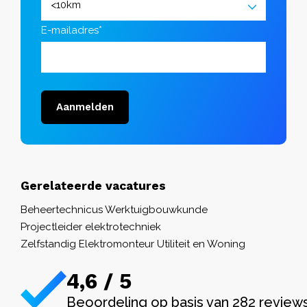
E-mailadres*
Aanmelden
Gerelateerde vacatures
Beheertechnicus Werktuigbouwkunde
Projectleider elektrotechniek
Zelfstandig Elektromonteur Utiliteit en Woning
4,6 / 5
Beoordeling op basis van 282 review