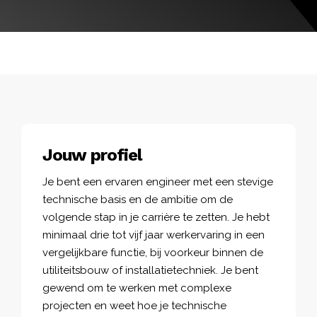
Jouw profiel
Je bent een ervaren engineer met een stevige
technische basis en de ambitie om de
volgende stap in je carrière te zetten. Je hebt
minimaal drie tot vijf jaar werkervaring in een
vergelijkbare functie, bij voorkeur binnen de
utiliteitsbouw of installatietechniek. Je bent
gewend om te werken met complexe
projecten en weet hoe je technische