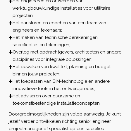
Het engineeren en ontwerpen van
werktuigbouwkundige installaties voor utilitaire
projecten;
Het aansturen en coachen van een team van
engineers en tekenaars;
Het maken van technische berekeningen,
specificaties en tekeningen;
Overleg met opdrachtgevers, architecten en andere
disciplines voor integrale oplossingen;
Het bewaken van kwaliteit, planning en budget
binnen jouw projecten;
Het toepassen van BIM-technologie en andere
innovatieve tools in het ontwerpproces;
Het adviseren over duurzame en
toekomstbestendige installatieconcepten.
Doorgroeimogelijkheden zijn volop aanwezig. Je kunt
jezelf verder ontwikkelen richting senior engineer,
projectmanager of specialist op een specifiek