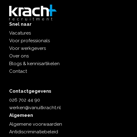
Snel naar
Vacatures
Voor professionals
Voor werkgevers
Over ons
Blogs & kennisartikelen
Contact
Contactgegevens
026 702 44 90
werken@vanuitkracht.nl
Algemeen
Algemene voorwaarden
Antidiscriminatiebeleid