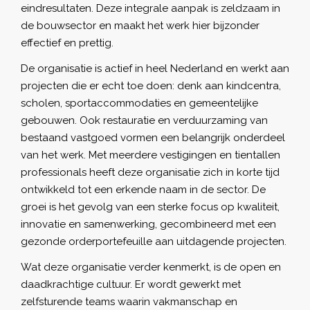
eindresultaten. Deze integrale aanpak is zeldzaam in
de bouwsector en maakt het werk hier bijzonder
effectief en prettig.
De organisatie is actief in heel Nederland en werkt aan
projecten die er echt toe doen: denk aan kindcentra,
scholen, sportaccommodaties en gemeentelijke
gebouwen. Ook restauratie en verduurzaming van
bestaand vastgoed vormen een belangrijk onderdeel
van het werk. Met meerdere vestigingen en tientallen
professionals heeft deze organisatie zich in korte tijd
ontwikkeld tot een erkende naam in de sector. De
groei is het gevolg van een sterke focus op kwaliteit,
innovatie en samenwerking, gecombineerd met een
gezonde orderportefeuille aan uitdagende projecten.
Wat deze organisatie verder kenmerkt, is de open en
daadkrachtige cultuur. Er wordt gewerkt met
zelfsturende teams waarin vakmanschap en