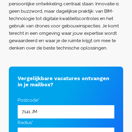
persoonlijke ontwikkeling centraal staan. Innovatie is
geen buzzword, maar dagelijkse praktijk: van BIM-
technologie tot digitale kwaliteitscontroles en het
gebruik van drones voor gebouwinspecties. Je komt
terecht in een omgeving waar jouw expertise wordt
gewaardeerd en waar je de ruimte krijgt om mee te
denken over de beste technische oplossingen.
Vergelijkbare vacatures ontvangen
in je mailbox?
Postcode*
Radius*