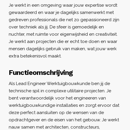
Je werkt in een omgeving waar jouw expertise wordt
gewaardeerd en waar je dagelijks samenwerkt met
gedreven professionals die net zo gepassioneerd zijn
over techniek als jij. De sfeer is gemoedelijk en
nuchter, met ruimte voor eigenwijsheid en creativiteit.
Je werkt aan projecten die er echt toe doen en waar
mensen dagelijks gebruik van maken, wat jouw werk
extra betekenisvol maakt.
Functieomschrijving
Als Lead Engineer Werktuigbouwkunde ben jij de
technische spil in complexe utilitaire projecten. Je
bent verantwoordelijk voor het engineeren van
werktuigbouwkundige installaties en zorgt ervoor dat
deze perfect aansluiten op de wensen van de
opdrachtgever en de eisen van het gebouw. Je werkt
nauw samen met architecten, constructeurs,