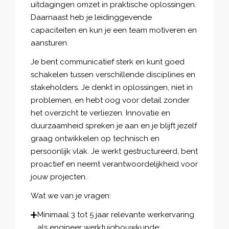
uitdagingen omzet in praktische oplossingen.
Daarnaast heb je leidinggevende
capaciteiten en kun je een team motiveren en
aansturen.
Je bent communicatief sterk en kunt goed
schakelen tussen verschillende disciplines en
stakeholders. Je denkt in oplossingen, niet in
problemen, en hebt oog voor detail zonder
het overzicht te verliezen. Innovatie en
duurzaamheid spreken je aan en je blijft jezelf
graag ontwikkelen op technisch en
persoonlijk vlak. Je werkt gestructureerd, bent
proactief en neemt verantwoordelijkheid voor
jouw projecten.
Wat we van je vragen:
Minimaal 3 tot 5 jaar relevante werkervaring
als engineer werktuigbouwkunde;