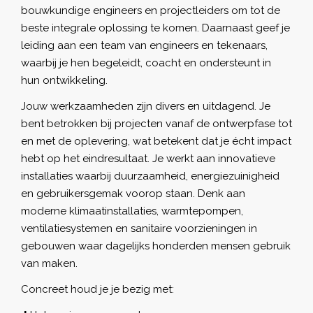
bouwkundige engineers en projectleiders om tot de
beste integrale oplossing te komen. Daarnaast geef je
leiding aan een team van engineers en tekenaars,
waarbij je hen begeleidt, coacht en ondersteunt in
hun ontwikkeling.
Jouw werkzaamheden zijn divers en uitdagend. Je
bent betrokken bij projecten vanaf de ontwerpfase tot
en met de oplevering, wat betekent dat je écht impact
hebt op het eindresultaat. Je werkt aan innovatieve
installaties waarbij duurzaamheid, energiezuinigheid
en gebruikersgemak voorop staan. Denk aan
moderne klimaatinstallaties, warmtepompen,
ventilatiesystemen en sanitaire voorzieningen in
gebouwen waar dagelijks honderden mensen gebruik
van maken.
Concreet houd je je bezig met: