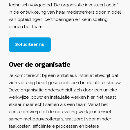
technisch vakgebied. De organisatie investeert actief
in de ontwikkeling van haar medewerkers door middel
van opleidingen, certificeringen en kennisdeling
binnen het team.
Solliciteer nu
Over de organisatie
Je komt terecht bij een ambitieus installatiebedrijf dat
zich volledig heeft gespecialiseerd in de utiliteitsbouw.
Deze organisatie onderscheidt zich door een unieke
werkwijze: bouw en installatie werken hier niet naast
elkaar, maar écht samen als één team. Vanaf het
eerste ontwerp tot de oplevering werk je intensief
samen met bouwcollega's, wat zorgt voor minder
faalkosten, efficiëntere processen en betere