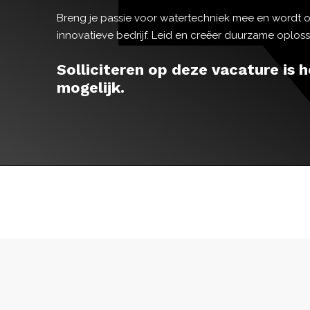
Breng je passie voor watertechniek mee en wordt on
innovatieve bedrijf. Leid en creëer duurzame oplossin
Solliciteren op deze vacature is h
mogelijk.