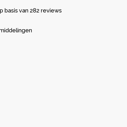
p basis van 282 reviews
middelingen