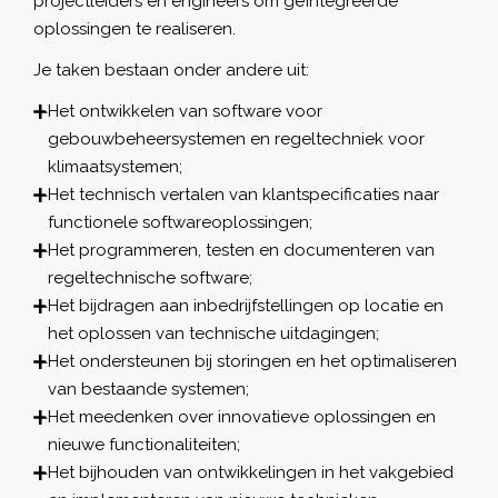
projectleiders en engineers om geïntegreerde
oplossingen te realiseren.
Je taken bestaan onder andere uit:
Het ontwikkelen van software voor
gebouwbeheersystemen en regeltechniek voor
klimaatsystemen;
Het technisch vertalen van klantspecificaties naar
functionele softwareoplossingen;
Het programmeren, testen en documenteren van
regeltechnische software;
Het bijdragen aan inbedrijfstellingen op locatie en
het oplossen van technische uitdagingen;
Het ondersteunen bij storingen en het optimaliseren
van bestaande systemen;
Het meedenken over innovatieve oplossingen en
nieuwe functionaliteiten;
Het bijhouden van ontwikkelingen in het vakgebied