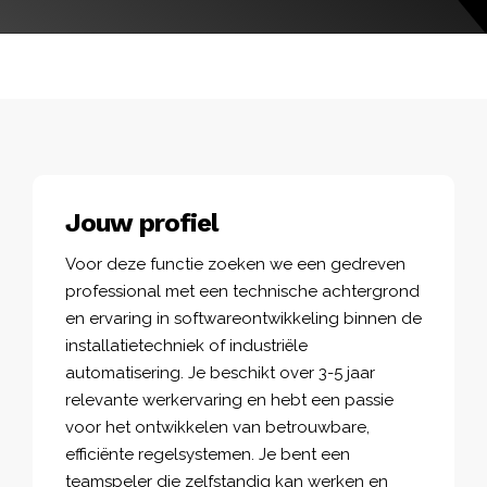
Jouw profiel
Voor deze functie zoeken we een gedreven
professional met een technische achtergrond
en ervaring in softwareontwikkeling binnen de
installatietechniek of industriële
automatisering. Je beschikt over 3-5 jaar
relevante werkervaring en hebt een passie
voor het ontwikkelen van betrouwbare,
efficiënte regelsystemen. Je bent een
teamspeler die zelfstandig kan werken en