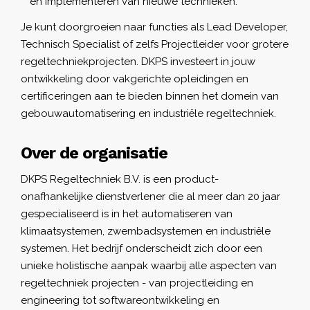
en implementeren van nieuwe technieken.
Je kunt doorgroeien naar functies als Lead Developer,
Technisch Specialist of zelfs Projectleider voor grotere
regeltechniekprojecten. DKPS investeert in jouw
ontwikkeling door vakgerichte opleidingen en
certificeringen aan te bieden binnen het domein van
gebouwautomatisering en industriële regeltechniek.
Over de organisatie
DKPS Regeltechniek B.V. is een product-
onafhankelijke dienstverlener die al meer dan 20 jaar
gespecialiseerd is in het automatiseren van
klimaatsystemen, zwembadsystemen en industriële
systemen. Het bedrijf onderscheidt zich door een
unieke holistische aanpak waarbij alle aspecten van
regeltechniek projecten - van projectleiding en
engineering tot softwareontwikkeling en