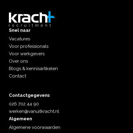
Snel naar
Vacatures
Voor professionals
Voor werkgevers
Over ons
Blogs & kennisartikelen
Contact
Contactgegevens
026 702 44 90
werken@vanuitkracht.nl
Algemeen
Algemene voorwaarden