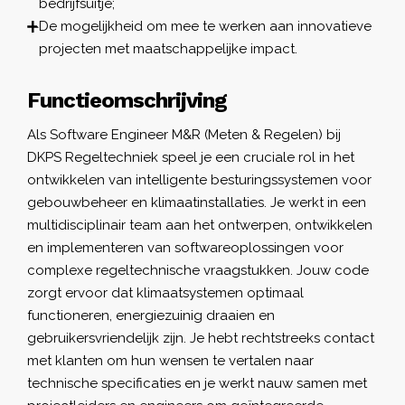
bedrijfsuitje;
De mogelijkheid om mee te werken aan innovatieve
projecten met maatschappelijke impact.
Functieomschrijving
Als Software Engineer M&R (Meten & Regelen) bij
DKPS Regeltechniek speel je een cruciale rol in het
ontwikkelen van intelligente besturingssystemen voor
gebouwbeheer en klimaatinstallaties. Je werkt in een
multidisciplinair team aan het ontwerpen, ontwikkelen
en implementeren van softwareoplossingen voor
complexe regeltechnische vraagstukken. Jouw code
zorgt ervoor dat klimaatsystemen optimaal
functioneren, energiezuinig draaien en
gebruikersvriendelijk zijn. Je hebt rechtstreeks contact
met klanten om hun wensen te vertalen naar
technische specificaties en je werkt nauw samen met