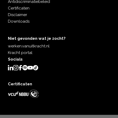
Antidiscriminatiebeleid
Certificaten
Disclaimer
Downloads
Niet gevonden wat je zocht?
werken.vanuitkracht.nl
Kracht portal
Socials
Certificaten