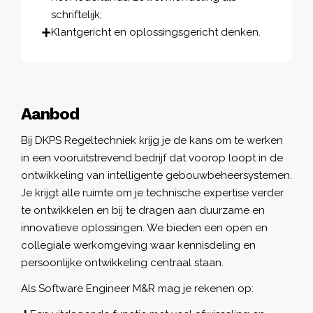
schriftelijk;
Klantgericht en oplossingsgericht denken.
Aanbod
Bij DKPS Regeltechniek krijg je de kans om te werken
in een vooruitstrevend bedrijf dat voorop loopt in de
ontwikkeling van intelligente gebouwbeheersystemen.
Je krijgt alle ruimte om je technische expertise verder
te ontwikkelen en bij te dragen aan duurzame en
innovatieve oplossingen. We bieden een open en
collegiale werkomgeving waar kennisdeling en
persoonlijke ontwikkeling centraal staan.
Als Software Engineer M&R mag je rekenen op: