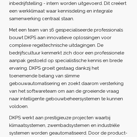
inbedrijfstelling - intern worden uitgevoerd. Dit creëert
een werkklimaat waar kennisdeling en integrale
samenwerking centraal staan.
Met een team van 16 gespecialiseerde professionals
bouwt DKPS aan innovatieve oplossingen voor
complexe regeltechnische uitdagingen. De
bedrijfscultuur kenmerkt zich door een professionele
aanpak gestoeld op specialistische kennis en brede
ervaring. DKPS groeit gestaag dankzij het
toenemende belang van slimme
gebouwautomatisering en zoekt daarom versterking
van het softwareteam om aan de groeiende vraag
naar intelligente gebouwbeheersystemen te kunnen
voldoen.
DKPS werkt aan prestigieuze projecten waarbij
klimaatsystemen, zwembadsystemen en industriële
systemen worden geautomatiseerd. Door de product-