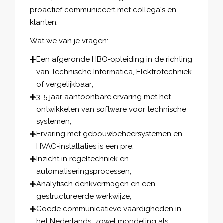
proactief communiceert met collega's en
klanten.
Wat we van je vragen:
Een afgeronde HBO-opleiding in de richting
van Technische Informatica, Elektrotechniek
of vergelijkbaar;
3-5 jaar aantoonbare ervaring met het
ontwikkelen van software voor technische
systemen;
Ervaring met gebouwbeheersystemen en
HVAC-installaties is een pre;
Inzicht in regeltechniek en
automatiseringsprocessen;
Analytisch denkvermogen en een
gestructureerde werkwijze;
Goede communicatieve vaardigheden in
het Nederlands, zowel mondeling als