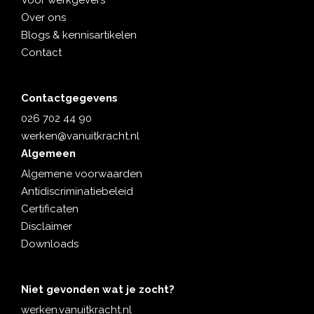
Voor werkgevers
Over ons
Blogs & kennisartikelen
Contact
Contactgegevens
026 702 44 90
werken@vanuitkracht.nl
Algemeen
Algemene voorwaarden
Antidiscriminatiebeleid
Certificaten
Disclaimer
Downloads
Niet gevonden wat je zocht?
werken.vanuitkracht.nl