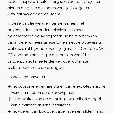
leiderschapskwaliteiten zorg je ervoor dat projecten
binnen de gestelde kaders van tijd, budget en
kwaliteit worden gerealiseerd.
In deze functie werk je intensief samen met
projectleiders en andere disciplines binnen
geïntegreerde bouwprojecten. Je bent betrokken
vanaf de engineeringsfase tot en met de oplevering,
wat deze rol bijzonder veelzijdig maakt. Door de UAV-
GC contractvorm krijg je de kans om vanaf het
ontwerptraject mee te denken over optimale
elektrotechnische oplossingen.
Jouw taken omvatten:
Het coördineren en aansturen van elektrotechnische
werkzaamheden op de bouwplaats;
Het bewaken van de planning, kwaliteit en budget
van elektrotechnische installaties;
Het voeren van bouwvergaderingen en afstemming