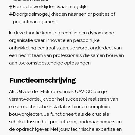
Flexibele werktijden waar mogelijk;
Doorgroeimogelijkheden naar senior posities of
projectmanagement.
In deze functie kom je terecht in een dynamische
organisatie waar innovatie en persoonlijke
ontwikkeling centraal staan. Je wordt onderdeel van
een hecht team van professionals die samen bouwen
aan toekomstbestendige oplossingen.
Functieomschrijving
Als Uitvoerder Elektrotechniek UAV-GC ben je
verantwoordelijk voor het succesvol realiseren van
elektrotechnische installaties binnen complexe
bouwprojecten. Je functioneert als de cruciale
schakel tussen het projectteam, onderaannemers en
de opdrachtgever. Met jouw technische expertise en