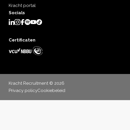
Kracht portal
Socials
Certificaten
Kracht Recruitment © 2026
Privacy policy
Cookiebeleid