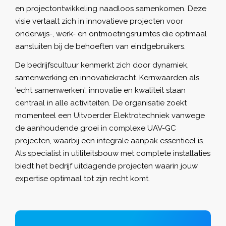
en projectontwikkeling naadloos samenkomen. Deze
visie vertaalt zich in innovatieve projecten voor
onderwijs-, werk- en ontmoetingsruimtes die optimaal
aansluiten bij de behoeften van eindgebruikers.
De bedrijfscultuur kenmerkt zich door dynamiek,
samenwerking en innovatiekracht. Kernwaarden als
'echt samenwerken', innovatie en kwaliteit staan
centraal in alle activiteiten. De organisatie zoekt
momenteel een Uitvoerder Elektrotechniek vanwege
de aanhoudende groei in complexe UAV-GC
projecten, waarbij een integrale aanpak essentieel is.
Als specialist in utiliteitsbouw met complete installaties
biedt het bedrijf uitdagende projecten waarin jouw
expertise optimaal tot zijn recht komt.