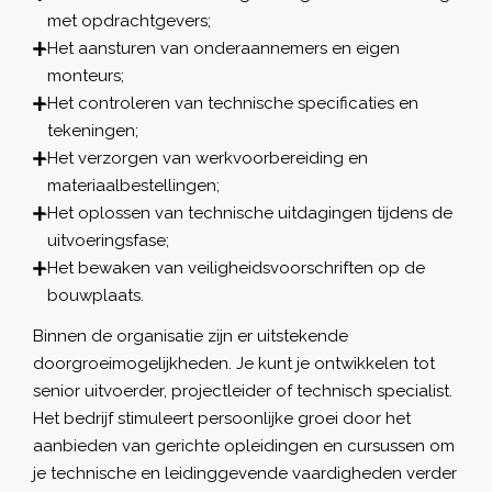
met opdrachtgevers;
Het aansturen van onderaannemers en eigen
monteurs;
Het controleren van technische specificaties en
tekeningen;
Het verzorgen van werkvoorbereiding en
materiaalbestellingen;
Het oplossen van technische uitdagingen tijdens de
uitvoeringsfase;
Het bewaken van veiligheidsvoorschriften op de
bouwplaats.
Binnen de organisatie zijn er uitstekende
doorgroeimogelijkheden. Je kunt je ontwikkelen tot
senior uitvoerder, projectleider of technisch specialist.
Het bedrijf stimuleert persoonlijke groei door het
aanbieden van gerichte opleidingen en cursussen om
je technische en leidinggevende vaardigheden verder