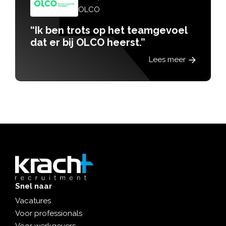
OLCO
“Ik ben trots op het teamgevoel
dat er bij OLCO heerst.”
Lees meer
Snel naar
Vacatures
Voor professionals