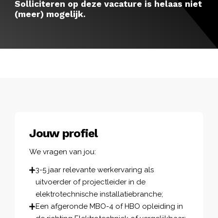
Solliciteren op deze vacature is helaas niet
(meer) mogelijk.
Jouw profiel
We vragen van jou:
3-5 jaar relevante werkervaring als
uitvoerder of projectleider in de
elektrotechnische installatiebranche;
Een afgeronde MBO-4 of HBO opleiding in