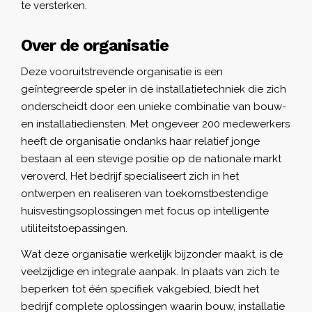
te versterken.
Over de organisatie
Deze vooruitstrevende organisatie is een
geïntegreerde speler in de installatietechniek die zich
onderscheidt door een unieke combinatie van bouw-
en installatiediensten. Met ongeveer 200 medewerkers
heeft de organisatie ondanks haar relatief jonge
bestaan al een stevige positie op de nationale markt
veroverd. Het bedrijf specialiseert zich in het
ontwerpen en realiseren van toekomstbestendige
huisvestingsoplossingen met focus op intelligente
utiliteitstoepassingen.
Wat deze organisatie werkelijk bijzonder maakt, is de
veelzijdige en integrale aanpak. In plaats van zich te
beperken tot één specifiek vakgebied, biedt het
bedrijf complete oplossingen waarin bouw, installatie