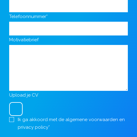
Telefoonnummer*
Motivatiebrief
Upload je CV
Ik ga akkoord met de
algemene voorwaarden
en
privacy policy
*