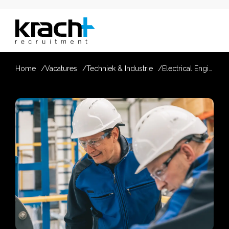
Home
Vacatures
Techniek & Industrie
Electrical Engineer Industriële Automatisering