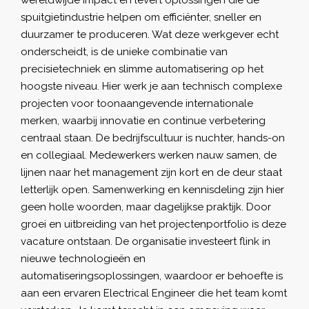
spuitgietindustrie helpen om efficiënter, sneller en
duurzamer te produceren. Wat deze werkgever echt
onderscheidt, is de unieke combinatie van
precisietechniek en slimme automatisering op het
hoogste niveau. Hier werk je aan technisch complexe
projecten voor toonaangevende internationale
merken, waarbij innovatie en continue verbetering
centraal staan. De bedrijfscultuur is nuchter, hands-on
en collegiaal. Medewerkers werken nauw samen, de
lijnen naar het management zijn kort en de deur staat
letterlijk open. Samenwerking en kennisdeling zijn hier
geen holle woorden, maar dagelijkse praktijk. Door
groei en uitbreiding van het projectenportfolio is deze
vacature ontstaan. De organisatie investeert flink in
nieuwe technologieën en
automatiseringsoplossingen, waardoor er behoefte is
aan een ervaren Electrical Engineer die het team komt