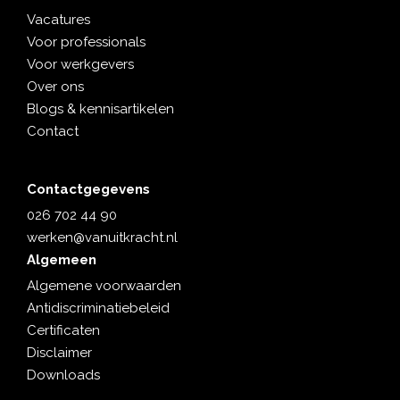
Vacatures
Voor professionals
Voor werkgevers
Over ons
Blogs & kennisartikelen
Contact
Contactgegevens
026 702 44 90
werken@vanuitkracht.nl
Algemeen
Algemene voorwaarden
Antidiscriminatiebeleid
Certificaten
Disclaimer
Downloads