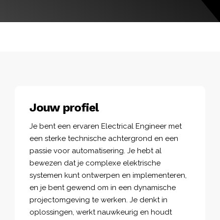
Jouw profiel
Je bent een ervaren Electrical Engineer met
een sterke technische achtergrond en een
passie voor automatisering. Je hebt al
bewezen dat je complexe elektrische
systemen kunt ontwerpen en implementeren,
en je bent gewend om in een dynamische
projectomgeving te werken. Je denkt in
oplossingen, werkt nauwkeurig en houdt