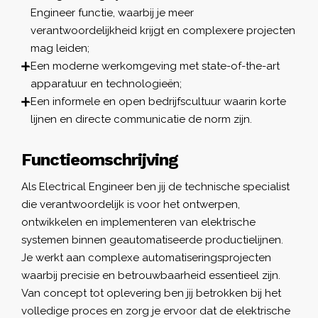
Engineer functie, waarbij je meer
verantwoordelijkheid krijgt en complexere projecten
mag leiden;
Een moderne werkomgeving met state-of-the-art
apparatuur en technologieën;
Een informele en open bedrijfscultuur waarin korte
lijnen en directe communicatie de norm zijn.
Functieomschrijving
Als Electrical Engineer ben jij de technische specialist
die verantwoordelijk is voor het ontwerpen,
ontwikkelen en implementeren van elektrische
systemen binnen geautomatiseerde productielijnen.
Je werkt aan complexe automatiseringsprojecten
waarbij precisie en betrouwbaarheid essentieel zijn.
Van concept tot oplevering ben jij betrokken bij het
volledige proces en zorg je ervoor dat de elektrische