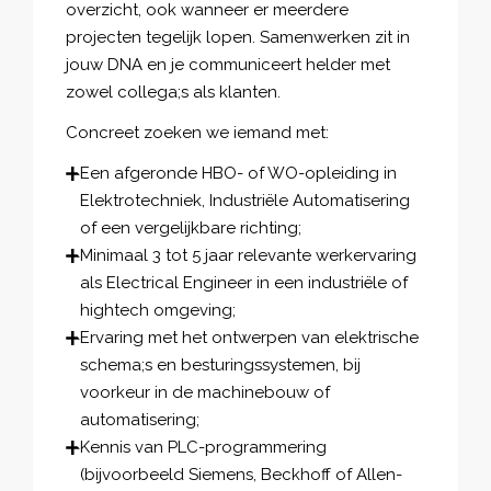
overzicht, ook wanneer er meerdere
projecten tegelijk lopen. Samenwerken zit in
jouw DNA en je communiceert helder met
zowel collega;s als klanten.
Concreet zoeken we iemand met:
Een afgeronde HBO- of WO-opleiding in
Elektrotechniek, Industriële Automatisering
of een vergelijkbare richting;
Minimaal 3 tot 5 jaar relevante werkervaring
als Electrical Engineer in een industriële of
hightech omgeving;
Ervaring met het ontwerpen van elektrische
schema;s en besturingssystemen, bij
voorkeur in de machinebouw of
automatisering;
Kennis van PLC-programmering
(bijvoorbeeld Siemens, Beckhoff of Allen-