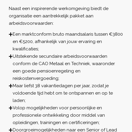
Naast een inspirerende werkomgeving biedt de
organisatie een aantrekkelijk pakket aan
arbeidsvoorwaarden:
Een marktconform bruto maandsalaris tussen €3800
en €5200, afhankelijk van jouw ervaring en
kwalificaties;
Uitstekende secundaire arbeidsvoorwaarden
conform de CAO Metaal en Techniek, waaronder
een goede pensioenregeling en
reiskostenvergoeding;
Maar liefst 38 vakantiedagen per jaar, zodat je
voldoende tijd hebt om te ontspannen en op te
laden;
Volop mogelijkheden voor persoonlijke en
professionele ontwikkeling door middel van
opleidingen, trainingen en certificeringen;
Doorgroeimogelijkheden naar een Senior of Lead