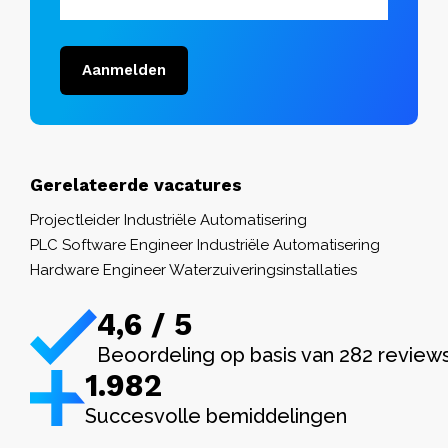
Aanmelden
Gerelateerde vacatures
Projectleider Industriële Automatisering
PLC Software Engineer Industriële Automatisering
Hardware Engineer Waterzuiveringsinstallaties
4,6 / 5
Beoordeling op basis van 282 review
1.982
Succesvolle bemiddelingen