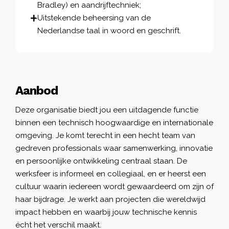
Bradley) en aandrijftechniek;
Uitstekende beheersing van de
Nederlandse taal in woord en geschrift.
Aanbod
Deze organisatie biedt jou een uitdagende functie
binnen een technisch hoogwaardige en internationale
omgeving. Je komt terecht in een hecht team van
gedreven professionals waar samenwerking, innovatie
en persoonlijke ontwikkeling centraal staan. De
werksfeer is informeel en collegiaal, en er heerst een
cultuur waarin iedereen wordt gewaardeerd om zijn of
haar bijdrage. Je werkt aan projecten die wereldwijd
impact hebben en waarbij jouw technische kennis
écht het verschil maakt.