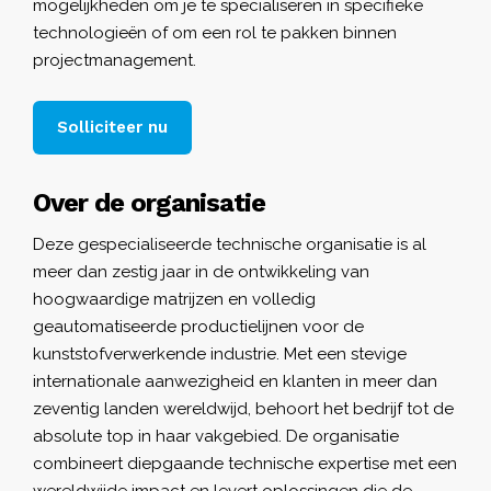
mogelijkheden om je te specialiseren in specifieke
technologieën of om een rol te pakken binnen
projectmanagement.
Solliciteer nu
Over de organisatie
Deze gespecialiseerde technische organisatie is al
meer dan zestig jaar in de ontwikkeling van
hoogwaardige matrijzen en volledig
geautomatiseerde productielijnen voor de
kunststofverwerkende industrie. Met een stevige
internationale aanwezigheid en klanten in meer dan
zeventig landen wereldwijd, behoort het bedrijf tot de
absolute top in haar vakgebied. De organisatie
combineert diepgaande technische expertise met een
wereldwijde impact en levert oplossingen die de