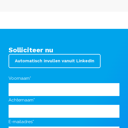
Solliciteer nu
Automatisch invullen vanuit LinkedIn
Voornaam*
Achternaam*
E-mailadres*