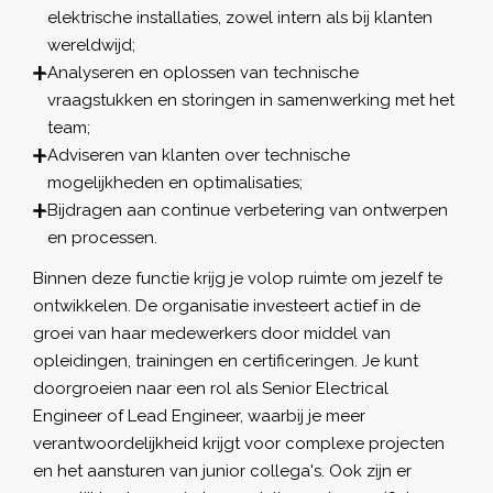
elektrische installaties, zowel intern als bij klanten
wereldwijd;
Analyseren en oplossen van technische
vraagstukken en storingen in samenwerking met het
team;
Adviseren van klanten over technische
mogelijkheden en optimalisaties;
Bijdragen aan continue verbetering van ontwerpen
en processen.
Binnen deze functie krijg je volop ruimte om jezelf te
ontwikkelen. De organisatie investeert actief in de
groei van haar medewerkers door middel van
opleidingen, trainingen en certificeringen. Je kunt
doorgroeien naar een rol als Senior Electrical
Engineer of Lead Engineer, waarbij je meer
verantwoordelijkheid krijgt voor complexe projecten
en het aansturen van junior collega's. Ook zijn er