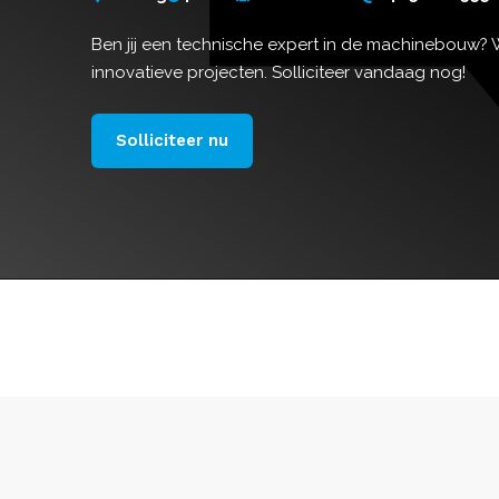
Ben jij een technische expert in de machinebouw?
innovatieve projecten. Solliciteer vandaag nog!
Solliciteer nu