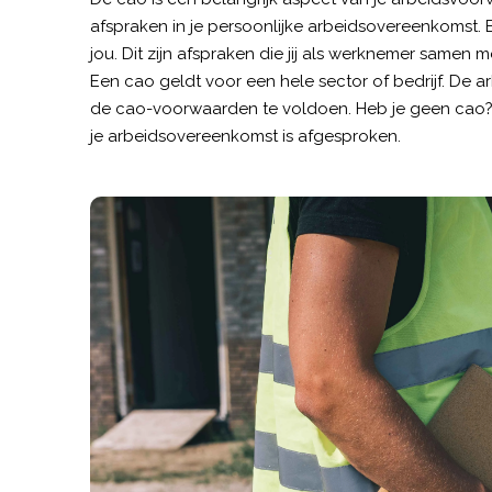
afspraken in je persoonlijke arbeidsovereenkomst. E
jou. Dit zijn afspraken die jij als werknemer samen
Een cao geldt voor een hele sector of bedrijf. De
de cao-voorwaarden te voldoen. Heb je geen cao? 
je arbeidsovereenkomst is afgesproken.