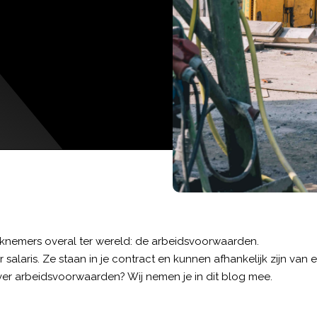
knemers overal ter wereld: de arbeidsvoorwaarden.
alaris. Ze staan in je contract en kunnen afhankelijk zijn van 
ver arbeidsvoorwaarden? Wij nemen je in dit blog mee.