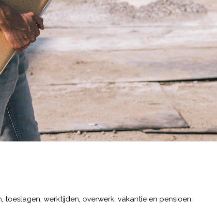
n, toeslagen, werktijden, overwerk, vakantie en pensioen.