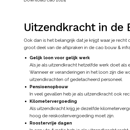
Uitzendkracht in de 
Ook dan is het belangrijk dat je krijgt waar je rech
groot deel van de afspraken in de cao bouw & infra 
Gelijk loon voor gelijk werk
Als je als uitzendkracht hetzelfde werk doet als 
Wanneer er veranderingen in het loon zijn die 
uitzendkrachten of gedetacheerd personeel.
Pensioenopbouw
In veel gevallen heb je als uitzendkracht ook r
Kilometervergoeding
Als uitzendkracht krijg je dezelfde kilometervergo
hoog de reiskostenvergoeding moet zijn.
Roostervrije dagen