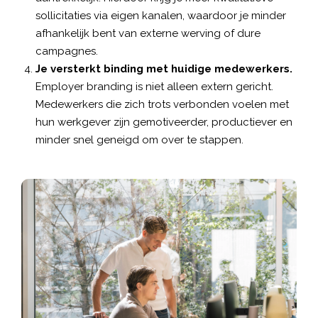
sollicitaties via eigen kanalen, waardoor je minder
afhankelijk bent van externe werving of dure
campagnes.
Je versterkt binding met huidige medewerkers.
Employer branding is niet alleen extern gericht.
Medewerkers die zich trots verbonden voelen met
hun werkgever zijn gemotiveerder, productiever en
minder snel geneigd om over te stappen.