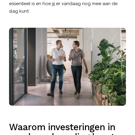
essentieel is en hoe jij er vandaag nog mee aan de
slag kunt.
Waarom investeringen in