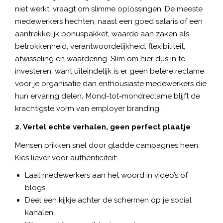
niet werkt, vraagt om slimme oplossingen. De meeste
medewerkers hechten, naast een goed salaris of een
aantrekkelijk bonuspakket, waarde aan zaken als
betrokkenheid, verantwoordelijkheid, flexibiliteit,
afwisseling en waardering. Slim om hier dus in te
investeren, want uiteindelijk is er geen betere reclame
voor je organisatie dan enthousiaste medewerkers die
hun ervaring delen
.
Mond-tot-mondreclame blijft de
krachtigste vorm van employer branding.
2. Vertel echte verhalen, geen perfect plaatje
Mensen prikken snel door gladde campagnes heen.
Kies liever voor authenticiteit:
Laat medewerkers aan het woord in video’s of
blogs.
Deel een kijkje achter de schermen op je social
kanalen.