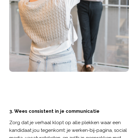
3. Wees consistent in je communicatie
Zorg dat je verhaal klopt op alle plekken waar een
kandidaat jou tegenkomt: je werken-bij-pagina, social