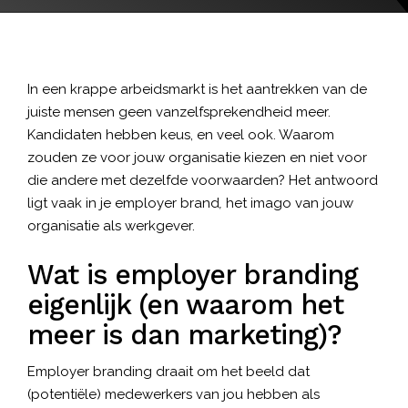
In een krappe arbeidsmarkt is het aantrekken van de
juiste mensen geen vanzelfsprekendheid meer.
Kandidaten hebben keus, en veel ook. Waarom
zouden ze voor jouw organisatie kiezen en niet voor
die andere met dezelfde voorwaarden? Het antwoord
ligt vaak in je employer brand
,
het imago van jouw
organisatie als werkgever.
Wat is employer branding
eigenlijk (en waarom het
meer is dan marketing)?
Employer branding draait om het beeld dat
(potentiële) medewerkers van jou hebben als