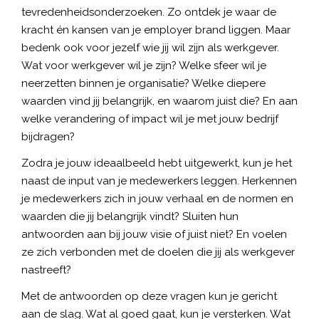
tevredenheidsonderzoeken. Zo ontdek je waar de
kracht én kansen van je employer brand liggen. Maar
bedenk ook voor jezelf wie jij wil zijn als werkgever.
Wat voor werkgever wil je zijn? Welke sfeer wil je
neerzetten binnen je organisatie? Welke diepere
waarden vind jij belangrijk, en waarom juist die? En aan
welke verandering of impact wil je met jouw bedrijf
bijdragen?
Zodra je jouw ideaalbeeld hebt uitgewerkt, kun je het
naast de input van je medewerkers leggen. Herkennen
je medewerkers zich in jouw verhaal en de normen en
waarden die jij belangrijk vindt? Sluiten hun
antwoorden aan bij jouw visie of juist niet? En voelen
ze zich verbonden met de doelen die jij als werkgever
nastreeft?
Met de antwoorden op deze vragen kun je gericht
aan de slag. Wat al goed gaat, kun je versterken. Wat