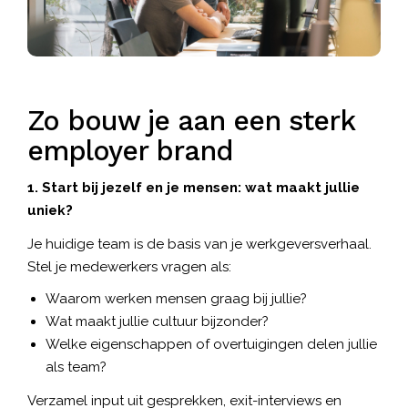
Zo bouw je aan een sterk
employer brand
1. Start bij jezelf en je mensen: wat maakt jullie
uniek?
Je huidige team is de basis van je werkgeversverhaal.
Stel je medewerkers vragen als:
Waarom werken mensen graag bij jullie?
Wat maakt jullie cultuur bijzonder?
Welke eigenschappen of overtuigingen delen jullie
als team?
Verzamel input uit gesprekken, exit-interviews en