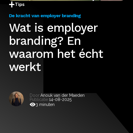
Tips
De kracht van employer branding
Wat is employer
branding? En
waarom het écht
werkt
Door:
Anouk van der Maeden
Publicatie:
14-08-2025
3 minuten