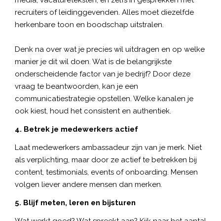
media, vacatureteksten, en zelfs in gesprekken met
recruiters of leidinggevenden. Alles moet diezelfde
herkenbare toon en boodschap uitstralen.
Denk na over wat je precies wil uitdragen en op welke
manier je dit wil doen. Wat is de belangrijkste
onderscheidende factor van je bedrijf? Door deze
vraag te beantwoorden, kan je een
communicatiestrategie opstellen. Welke kanalen je
ook kiest, houd het consistent en authentiek.
4. Betrek je medewerkers actief
Laat medewerkers ambassadeur zijn van je merk. Niet
als verplichting, maar door ze actief te betrekken bij
content, testimonials, events of onboarding. Mensen
volgen liever andere mensen dan merken.
5. Blijf meten, leren en bijsturen